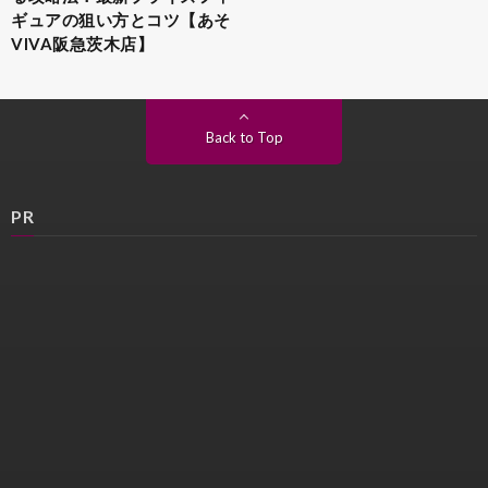
ギュアの狙い方とコツ【あそ
VIVA阪急茨木店】
Back to Top
PR