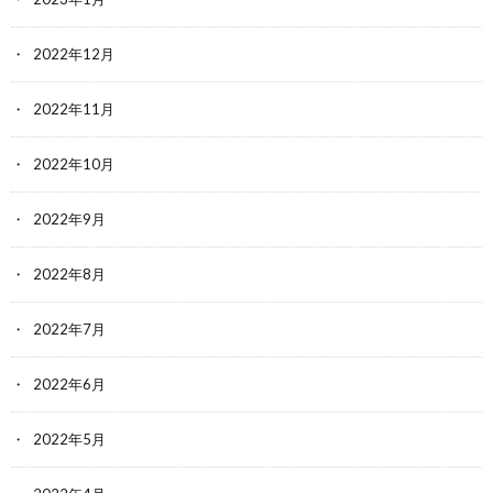
2022年12月
2022年11月
2022年10月
2022年9月
2022年8月
2022年7月
2022年6月
2022年5月