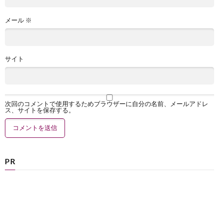
メール
※
サイト
次回のコメントで使用するためブラウザーに自分の名前、メールアドレ
ス、サイトを保存する。
PR