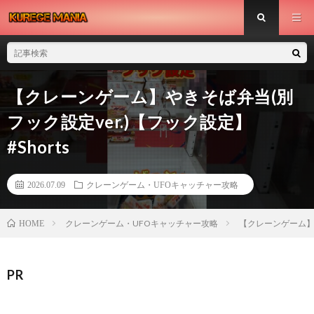
【クレーンゲーム】やきそば弁当(別
フック設定ver.)【フック設定】
#Shorts
2026.07.09
クレーンゲーム・UFOキャッチャー攻略
クレーンゲーム・UFOキャッチャー攻略
【クレーンゲーム】や
HOME
PR