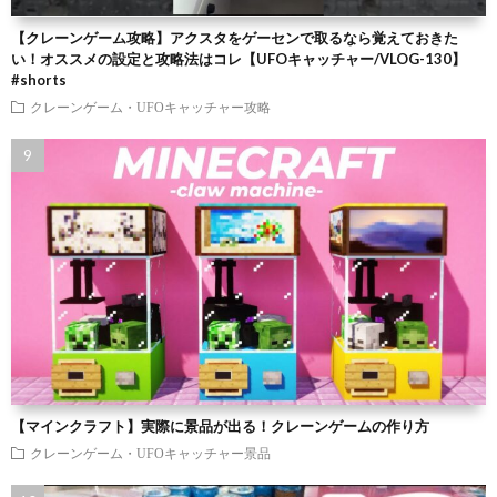
【クレーンゲーム攻略】アクスタをゲーセンで取るなら覚えておきた
い！オススメの設定と攻略法はコレ【UFOキャッチャー/VLOG-130】
#shorts
クレーンゲーム・UFOキャッチャー攻略
【マインクラフト】実際に景品が出る！クレーンゲームの作り方
クレーンゲーム・UFOキャッチャー景品