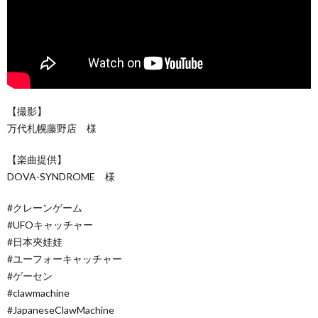
【撮影】
万代札幌藤野店 様
【楽曲提供】
DOVA-SYNDROME 様
#クレーンゲーム
#UFOキャッチャー
#日本夾娃娃
#ユーフォーキャッチャー
#ゲーセン
#clawmachine
#JapaneseClawMachine