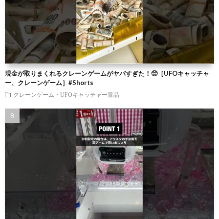
現金が取りまくれるクレーンゲームがヤバすぎた！🥺［UFOキャッチャ
ー、クレーンゲーム］#Shorts
クレーンゲーム・UFOキャッチャー景品