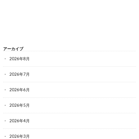
アーカイブ
2026年8月
2026年7月
2026年6月
2026年5月
2026年4月
2026年3月