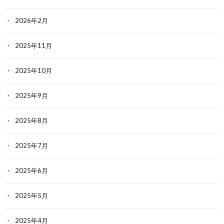
2026年2月
2025年11月
2025年10月
2025年9月
2025年8月
2025年7月
2025年6月
2025年5月
2025年4月