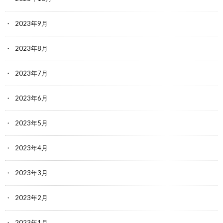
2023年9月
2023年8月
2023年7月
2023年6月
2023年5月
2023年4月
2023年3月
2023年2月
2023年1月