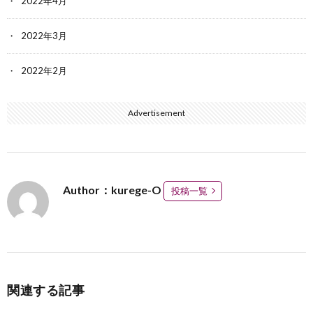
2022年4月
2022年3月
2022年2月
Advertisement
Author：kurege-O
投稿一覧
関連する記事