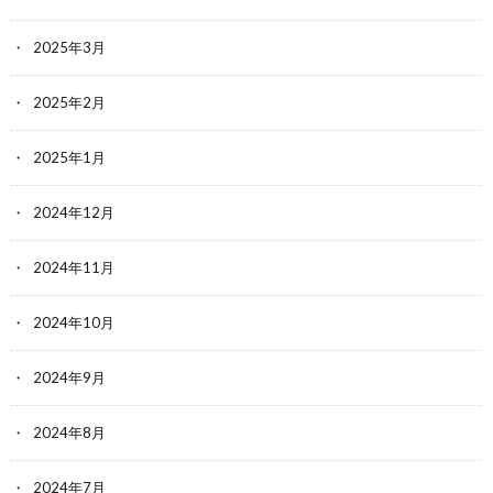
2025年3月
2025年2月
2025年1月
2024年12月
2024年11月
2024年10月
2024年9月
2024年8月
2024年7月