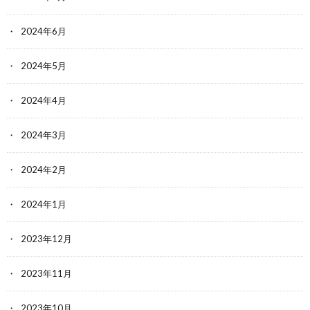
2024年6月
2024年5月
2024年4月
2024年3月
2024年2月
2024年1月
2023年12月
2023年11月
2023年10月