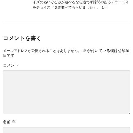
イズのぬいぐるみが遊べるなら迷わず隙間のあるチラーミィ
をチョイス（３体並べてもらいました）。 １[…]
コメントを書く
※
が付いている欄は必須項
メールアドレスが公開されることはありません。
目です
コメント
名前
※