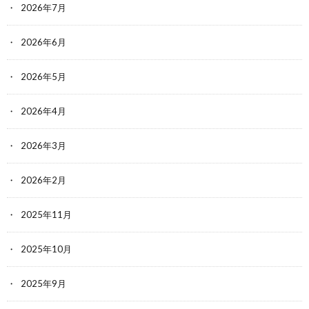
2026年7月
2026年6月
2026年5月
2026年4月
2026年3月
2026年2月
2025年11月
2025年10月
2025年9月