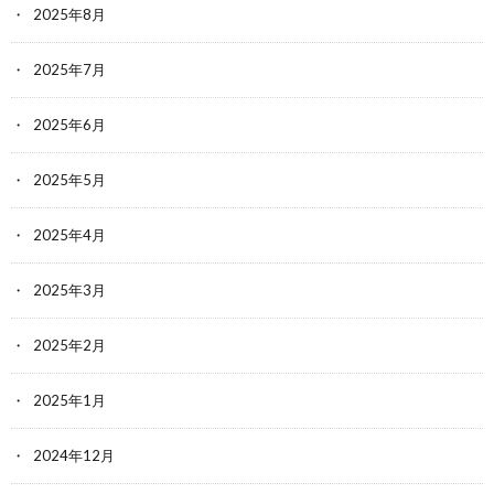
2025年8月
2025年7月
2025年6月
2025年5月
2025年4月
2025年3月
2025年2月
2025年1月
2024年12月