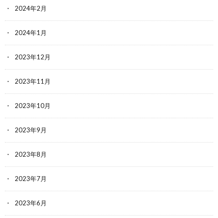
2024年2月
2024年1月
2023年12月
2023年11月
2023年10月
2023年9月
2023年8月
2023年7月
2023年6月