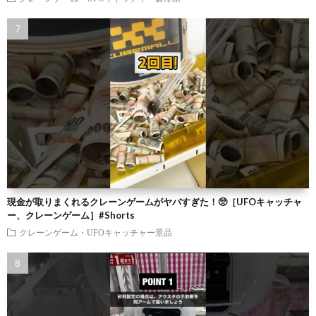
現金が取りまくれるクレーンゲームがヤバすぎた！🥺［UFOキャッチャ
ー、クレーンゲーム］#Shorts
クレーンゲーム・UFOキャッチャー景品