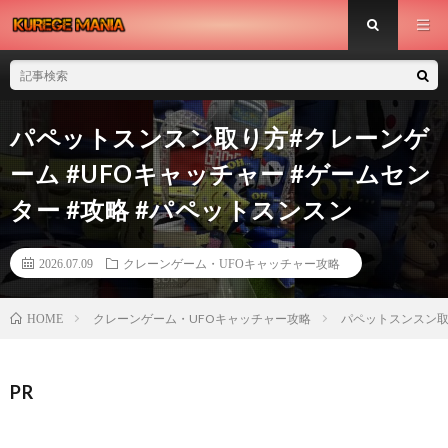
パペットスンスン取り方#クレーンゲ
ーム #UFOキャッチャー #ゲームセン
ター #攻略 #パペットスンスン
2026.07.09
クレーンゲーム・UFOキャッチャー攻略
クレーンゲーム・UFOキャッチャー攻略
パペットスンスン取り
HOME
PR