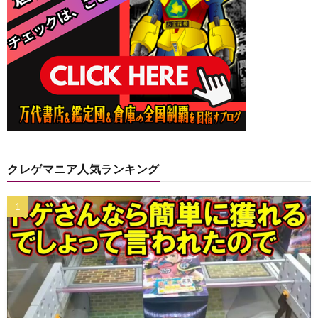
クレゲマニア人気ランキング