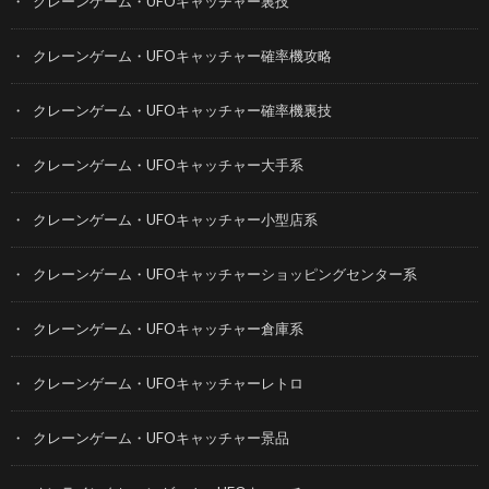
クレーンゲーム・UFOキャッチャー裏技
クレーンゲーム・UFOキャッチャー確率機攻略
クレーンゲーム・UFOキャッチャー確率機裏技
クレーンゲーム・UFOキャッチャー大手系
クレーンゲーム・UFOキャッチャー小型店系
クレーンゲーム・UFOキャッチャーショッピングセンター系
クレーンゲーム・UFOキャッチャー倉庫系
クレーンゲーム・UFOキャッチャーレトロ
クレーンゲーム・UFOキャッチャー景品