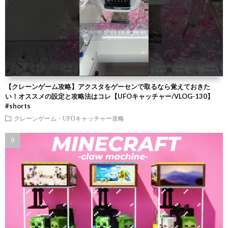
【クレーンゲーム攻略】アクスタをゲーセンで取るなら覚えておきた
い！オススメの設定と攻略法はコレ【UFOキャッチャー/VLOG-130】
#shorts
クレーンゲーム・UFOキャッチャー攻略