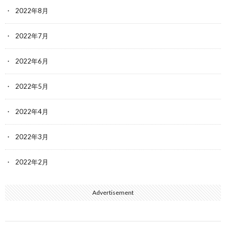
2022年8月
2022年7月
2022年6月
2022年5月
2022年4月
2022年3月
2022年2月
Advertisement