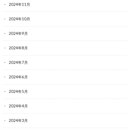
2024年11月
2024年10月
2024年9月
2024年8月
2024年7月
2024年6月
2024年5月
2024年4月
2024年3月