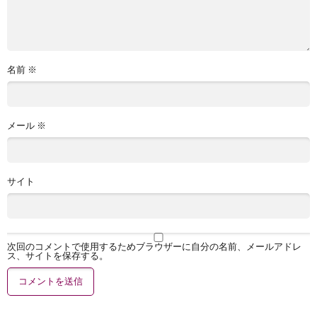
名前
※
メール
※
サイト
次回のコメントで使用するためブラウザーに自分の名前、メールアドレ
ス、サイトを保存する。