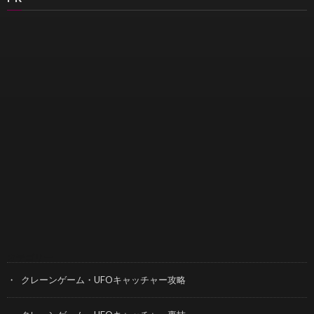
カテゴリー
クレーンゲーム・UFOキャッチャー攻略