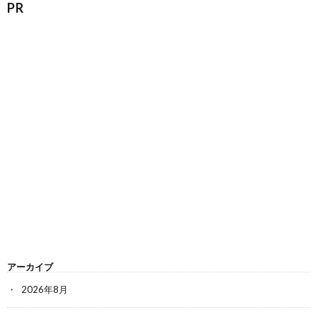
PR
アーカイブ
2026年8月