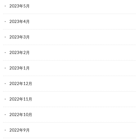
2023年5月
2023年4月
2023年3月
2023年2月
2023年1月
2022年12月
2022年11月
2022年10月
2022年9月