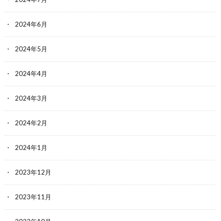
2024年6月
2024年5月
2024年4月
2024年3月
2024年2月
2024年1月
2023年12月
2023年11月