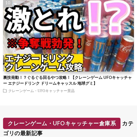
裏技発動！？ぐるぐる回るやつ攻略！【クレーンゲーム UFOキャッチャ
ー エナジードリンク ドリームキャッスル 地球グミ】
クレーンゲーム・UFOキャッチャー景品
クレーンゲーム・UFOキャッチャー倉庫系
カテ
ゴリの最新記事