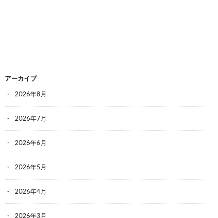
アーカイブ
2026年8月
2026年7月
2026年6月
2026年5月
2026年4月
2026年3月