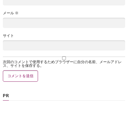
メール
※
サイト
次回のコメントで使用するためブラウザーに自分の名前、メールアドレ
ス、サイトを保存する。
PR