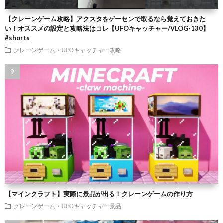
【クレーンゲーム攻略】アクスタをゲーセンで取るなら覚えておきた
い！オススメの設定と攻略法はコレ【UFOキャッチャー/VLOG-130】
#shorts
クレーンゲーム・UFOキャッチャー攻略
【マインクラフト】実際に景品が出る！クレーンゲームの作り方
クレーンゲーム・UFOキャッチャー景品