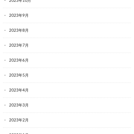
2023年10月
2023年9月
2023年8月
2023年7月
2023年6月
2023年5月
2023年4月
2023年3月
2023年2月