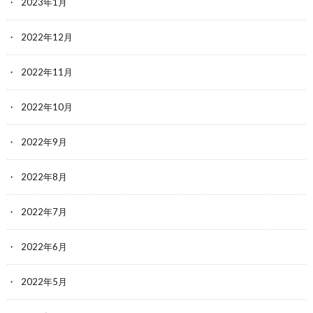
2023年1月
2022年12月
2022年11月
2022年10月
2022年9月
2022年8月
2022年7月
2022年6月
2022年5月