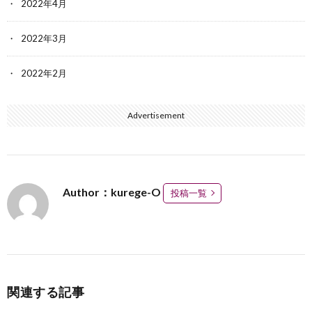
2022年4月
2022年3月
2022年2月
Advertisement
Author：kurege-O
投稿一覧
関連する記事