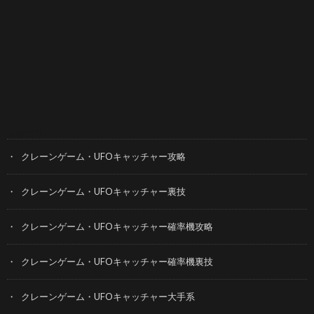
カテゴリー
クレーンゲーム・UFOキャッチャー攻略
クレーンゲーム・UFOキャッチャー裏技
クレーンゲーム・UFOキャッチャー確率機攻略
クレーンゲーム・UFOキャッチャー確率機裏技
クレーンゲーム・UFOキャッチャー大手系