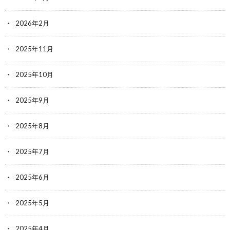
2026年2月
2025年11月
2025年10月
2025年9月
2025年8月
2025年7月
2025年6月
2025年5月
2025年4月