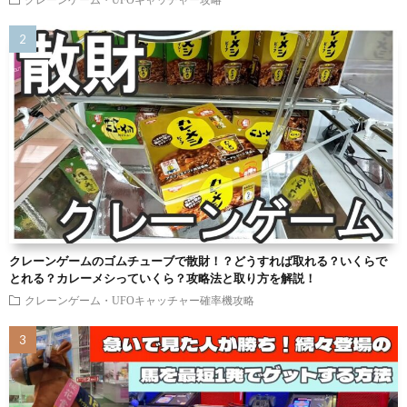
クレーンゲームのゴムチューブで散財！？どうすれば取れる？いくらで
とれる？カレーメシっていくら？攻略法と取り方を解説！
クレーンゲーム・UFOキャッチャー確率機攻略