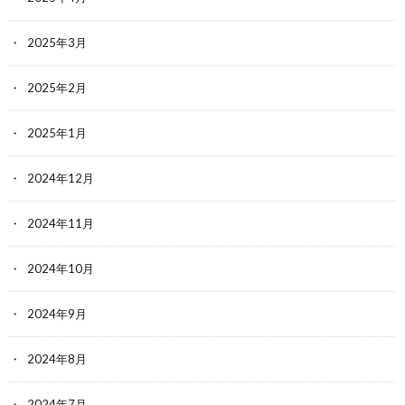
2025年3月
2025年2月
2025年1月
2024年12月
2024年11月
2024年10月
2024年9月
2024年8月
2024年7月