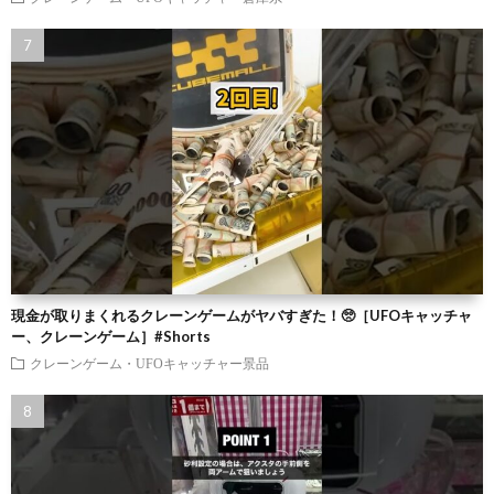
現金が取りまくれるクレーンゲームがヤバすぎた！🥺［UFOキャッチャ
ー、クレーンゲーム］#Shorts
クレーンゲーム・UFOキャッチャー景品