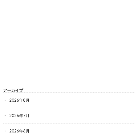
アーカイブ
2026年8月
2026年7月
2026年6月