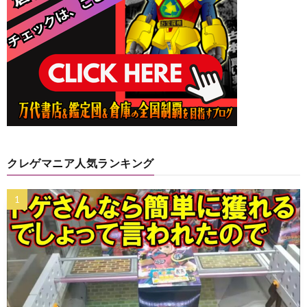
クレゲマニア人気ランキング