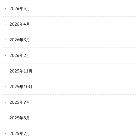
2026年5月
2026年4月
2026年3月
2026年2月
2025年11月
2025年10月
2025年9月
2025年8月
2025年7月