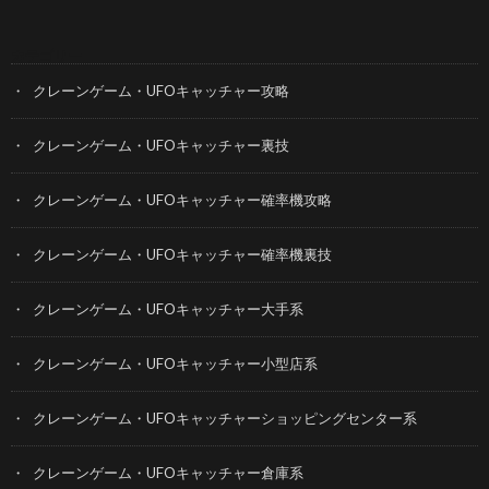
カテゴリー
クレーンゲーム・UFOキャッチャー攻略
クレーンゲーム・UFOキャッチャー裏技
クレーンゲーム・UFOキャッチャー確率機攻略
クレーンゲーム・UFOキャッチャー確率機裏技
クレーンゲーム・UFOキャッチャー大手系
クレーンゲーム・UFOキャッチャー小型店系
クレーンゲーム・UFOキャッチャーショッピングセンター系
クレーンゲーム・UFOキャッチャー倉庫系