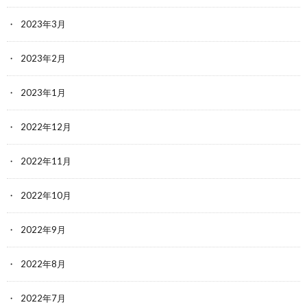
2023年3月
2023年2月
2023年1月
2022年12月
2022年11月
2022年10月
2022年9月
2022年8月
2022年7月