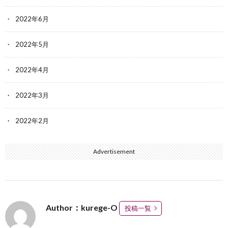
2022年6月
2022年5月
2022年4月
2022年3月
2022年2月
Advertisement
Author：kurege-O
投稿一覧