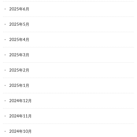
2025年6月
2025年5月
2025年4月
2025年3月
2025年2月
2025年1月
2024年12月
2024年11月
2024年10月