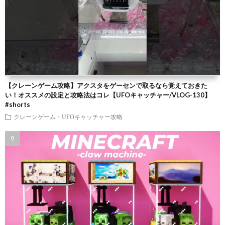
【クレーンゲーム攻略】アクスタをゲーセンで取るなら覚えておきた
い！オススメの設定と攻略法はコレ【UFOキャッチャー/VLOG-130】
#shorts
クレーンゲーム・UFOキャッチャー攻略