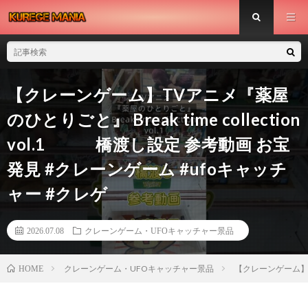
【クレーンゲーム】TVアニメ『薬屋
のひとりごと』 Break time collection
vol.1 橋渡し設定 参考動画 お宝
発見 #クレーンゲーム #ufoキャッチ
ャー #クレゲ
2026.07.08
クレーンゲーム・UFOキャッチャー景品
クレーンゲーム・UFOキャッチャー景品
【クレーンゲーム】TV
HOME