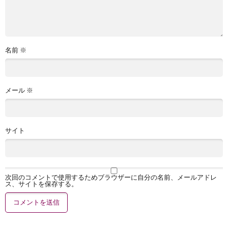
名前
※
メール
※
サイト
次回のコメントで使用するためブラウザーに自分の名前、メールアドレ
ス、サイトを保存する。