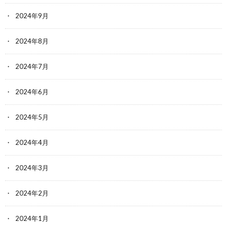
2024年9月
2024年8月
2024年7月
2024年6月
2024年5月
2024年4月
2024年3月
2024年2月
2024年1月