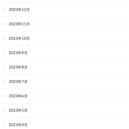
2023年12月
2023年11月
2023年10月
2023年9月
2023年8月
2023年7月
2023年6月
2023年5月
2023年4月