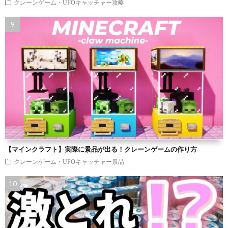
クレーンゲーム・UFOキャッチャー攻略
【マインクラフト】実際に景品が出る！クレーンゲームの作り方
クレーンゲーム・UFOキャッチャー景品