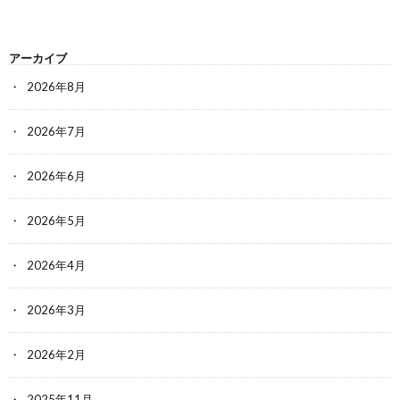
アーカイブ
2026年8月
2026年7月
2026年6月
2026年5月
2026年4月
2026年3月
2026年2月
2025年11月