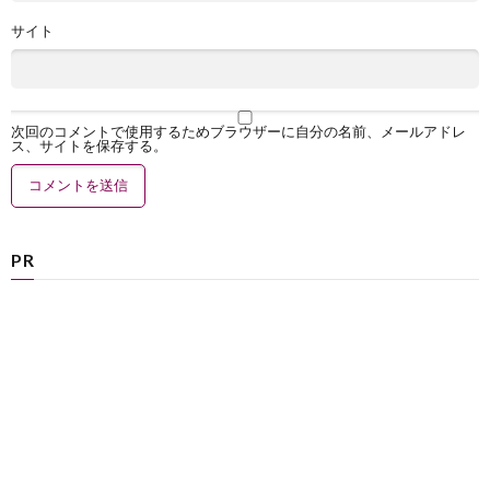
サイト
次回のコメントで使用するためブラウザーに自分の名前、メールアドレ
ス、サイトを保存する。
PR