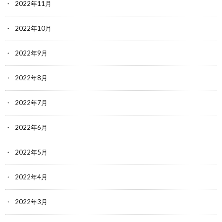
2022年11月
2022年10月
2022年9月
2022年8月
2022年7月
2022年6月
2022年5月
2022年4月
2022年3月