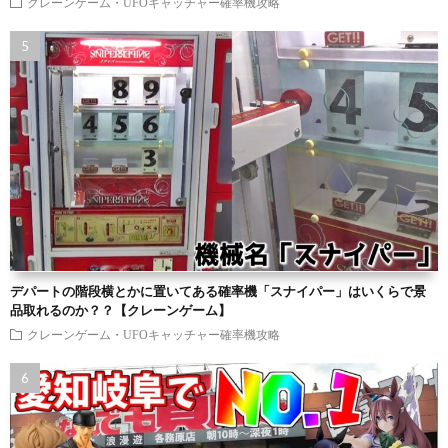
クレーンゲーム・UFOキャッチャー確率機攻略
デパートの階段横とかに置いてある確率機「スナイパー」はいくらで景
品取れるのか？？【クレーンゲーム】
クレーンゲーム・UFOキャッチャー確率機攻略