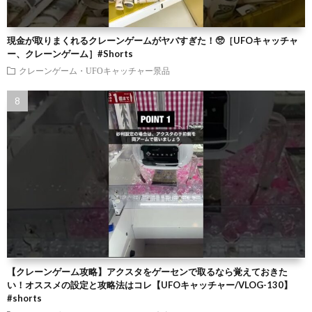
現金が取りまくれるクレーンゲームがヤバすぎた！🥺［UFOキャッチャ
ー、クレーンゲーム］#Shorts
クレーンゲーム・UFOキャッチャー景品
【クレーンゲーム攻略】アクスタをゲーセンで取るなら覚えておきた
い！オススメの設定と攻略法はコレ【UFOキャッチャー/VLOG-130】
#shorts