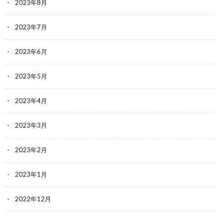
2023年8月
2023年7月
2023年6月
2023年5月
2023年4月
2023年3月
2023年2月
2023年1月
2022年12月