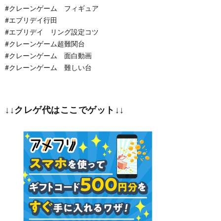
#クレーンゲーム フィギュア
#エブリデイ行田
#エブリデイ リング設定コツ
#クレーンゲーム超難関台
#クレーンゲーム 面白動画
#クレーンゲーム 難しい台
↓↓クレゲ代はここでゲット↓↓