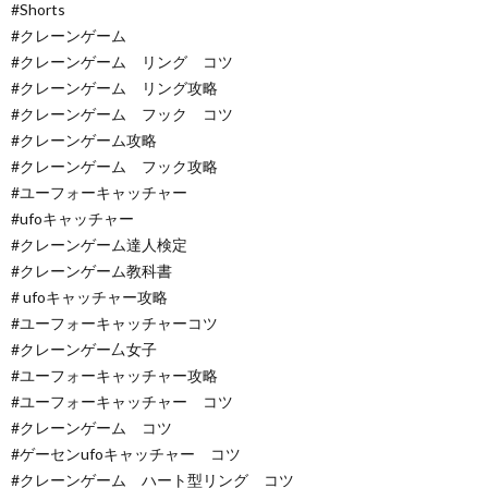
#Shorts
#クレーンゲーム
#クレーンゲーム リング コツ
#クレーンゲーム リング攻略
#クレーンゲーム フック コツ
#クレーンゲーム攻略
#クレーンゲーム フック攻略
#ユーフォーキャッチャー
#ufoキャッチャー
#クレーンゲーム達人検定
#クレーンゲーム教科書
# ufoキャッチャー攻略
#ユーフォーキャッチャーコツ
#クレーンゲー厶女子
#ユーフォーキャッチャー攻略
#ユーフォーキャッチャー コツ
#クレーンゲーム コツ
#ゲーセンufoキャッチャー コツ
#クレーンゲーム ハート型リング コツ