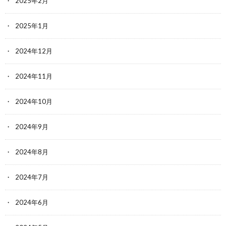
2025年2月
2025年1月
2024年12月
2024年11月
2024年10月
2024年9月
2024年8月
2024年7月
2024年6月