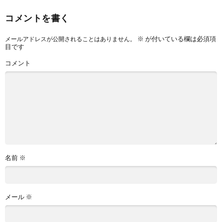
コメントを書く
※
が付いている欄は必須項
メールアドレスが公開されることはありません。
目です
コメント
名前
※
メール
※