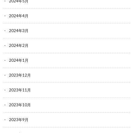
2024年5月
2024年4月
2024年3月
2024年2月
2024年1月
2023年12月
2023年11月
2023年10月
2023年9月