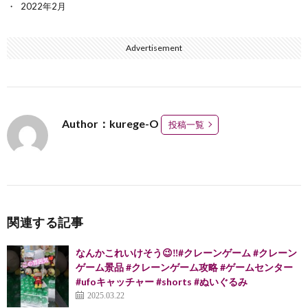
2022年2月
Advertisement
Author：kurege-O
投稿一覧
関連する記事
なんかこれいけそう😉‼️#クレーンゲーム #クレーン
ゲーム景品 #クレーンゲーム攻略 #ゲームセンター
#ufoキャッチャー #shorts #ぬいぐるみ
2025.03.22