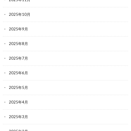
2025年10月
2025年9月
2025年8月
2025年7月
2025年6月
2025年5月
2025年4月
2025年3月