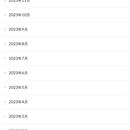
2023年11月
2023年10月
2023年9月
2023年8月
2023年7月
2023年6月
2023年5月
2023年4月
2023年3月