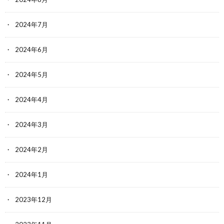
2024年7月
2024年6月
2024年5月
2024年4月
2024年3月
2024年2月
2024年1月
2023年12月