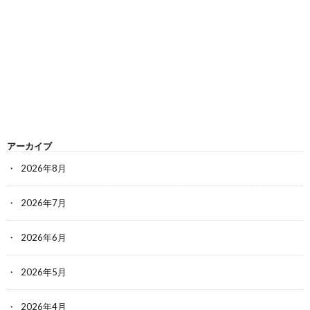
アーカイブ
2026年8月
2026年7月
2026年6月
2026年5月
2026年4月