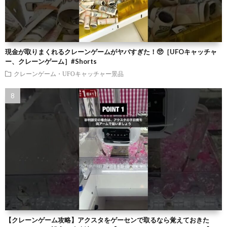
現金が取りまくれるクレーンゲームがヤバすぎた！🥺［UFOキャッチャ
ー、クレーンゲーム］#Shorts
クレーンゲーム・UFOキャッチャー景品
【クレーンゲーム攻略】アクスタをゲーセンで取るなら覚えておきた