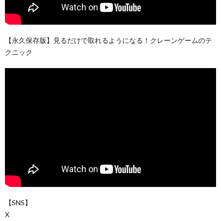
【永久保存版】見るだけで取れるようになる！クレーンゲームのテ
クニック
【SNS】
X