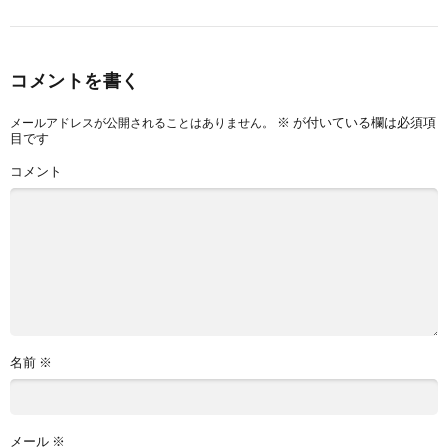
コメントを書く
※
が付いている欄は必須項
メールアドレスが公開されることはありません。
目です
コメント
名前
※
メール
※