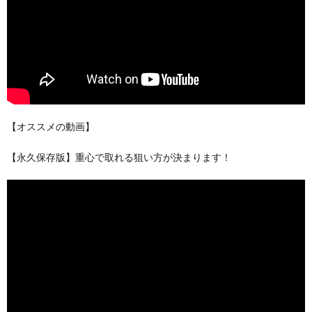
【オススメの動画】
【永久保存版】重心で取れる狙い方が決まります！