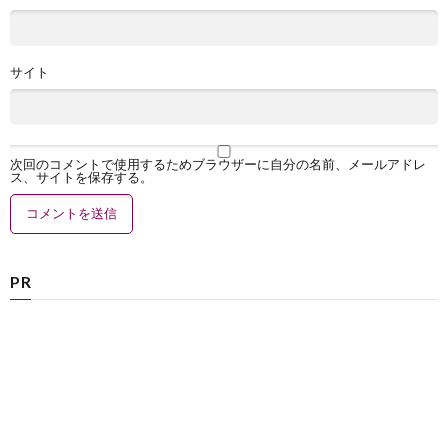
サイト
次回のコメントで使用するためブラウザーに自分の名前、メールアドレ
ス、サイトを保存する。
PR