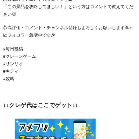
「この景品を攻略してほしい！」という方はコメントで教えてくだ
さい😊
👍高評価・コメント・チャンネル登録もよろしくお願いします🙇✨
📈フォロワー急増中です🎉
#毎日投稿
#クレーンゲーム
#サンリオ
#キティ
#攻略
↓↓クレゲ代はここでゲット↓↓