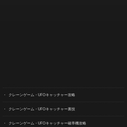
カテゴリー
クレーンゲーム・UFOキャッチャー攻略
クレーンゲーム・UFOキャッチャー裏技
クレーンゲーム・UFOキャッチャー確率機攻略