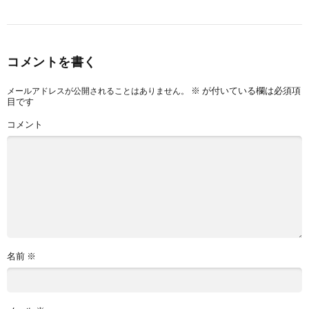
コメントを書く
※
が付いている欄は必須項
メールアドレスが公開されることはありません。
目です
コメント
名前
※