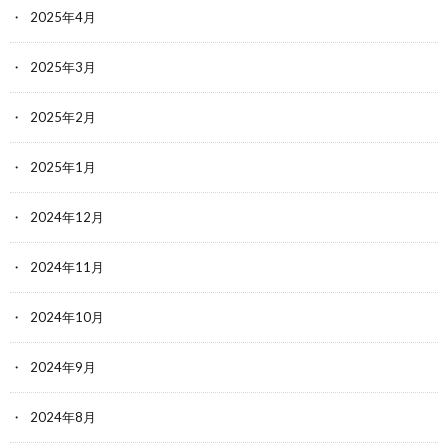
2025年4月
2025年3月
2025年2月
2025年1月
2024年12月
2024年11月
2024年10月
2024年9月
2024年8月