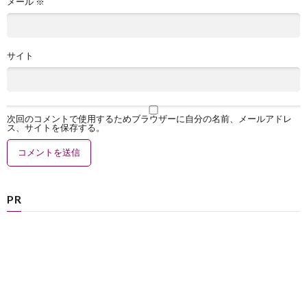
メール
※
サイト
次回のコメントで使用するためブラウザーに自分の名前、メールアドレ
ス、サイトを保存する。
PR