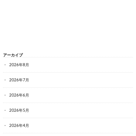
アーカイブ
2026年8月
2026年7月
2026年6月
2026年5月
2026年4月