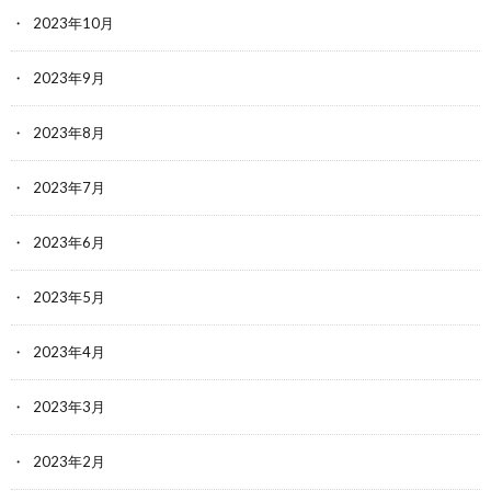
2023年10月
2023年9月
2023年8月
2023年7月
2023年6月
2023年5月
2023年4月
2023年3月
2023年2月