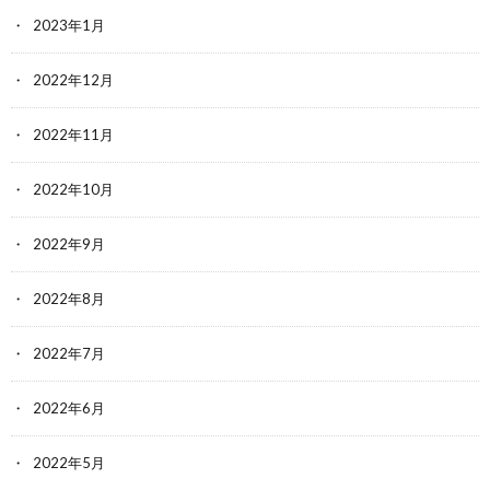
2023年1月
2022年12月
2022年11月
2022年10月
2022年9月
2022年8月
2022年7月
2022年6月
2022年5月