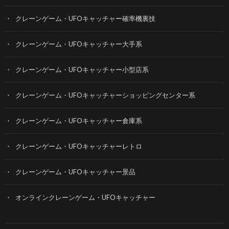
クレーンゲーム・UFOキャッチャー確率機裏技
クレーンゲーム・UFOキャッチャー大手系
クレーンゲーム・UFOキャッチャー小型店系
クレーンゲーム・UFOキャッチャーショッピングセンター系
クレーンゲーム・UFOキャッチャー倉庫系
クレーンゲーム・UFOキャッチャーレトロ
クレーンゲーム・UFOキャッチャー景品
オンラインクレーンゲーム・UFOキャッチャー