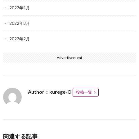
2022年4月
2022年3月
2022年2月
Advertisement
Author：kurege-O
投稿一覧
関連する記事