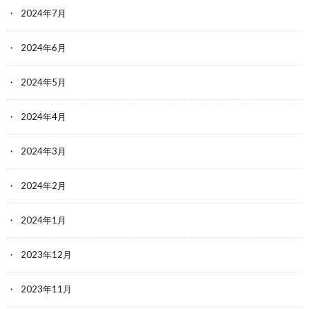
2024年7月
2024年6月
2024年5月
2024年4月
2024年3月
2024年2月
2024年1月
2023年12月
2023年11月