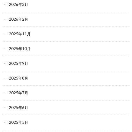
2026年3月
2026年2月
2025年11月
2025年10月
2025年9月
2025年8月
2025年7月
2025年6月
2025年5月