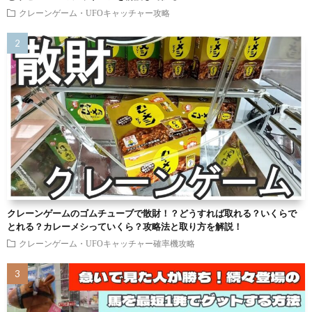
クレーンゲーム・UFOキャッチャー攻略
クレーンゲームのゴムチューブで散財！？どうすれば取れる？いくらで
とれる？カレーメシっていくら？攻略法と取り方を解説！
クレーンゲーム・UFOキャッチャー確率機攻略