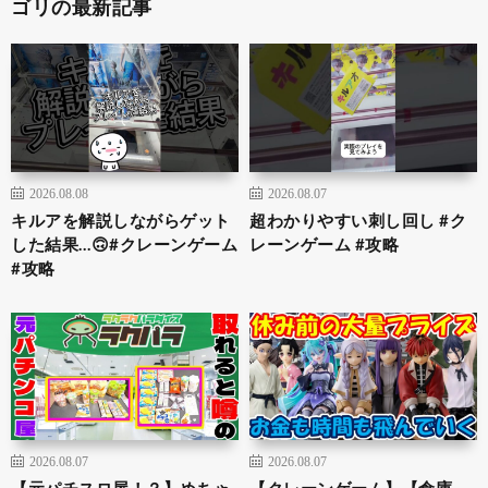
ゴリの最新記事
2026.08.08
2026.08.07
キルアを解説しながらゲット
超わかりやすい刺し回し #ク
した結果…🙃#クレーンゲーム
レーンゲーム #攻略
#攻略
2026.08.07
2026.08.07