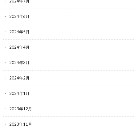
2024年7月
2024年6月
2024年5月
2024年4月
2024年3月
2024年2月
2024年1月
2023年12月
2023年11月