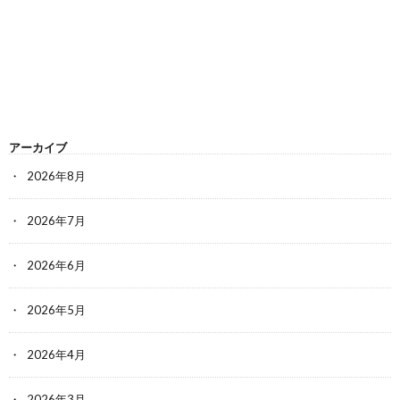
アーカイブ
2026年8月
2026年7月
2026年6月
2026年5月
2026年4月
2026年3月