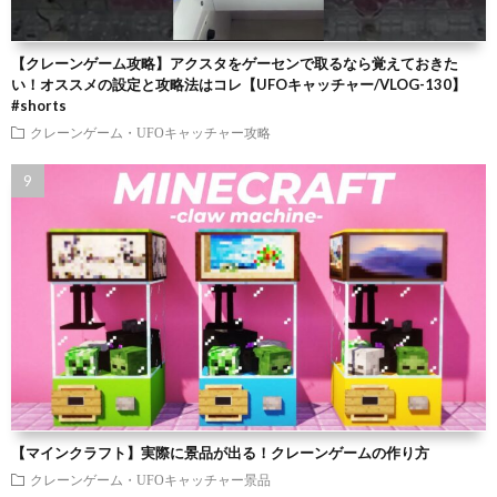
【クレーンゲーム攻略】アクスタをゲーセンで取るなら覚えておきた
い！オススメの設定と攻略法はコレ【UFOキャッチャー/VLOG-130】
#shorts
クレーンゲーム・UFOキャッチャー攻略
【マインクラフト】実際に景品が出る！クレーンゲームの作り方
クレーンゲーム・UFOキャッチャー景品