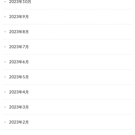
2023年10月
2023年9月
2023年8月
2023年7月
2023年6月
2023年5月
2023年4月
2023年3月
2023年2月