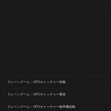
カテゴリー
クレーンゲーム・UFOキャッチャー攻略
クレーンゲーム・UFOキャッチャー裏技
クレーンゲーム・UFOキャッチャー確率機攻略