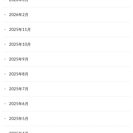
2026年2月
2025年11月
2025年10月
2025年9月
2025年8月
2025年7月
2025年6月
2025年5月