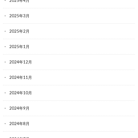
2025年4月
2025年3月
2025年2月
2025年1月
2024年12月
2024年11月
2024年10月
2024年9月
2024年8月