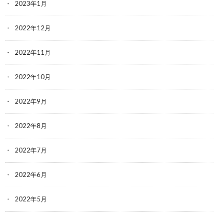
2023年1月
2022年12月
2022年11月
2022年10月
2022年9月
2022年8月
2022年7月
2022年6月
2022年5月