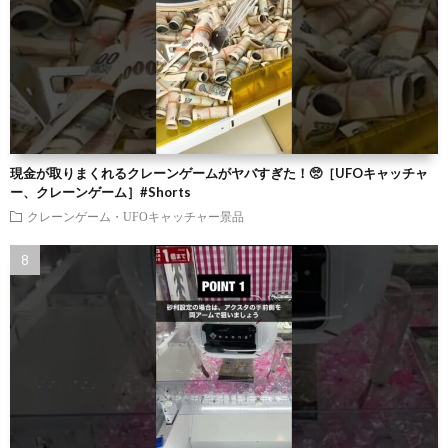
現金が取りまくれるクレーンゲームがヤバすぎた！🥺［UFOキャッチャ
ー、クレーンゲーム］#Shorts
クレーンゲーム・UFOキャッチャー景品