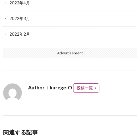
2022年4月
2022年3月
2022年2月
Advertisement
Author：kurege-O
投稿一覧
関連する記事