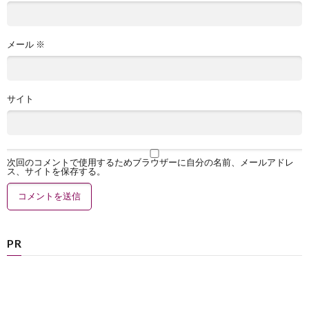
メール
※
サイト
次回のコメントで使用するためブラウザーに自分の名前、メールアドレ
ス、サイトを保存する。
PR