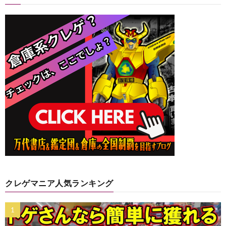
クレゲマニア人気ランキング