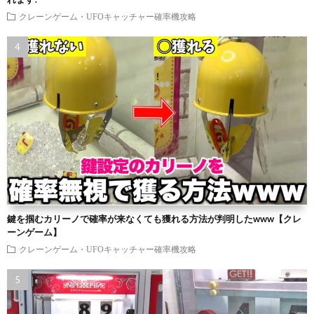
クレーンゲーム・UFOキャッチャー確率機攻略
鍵を掴むカリーノで確率が来なくても獲れる方法が判明したwww【クレ
ーンゲーム】
クレーンゲーム・UFOキャッチャー確率機攻略