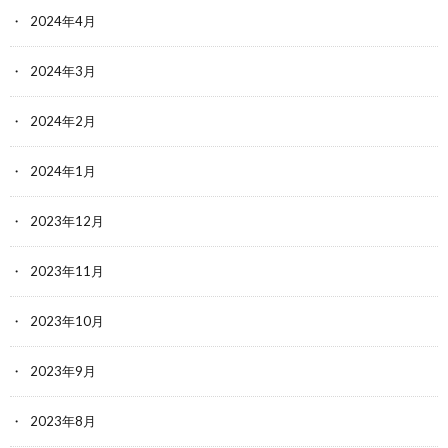
2024年4月
2024年3月
2024年2月
2024年1月
2023年12月
2023年11月
2023年10月
2023年9月
2023年8月