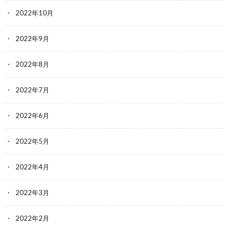
2022年10月
2022年9月
2022年8月
2022年7月
2022年6月
2022年5月
2022年4月
2022年3月
2022年2月