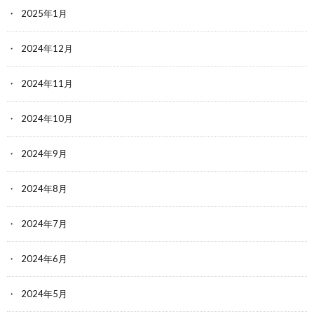
2025年1月
2024年12月
2024年11月
2024年10月
2024年9月
2024年8月
2024年7月
2024年6月
2024年5月