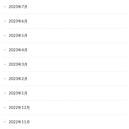
2023年7月
2023年6月
2023年5月
2023年4月
2023年3月
2023年2月
2023年1月
2022年12月
2022年11月