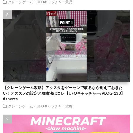
クレーンゲーム・UFOキャッチャー景品
【クレーンゲーム攻略】アクスタをゲーセンで取るなら覚えておきた
い！オススメの設定と攻略法はコレ【UFOキャッチャー/VLOG-130】
#shorts
クレーンゲーム・UFOキャッチャー攻略