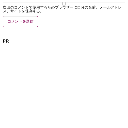
次回のコメントで使用するためブラウザーに自分の名前、メールアドレ
ス、サイトを保存する。
PR