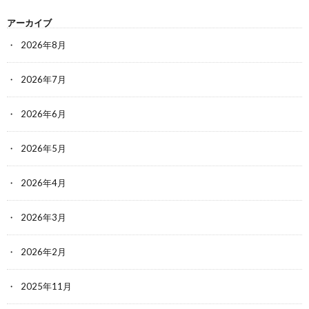
アーカイブ
2026年8月
2026年7月
2026年6月
2026年5月
2026年4月
2026年3月
2026年2月
2025年11月