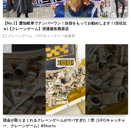
【No.1】愛知岐阜でナンバーワン！自信をもってお勧めします！(当社比
ｗ)【クレーンゲーム】浪漫遊各務原店
クレーンゲーム・UFOキャッチャー倉庫系
現金が取りまくれるクレーンゲームがヤバすぎた！🥺［UFOキャッチャ
ー、クレーンゲーム］#Shorts