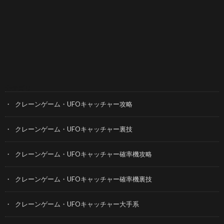
カテゴリー
クレーンゲーム・UFOキャッチャー攻略
クレーンゲーム・UFOキャッチャー裏技
クレーンゲーム・UFOキャッチャー確率機攻略
クレーンゲーム・UFOキャッチャー確率機裏技
クレーンゲーム・UFOキャッチャー大手系