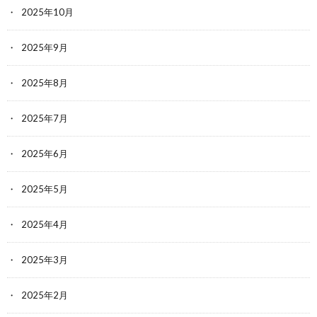
2025年10月
2025年9月
2025年8月
2025年7月
2025年6月
2025年5月
2025年4月
2025年3月
2025年2月