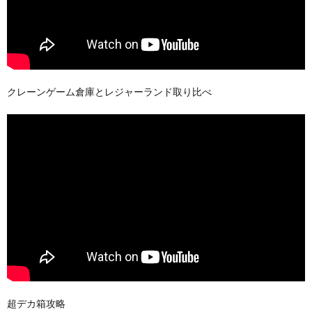
クレーンゲーム倉庫とレジャーランド取り比べ
超デカ箱攻略