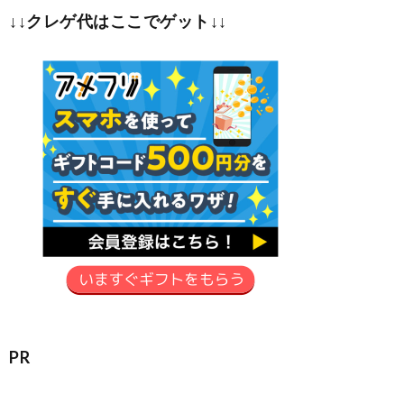
↓↓クレゲ代はここでゲット↓↓
PR