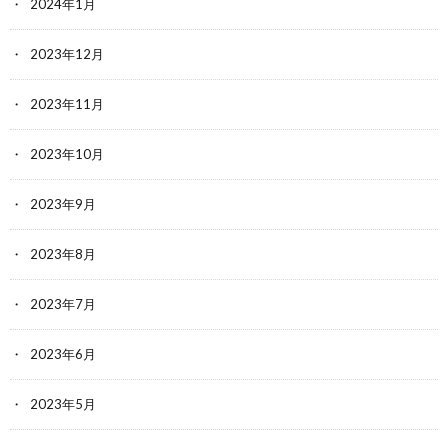
2024年1月
2023年12月
2023年11月
2023年10月
2023年9月
2023年8月
2023年7月
2023年6月
2023年5月