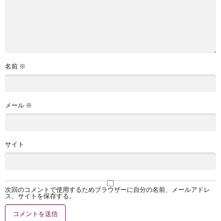
名前
※
メール
※
サイト
次回のコメントで使用するためブラウザーに自分の名前、メールアドレ
ス、サイトを保存する。