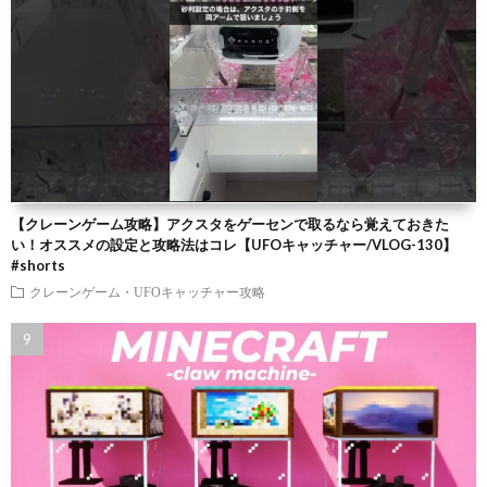
【クレーンゲーム攻略】アクスタをゲーセンで取るなら覚えておきた
い！オススメの設定と攻略法はコレ【UFOキャッチャー/VLOG-130】
#shorts
クレーンゲーム・UFOキャッチャー攻略