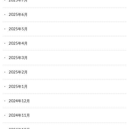
2025年6月
2025年5月
2025年4月
2025年3月
2025年2月
2025年1月
2024年12月
2024年11月