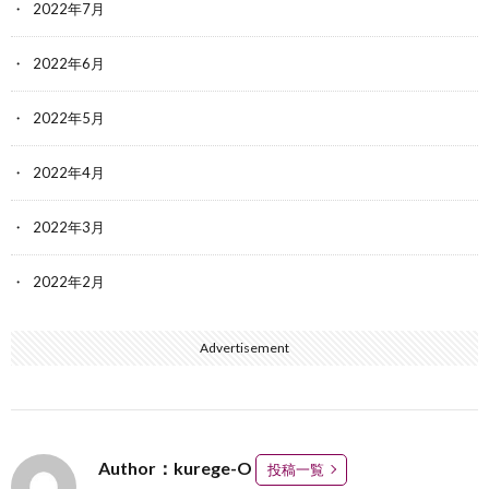
2022年7月
2022年6月
2022年5月
2022年4月
2022年3月
2022年2月
Advertisement
Author：kurege-O
投稿一覧