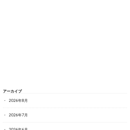
アーカイブ
2026年8月
2026年7月
2026年6月