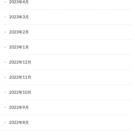
2023年4月
2023年3月
2023年2月
2023年1月
2022年12月
2022年11月
2022年10月
2022年9月
2022年8月