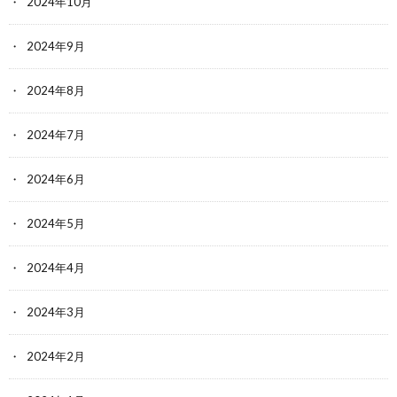
2024年10月
2024年9月
2024年8月
2024年7月
2024年6月
2024年5月
2024年4月
2024年3月
2024年2月