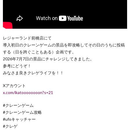
レジャーランド前橋店にて
導入初日のクレーンゲームの景品を即攻略してその日のうちに投稿
する（日を跨ぐこともある）企画です。
2026年7月7日の景品にチャレンジしてきました。
参考にどうぞ！
みなさま良きクレゲライフを！！
Xアカウント
x.com/ikatoooooooon?s=21
#クレーンゲーム
#クレーンゲーム攻略
#ufoキャッチャー
#クレゲ