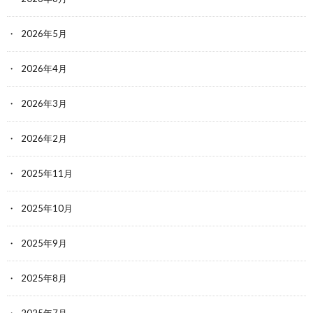
2026年5月
2026年4月
2026年3月
2026年2月
2025年11月
2025年10月
2025年9月
2025年8月
2025年7月