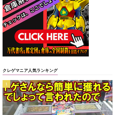
クレゲマニア人気ランキング