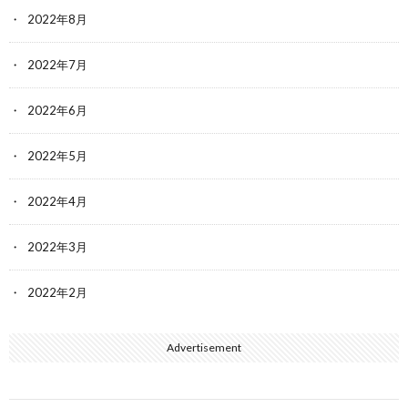
2022年8月
2022年7月
2022年6月
2022年5月
2022年4月
2022年3月
2022年2月
Advertisement