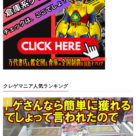
クレゲマニア人気ランキング