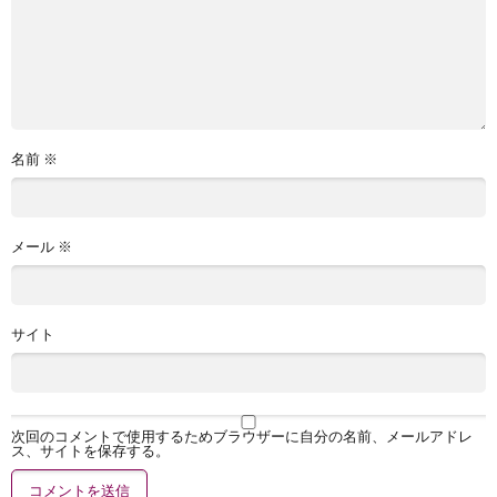
名前
※
メール
※
サイト
次回のコメントで使用するためブラウザーに自分の名前、メールアドレ
ス、サイトを保存する。