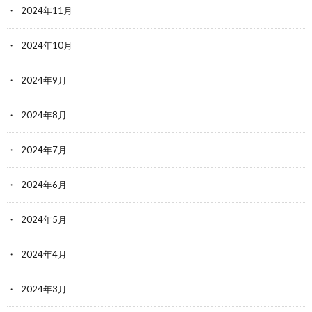
2024年11月
2024年10月
2024年9月
2024年8月
2024年7月
2024年6月
2024年5月
2024年4月
2024年3月