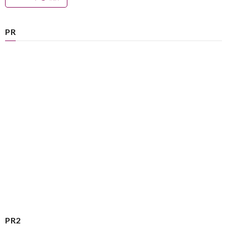
PR
PR2