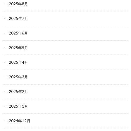
2025年8月
2025年7月
2025年6月
2025年5月
2025年4月
2025年3月
2025年2月
2025年1月
2024年12月