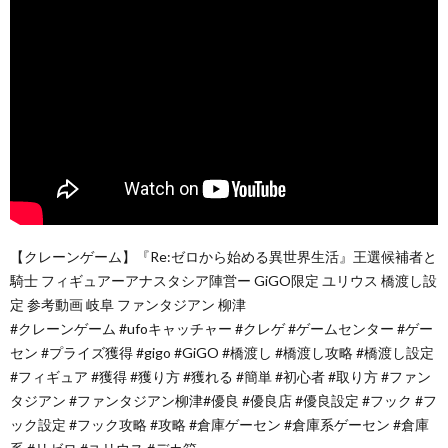
【クレーンゲーム】『Re:ゼロから始める異世界生活』王選候補者と
騎士 フィギュアーアナスタシア陣営ー GiGO限定 ユリウス 橋渡し設
定 参考動画 岐阜 ファンタジアン 柳津
#クレーンゲーム #ufoキャッチャー #クレゲ #ゲームセンター #ゲー
セン #プライズ獲得 #gigo #GiGO #橋渡し #橋渡し攻略 #橋渡し設定
#フィギュア #獲得 #獲り方 #獲れる #簡単 #初心者 #取り方 #ファン
タジアン #ファンタジアン柳津#優良 #優良店 #優良設定 #フック #フ
ック設定 #フック攻略 #攻略 #倉庫ゲーセン #倉庫系ゲーセン #倉庫