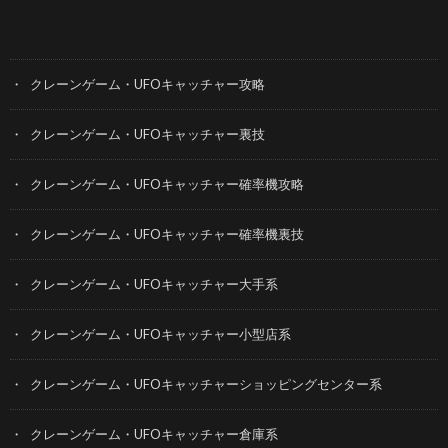
カテゴリー
クレーンゲーム・UFOキャッチャー攻略
クレーンゲーム・UFOキャッチャー裏技
クレーンゲーム・UFOキャッチャー確率機攻略
クレーンゲーム・UFOキャッチャー確率機裏技
クレーンゲーム・UFOキャッチャー大手系
クレーンゲーム・UFOキャッチャー小型店系
クレーンゲーム・UFOキャッチャーショッピングセンター系
クレーンゲーム・UFOキャッチャー倉庫系