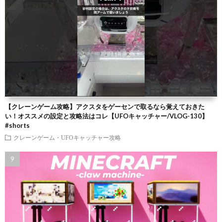
【クレーンゲーム攻略】アクスタをゲーセンで取るなら覚えておきた
い！オススメの設定と攻略法はコレ【UFOキャッチャー/VLOG-130】
#shorts
クレーンゲーム・UFOキャッチャー攻略