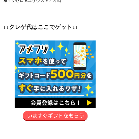
系 #リゼロ #ユリウス #デカ箱
↓↓クレゲ代はここでゲット↓↓