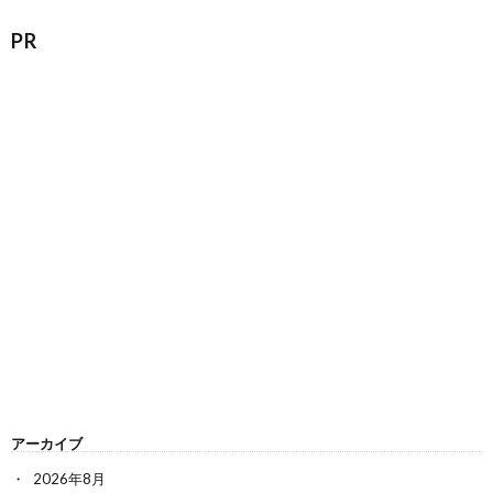
PR
アーカイブ
2026年8月