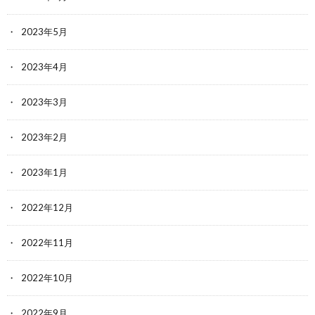
2023年5月
2023年4月
2023年3月
2023年2月
2023年1月
2022年12月
2022年11月
2022年10月
2022年9月