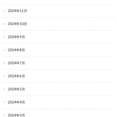
2024年11月
2024年10月
2024年9月
2024年8月
2024年7月
2024年6月
2024年5月
2024年4月
2024年3月