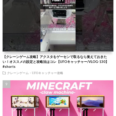
【クレーンゲーム攻略】アクスタをゲーセンで取るなら覚えておきた
い！オススメの設定と攻略法はコレ【UFOキャッチャー/VLOG-130】
#shorts
クレーンゲーム・UFOキャッチャー攻略