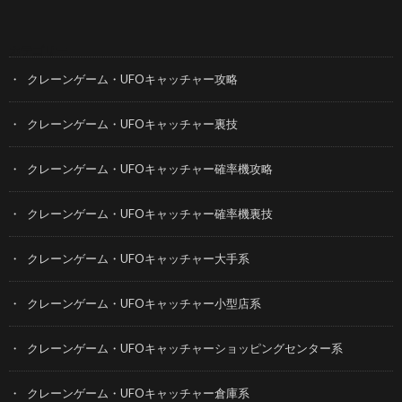
カテゴリー
クレーンゲーム・UFOキャッチャー攻略
クレーンゲーム・UFOキャッチャー裏技
クレーンゲーム・UFOキャッチャー確率機攻略
クレーンゲーム・UFOキャッチャー確率機裏技
クレーンゲーム・UFOキャッチャー大手系
クレーンゲーム・UFOキャッチャー小型店系
クレーンゲーム・UFOキャッチャーショッピングセンター系
クレーンゲーム・UFOキャッチャー倉庫系