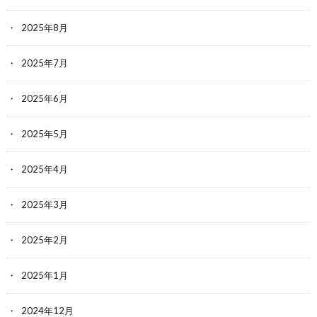
2025年8月
2025年7月
2025年6月
2025年5月
2025年4月
2025年3月
2025年2月
2025年1月
2024年12月