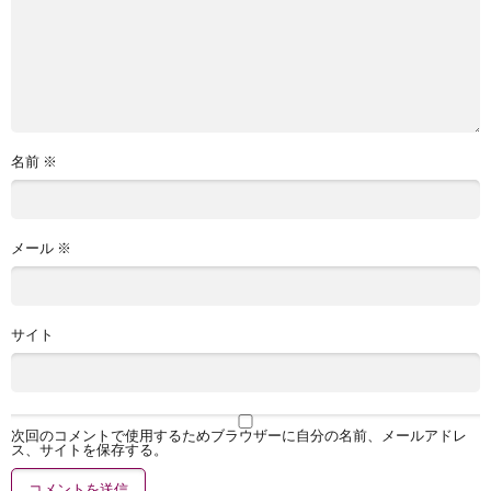
名前
※
メール
※
サイト
次回のコメントで使用するためブラウザーに自分の名前、メールアドレ
ス、サイトを保存する。