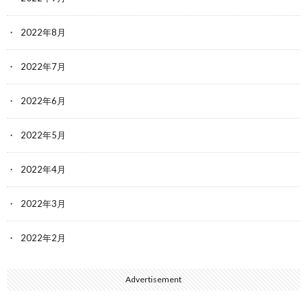
2022年8月
2022年7月
2022年6月
2022年5月
2022年4月
2022年3月
2022年2月
Advertisement