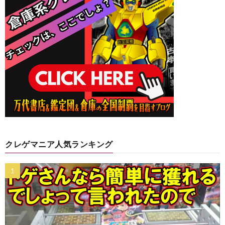
クレゲマニア人気ランキング