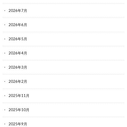
2026年7月
2026年6月
2026年5月
2026年4月
2026年3月
2026年2月
2025年11月
2025年10月
2025年9月