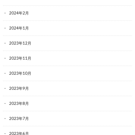
2024年2月
2024年1月
2023年12月
2023年11月
2023年10月
2023年9月
2023年8月
2023年7月
2023年6月