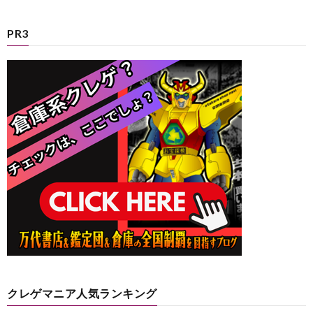
PR3
クレゲマニア人気ランキング