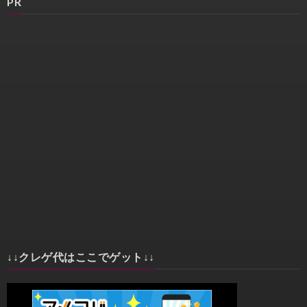
PR
↓↓クレゲ代はここでゲット↓↓