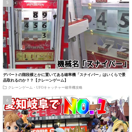
デパートの階段横とかに置いてある確率機「スナイパー」はいくらで景
品取れるのか？？【クレーンゲーム】
クレーンゲーム・UFOキャッチャー確率機攻略