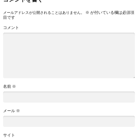
※
が付いている欄は必須項
メールアドレスが公開されることはありません。
目です
コメント
名前
※
メール
※
サイト