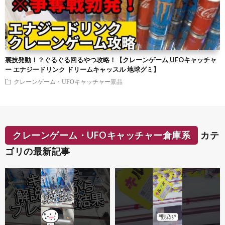
裏技発動！？ぐるぐる回るやつ攻略！【クレーンゲーム UFOキャッチャ
ー エナジードリンク ドリームキャッスル 地球グミ】
クレーンゲーム・UFOキャッチャー景品
クレーンゲーム・UFOキャッチャー倉庫系
カテ
ゴリの最新記事