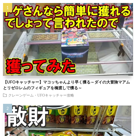
【UFOキャッチャー】マコッちゃんより早く獲る～ダイの大冒険マアム
とリゼロレムのフィギュアを橋渡しで獲る～
クレーンゲーム・UFOキャッチャー攻略