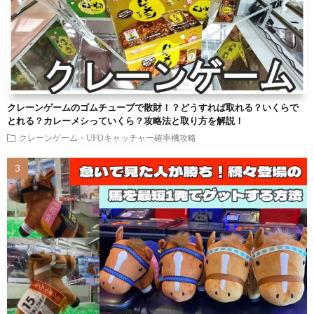
クレーンゲームのゴムチューブで散財！？どうすれば取れる？いくらで
とれる？カレーメシっていくら？攻略法と取り方を解説！
クレーンゲーム・UFOキャッチャー確率機攻略