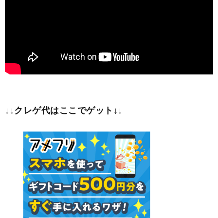
↓↓クレゲ代はここでゲット↓↓