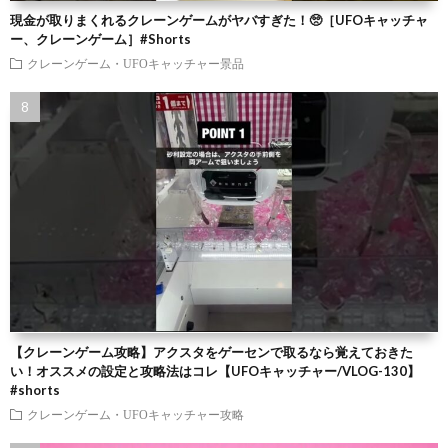
現金が取りまくれるクレーンゲームがヤバすぎた！🥺［UFOキャッチャ
ー、クレーンゲーム］#Shorts
クレーンゲーム・UFOキャッチャー景品
【クレーンゲーム攻略】アクスタをゲーセンで取るなら覚えておきた
い！オススメの設定と攻略法はコレ【UFOキャッチャー/VLOG-130】
#shorts
クレーンゲーム・UFOキャッチャー攻略