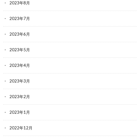
2023年8月
2023年7月
2023年6月
2023年5月
2023年4月
2023年3月
2023年2月
2023年1月
2022年12月