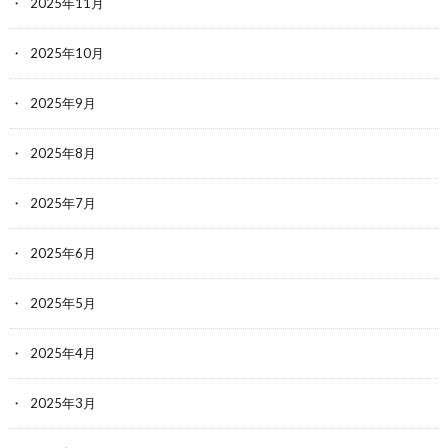
2025年11月
2025年10月
2025年9月
2025年8月
2025年7月
2025年6月
2025年5月
2025年4月
2025年3月