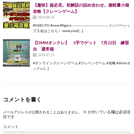
【趣味】超必見。初解説の詰め合わせ。激軽量小箱
攻略【クレーンゲーム】
2024.09.16
#NARUTO #new #figure ‐‐‐‐‐‐‐‐‐‐‐‐‐‐‐‐‐‐‐‐‐‐‐‐‐‐‐‐‐‐ メンバーシッ
プ入会はこちら！ www.yout[…]
【DMMオンクレ】 5手でゲット 7月22日 練習
台 通常箱
2024.07.25
#オンラインクレーンゲーム #クレーンゲーム #攻略 #dmmオ
ンクレ[…]
コメントを書く
※
が付いている欄は必須項
メールアドレスが公開されることはありません。
目です
コメント