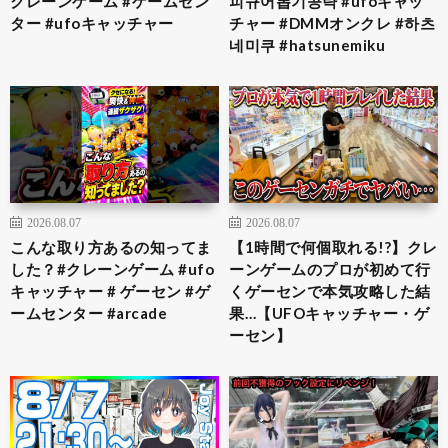
クレーンゲーム #ゲームセン
피규어뽑기공략 #ufoキャッ
ター #ufoキャッチャー
チャー #DMMオンクレ #하츠
네미쿠 #hatsunemiku
2026.08.07
2026.08.07
こんな取り方あるの知ってま
【1時間で何個取れる!?】クレ
した？#クレーンゲーム #ufo
ーンゲームのプロが初めて行
キャッチャー # ゲーセン #ゲ
くゲーセンで本気攻略した結
ームセンター #arcade
果…【UFOキャッチャー・ゲ
ーセン】