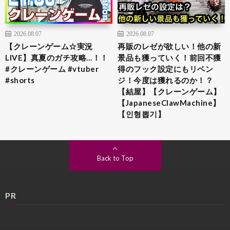
2026.08.07
2026.08.07
【クレーンゲーム☆実況
再販のレゼが欲しい！他の新
LIVE】真夏のガチ攻略…！！
景品も獲っていく！前回不獲
#クレーンゲーム #vtuber
得のフック設定にもリベン
#shorts
ジ！今度は獲れるのか！？
【結屋】【クレーンゲーム】
【JapaneseClawMachine】
【인형뽑기】
Back to Top
PR