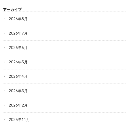
アーカイブ
2026年8月
2026年7月
2026年6月
2026年5月
2026年4月
2026年3月
2026年2月
2025年11月