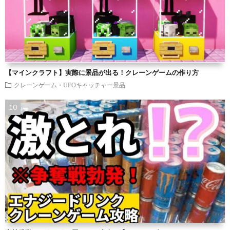
【マインクラフト】実際に景品が出る！クレーンゲームの作り方
クレーンゲーム・UFOキャッチャー景品