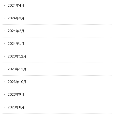
2024年4月
2024年3月
2024年2月
2024年1月
2023年12月
2023年11月
2023年10月
2023年9月
2023年8月