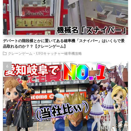
デパートの階段横とかに置いてある確率機「スナイパー」はいくらで景
品取れるのか？？【クレーンゲーム】
クレーンゲーム・UFOキャッチャー確率機攻略