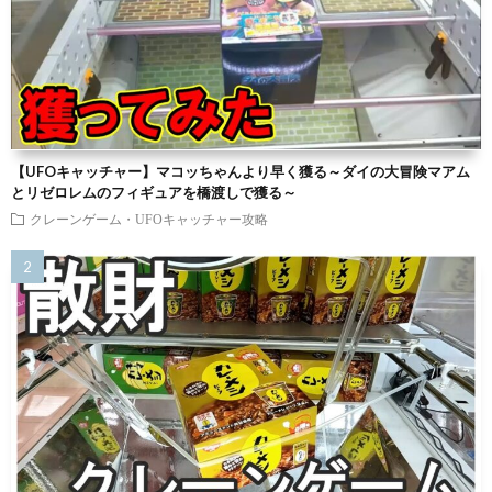
【UFOキャッチャー】マコッちゃんより早く獲る～ダイの大冒険マアム
とリゼロレムのフィギュアを橋渡しで獲る～
クレーンゲーム・UFOキャッチャー攻略