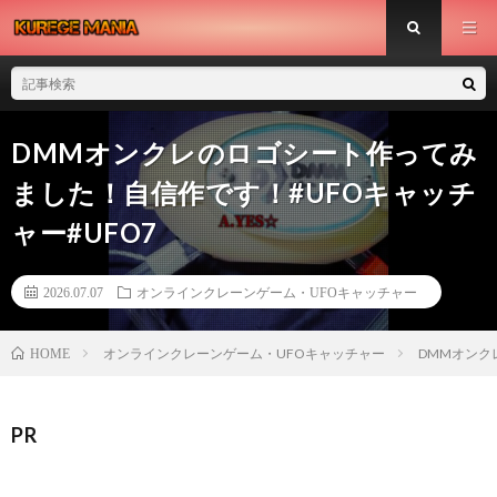
DMMオンクレのロゴシート作ってみ
ました！自信作です！#UFOキャッチ
ャー#UFO7
2026.07.07
オンラインクレーンゲーム・UFOキャッチャー
オンラインクレーンゲーム・UFOキャッチャー
DMMオンク
HOME
PR