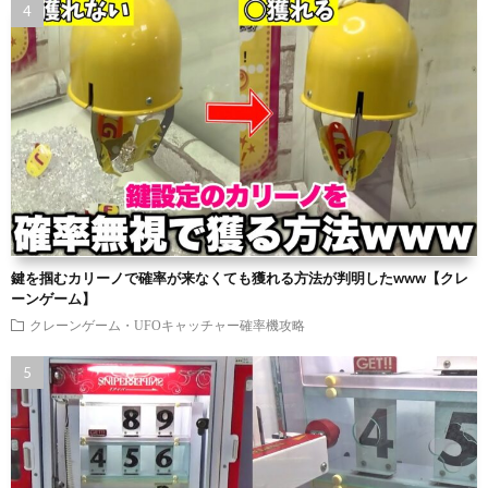
鍵を掴むカリーノで確率が来なくても獲れる方法が判明したwww【クレ
ーンゲーム】
クレーンゲーム・UFOキャッチャー確率機攻略