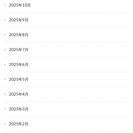
2025年10月
2025年9月
2025年8月
2025年7月
2025年6月
2025年5月
2025年4月
2025年3月
2025年2月