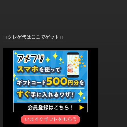
↓↓クレゲ代はここでゲット↓↓