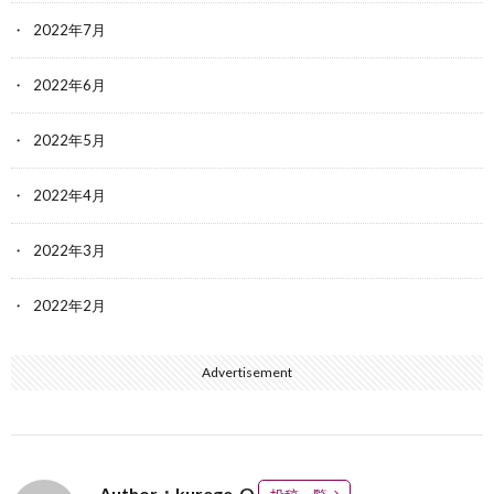
2022年7月
2022年6月
2022年5月
2022年4月
2022年3月
2022年2月
Advertisement
Author：kurege-O