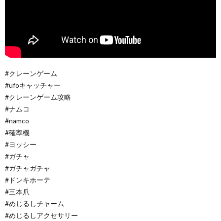
#クレーンゲーム
#ufoキャッチャー
#クレーンゲーム攻略
#ナムコ
#namco
#確率機
#ヨッシー
#ガチャ
#ガチャガチャ
#ドンキホーテ
#三本爪
#めじるしチャーム
#めじるしアクセサリー