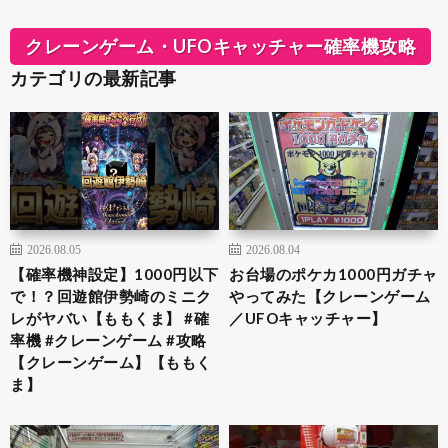
クレーンゲーム・UFOキャッチャー確率機攻略
カテゴリの最新記事
2026.08.05
2026.08.04
【確率機神設定】1000円以下
お台場のポケカ1000円ガチャ
で！？回遊館伊勢崎のミニク
やってみた【クレーンゲーム
レがヤバい【ももくま】 #確
／UFOキャッチャー】
率機 #クレーンゲーム #攻略
【クレーンゲーム】【ももく
ま】