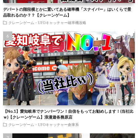
デパートの階段横とかに置いてある確率機「スナイパー」はいくらで景
品取れるのか？？【クレーンゲーム】
クレーンゲーム・UFOキャッチャー確率機攻略
【No.1】愛知岐阜でナンバーワン！自信をもってお勧めします！(当社比
ｗ)【クレーンゲーム】浪漫遊各務原店
クレーンゲーム・UFOキャッチャー倉庫系