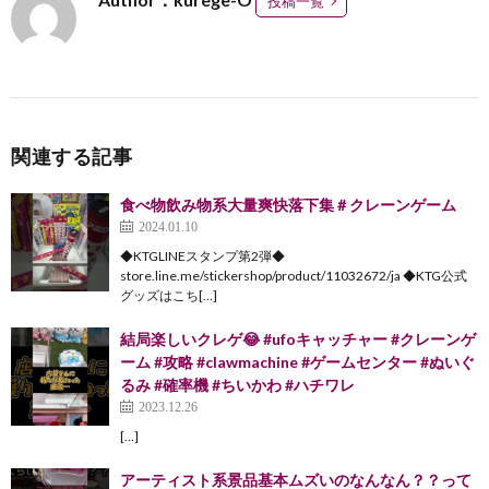
投稿一覧
関連する記事
食べ物飲み物系大量爽快落下集＃クレーンゲーム
2024.01.10
◆KTGLINEスタンプ第2弾◆
store.line.me/stickershop/product/11032672/ja ◆KTG公式
グッズはこち[…]
結局楽しいクレゲ😂 #ufoキャッチャー #クレーンゲ
ーム #攻略 #clawmachine #ゲームセンター #ぬいぐ
るみ #確率機 #ちいかわ #ハチワレ
2023.12.26
[…]
アーティスト系景品基本ムズいのなんなん？？って