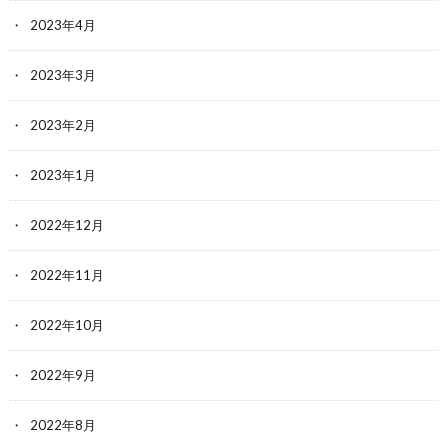
2023年4月
2023年3月
2023年2月
2023年1月
2022年12月
2022年11月
2022年10月
2022年9月
2022年8月