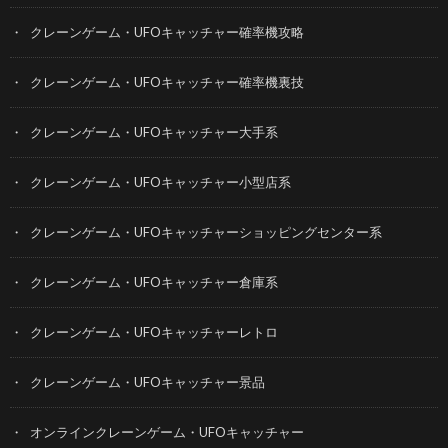
クレーンゲーム・UFOキャッチャー確率機攻略
クレーンゲーム・UFOキャッチャー確率機裏技
クレーンゲーム・UFOキャッチャー大手系
クレーンゲーム・UFOキャッチャー小型店系
クレーンゲーム・UFOキャッチャーショッピングセンター系
クレーンゲーム・UFOキャッチャー倉庫系
クレーンゲーム・UFOキャッチャーレトロ
クレーンゲーム・UFOキャッチャー景品
オンラインクレーンゲーム・UFOキャッチャー