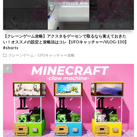
【クレーンゲーム攻略】アクスタをゲーセンで取るなら覚えておきた
い！オススメの設定と攻略法はコレ【UFOキャッチャー/VLOG-130】
#shorts
クレーンゲーム・UFOキャッチャー攻略