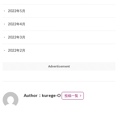
2022年5月
2022年4月
2022年3月
2022年2月
Advertisement
Author：kurege-O
投稿一覧