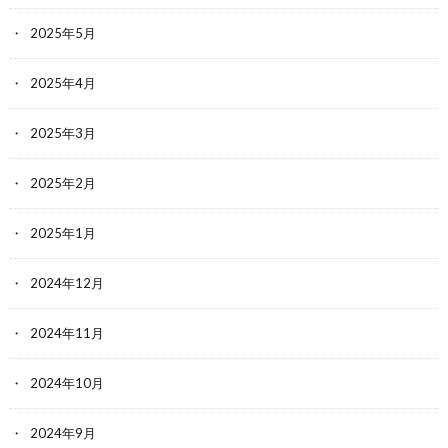
2025年5月
2025年4月
2025年3月
2025年2月
2025年1月
2024年12月
2024年11月
2024年10月
2024年9月