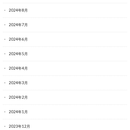
2024年8月
2024年7月
2024年6月
2024年5月
2024年4月
2024年3月
2024年2月
2024年1月
2023年12月