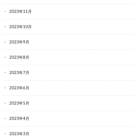
2023年11月
2023年10月
2023年9月
2023年8月
2023年7月
2023年6月
2023年5月
2023年4月
2023年3月