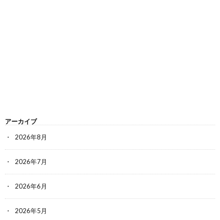
アーカイブ
2026年8月
2026年7月
2026年6月
2026年5月