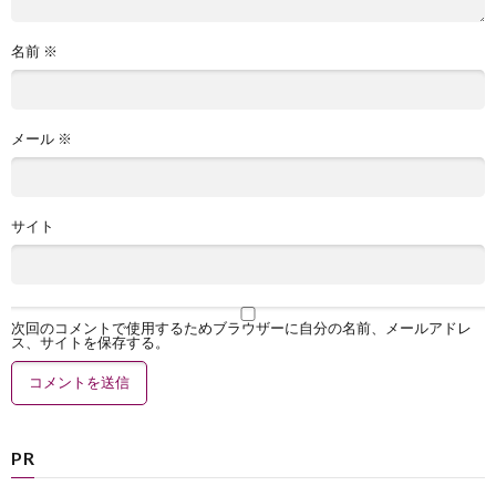
名前
※
メール
※
サイト
次回のコメントで使用するためブラウザーに自分の名前、メールアドレ
ス、サイトを保存する。
PR