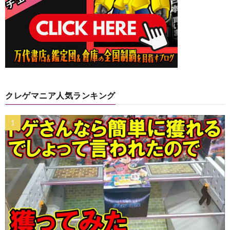
クレゲマニア人気ランキング