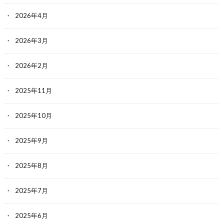
2026年4月
2026年3月
2026年2月
2025年11月
2025年10月
2025年9月
2025年8月
2025年7月
2025年6月