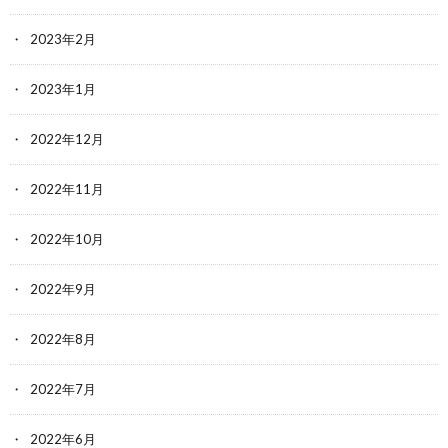
2023年2月
2023年1月
2022年12月
2022年11月
2022年10月
2022年9月
2022年8月
2022年7月
2022年6月