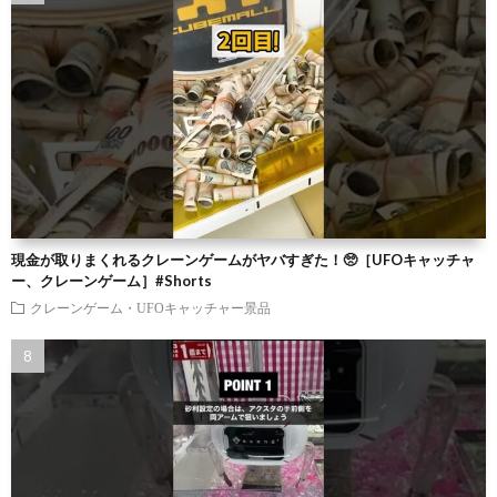
現金が取りまくれるクレーンゲームがヤバすぎた！🥺［UFOキャッチャ
ー、クレーンゲーム］#Shorts
クレーンゲーム・UFOキャッチャー景品