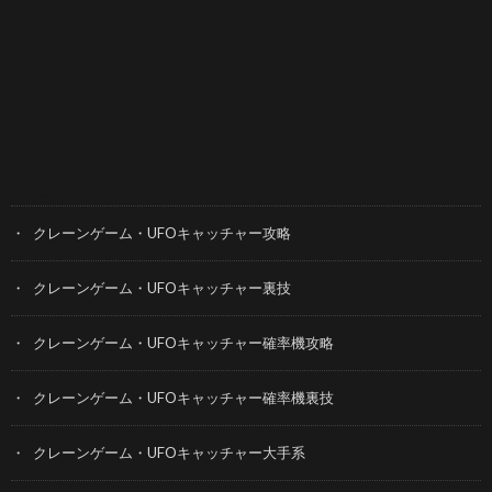
カテゴリー
クレーンゲーム・UFOキャッチャー攻略
クレーンゲーム・UFOキャッチャー裏技
クレーンゲーム・UFOキャッチャー確率機攻略
クレーンゲーム・UFOキャッチャー確率機裏技
クレーンゲーム・UFOキャッチャー大手系