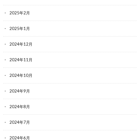
2025年2月
2025年1月
2024年12月
2024年11月
2024年10月
2024年9月
2024年8月
2024年7月
2024年6月