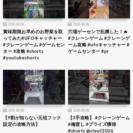
2026.08.06
2026.08.06
賞味期限お早めのお野菜を取
穴場ゲーセンで乱獲した！🔥
ってみた#UFOキャッチャー
#クレーンゲーム #クレーンゲ
#クレーンゲーム #ゲームセン
ーム攻略 #ufoキャッチャー #
ター #攻略 #shorts
ゲームセンター #pr
#youtubeshorts
2026.08.06
2026.08.06
【9割が知らない元祖フック
【3手攻略】 #クレーンゲーム
設定の攻略方法】
#橋渡し #プライズ獲得
#shorts @cleuf2026