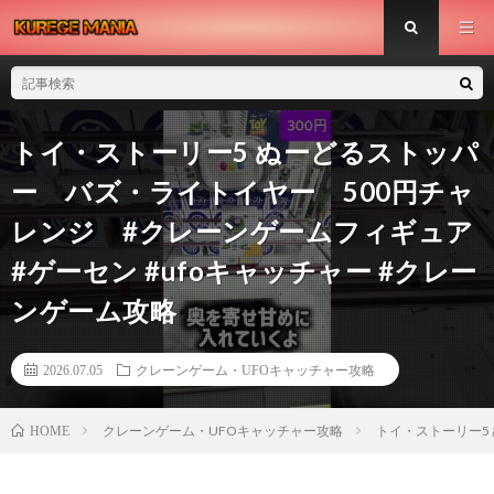
トイ・ストーリー5 ぬーどるストッパ
ー バズ・ライトイヤー 500円チャ
レンジ #クレーンゲームフィギュア
#ゲーセン #ufoキャッチャー #クレー
ンゲーム攻略
2026.07.05
クレーンゲーム・UFOキャッチャー攻略
クレーンゲーム・UFOキャッチャー攻略
トイ・ストーリー5
HOME