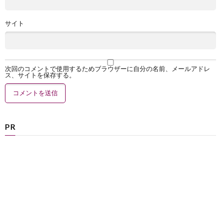
サイト
次回のコメントで使用するためブラウザーに自分の名前、メールアドレ
ス、サイトを保存する。
PR