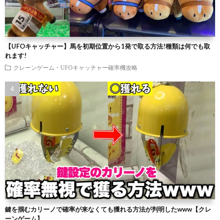
【UFOキャッチャー】馬を初期位置から1発で取る方法!種類は何でも取
れます!
クレーンゲーム・UFOキャッチャー確率機攻略
鍵を掴むカリーノで確率が来なくても獲れる方法が判明したwww【クレ
ーンゲーム】