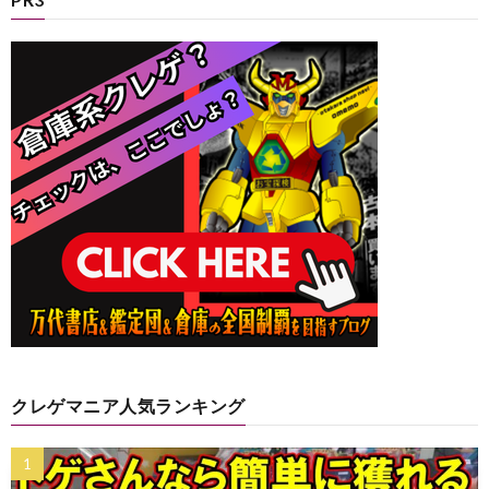
クレゲマニア人気ランキング