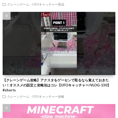
クレーンゲーム・UFOキャッチャー景品
【クレーンゲーム攻略】アクスタをゲーセンで取るなら覚えておきた
い！オススメの設定と攻略法はコレ【UFOキャッチャー/VLOG-130】
#shorts
クレーンゲーム・UFOキャッチャー攻略