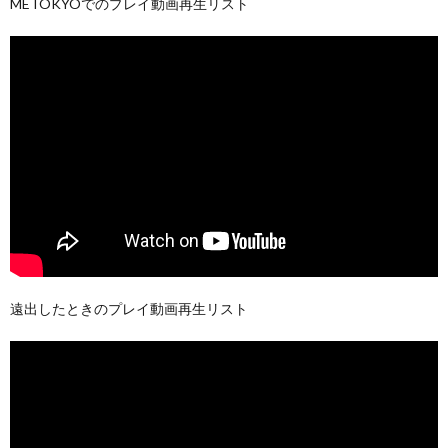
METOKYOでのプレイ動画再生リスト
遠出したときのプレイ動画再生リスト