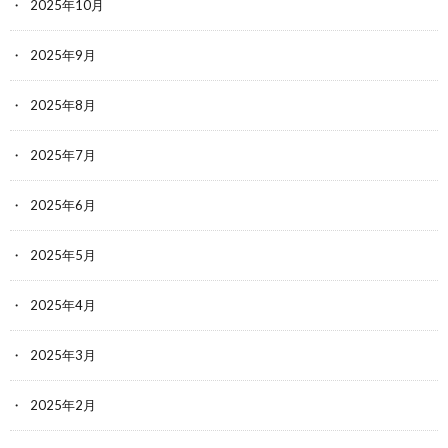
2025年10月
2025年9月
2025年8月
2025年7月
2025年6月
2025年5月
2025年4月
2025年3月
2025年2月