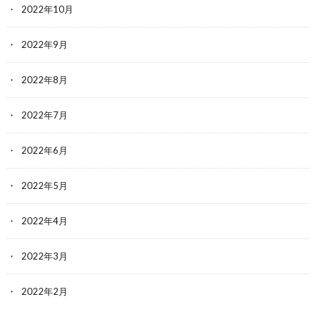
2022年10月
2022年9月
2022年8月
2022年7月
2022年6月
2022年5月
2022年4月
2022年3月
2022年2月