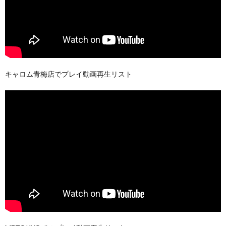
キャロム青梅店でプレイ動画再生リスト