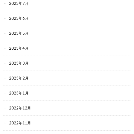
2023年7月
2023年6月
2023年5月
2023年4月
2023年3月
2023年2月
2023年1月
2022年12月
2022年11月