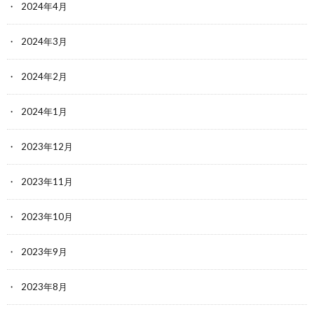
2024年4月
2024年3月
2024年2月
2024年1月
2023年12月
2023年11月
2023年10月
2023年9月
2023年8月