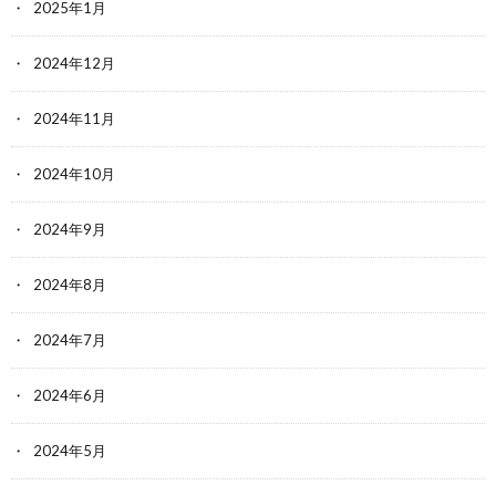
2025年1月
2024年12月
2024年11月
2024年10月
2024年9月
2024年8月
2024年7月
2024年6月
2024年5月