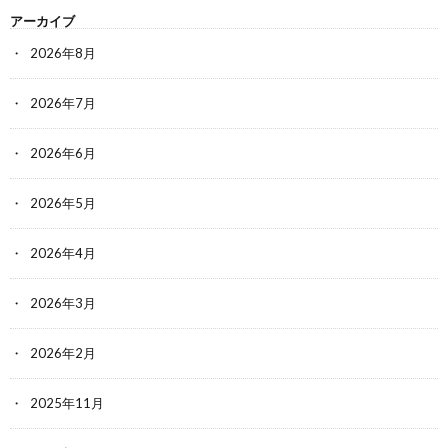
アーカイブ
2026年8月
2026年7月
2026年6月
2026年5月
2026年4月
2026年3月
2026年2月
2025年11月