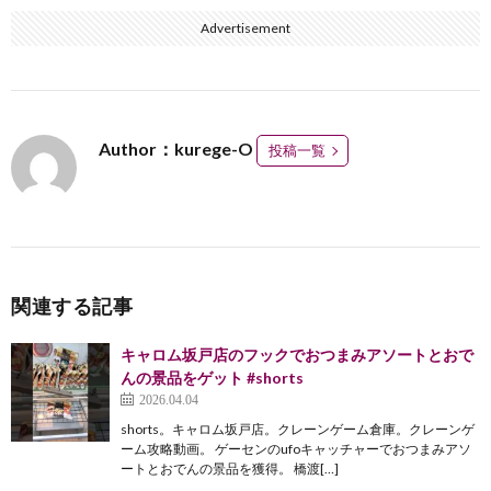
Advertisement
Author：kurege-O
投稿一覧
関連する記事
キャロム坂戸店のフックでおつまみアソートとおで
んの景品をゲット #shorts
2026.04.04
shorts。キャロム坂戸店。クレーンゲーム倉庫。クレーンゲ
ーム攻略動画。 ゲーセンのufoキャッチャーでおつまみアソ
ートとおでんの景品を獲得。 橋渡[…]