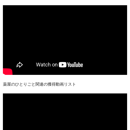
薬屋のひとりごと関連の獲得動画リスト