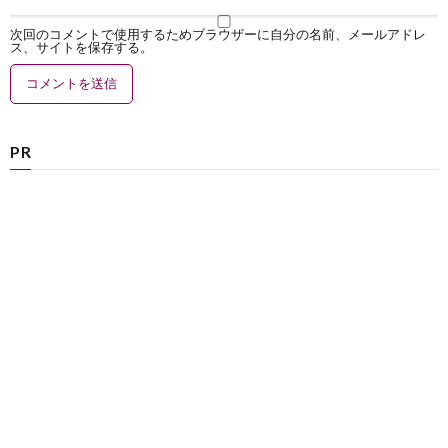
次回のコメントで使用するためブラウザーに自分の名前、メールアドレ
ス、サイトを保存する。
PR