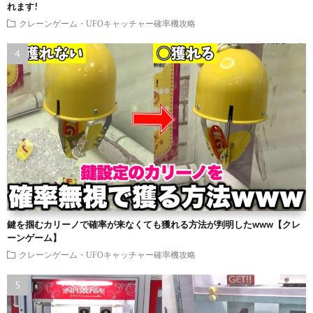
れます!
クレーンゲーム・UFOキャッチャー確率機攻略
鍵を掴むカリーノで確率が来なくても獲れる方法が判明したwww【クレ
ーンゲーム】
クレーンゲーム・UFOキャッチャー確率機攻略