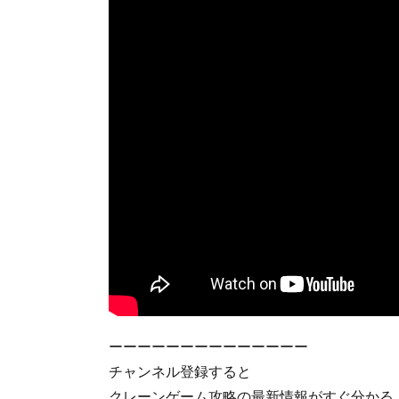
ーーーーーーーーーーーーーー
チャンネル登録すると
クレーンゲーム攻略の最新情報がすぐ分かる