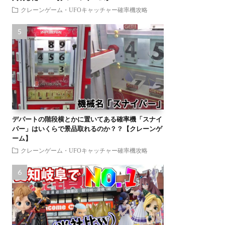
クレーンゲーム・UFOキャッチャー確率機攻略
デパートの階段横とかに置いてある確率機「スナイ
パー」はいくらで景品取れるのか？？【クレーンゲ
ーム】
クレーンゲーム・UFOキャッチャー確率機攻略