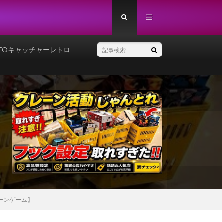
FOキャッチャーレトロ
ーンゲーム】