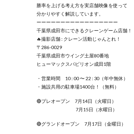
勝率を上げる考え方を実店舗映像を使って
分かりやすく解説しています。
ーーーーーーーーーーーーーーーーー
千葉県成田市にできるクレーンゲーム店舗！
🔥撮影店舗 : クレーン活動じゃんとれ！
〒286-0029
千葉県成田市ウイング土屋80番地
ヒューマックスパビリオン成田1階
・営業時間 10 : 00 〜 22 : 30（年中無休）
・施設共用の駐車場1400台！（無料）
🔴プレオープン 7月14日（火曜日）
7月15日（水曜日）
🔴グランドオープン 7月17日（金曜日）