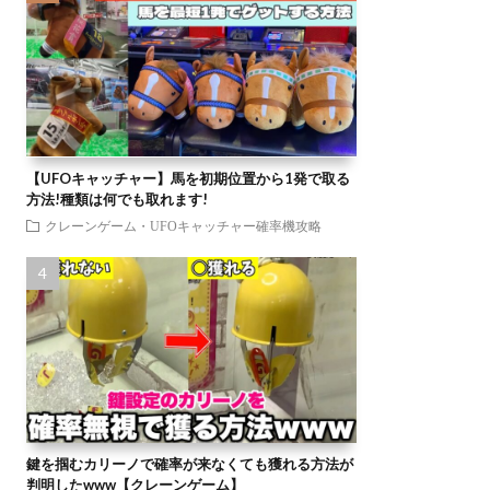
【UFOキャッチャー】馬を初期位置から1発で取る
方法!種類は何でも取れます!
クレーンゲーム・UFOキャッチャー確率機攻略
鍵を掴むカリーノで確率が来なくても獲れる方法が
判明したwww【クレーンゲーム】