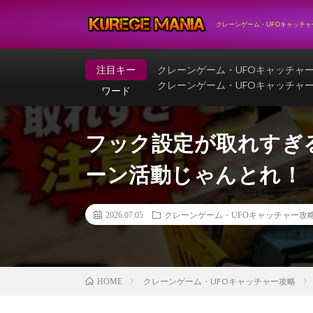
クレーンゲーム・UFOキャッチ
注目キー
クレーンゲーム・UFOキャッチャ
クレーンゲーム・UFOキャッチャ
ワード
フック設定が取れすぎ
ーン活動じゃんとれ！
2026.07.05
クレーンゲーム・UFOキャッチャー攻
クレーンゲーム・UFOキャッチャー攻略
HOME