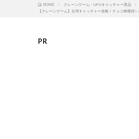
クレーンゲーム・UFOキャッチャー景品
HOME
【クレーンゲーム】台湾キャッチャー攻略！チョコ棒獲得✨ #クレ
PR