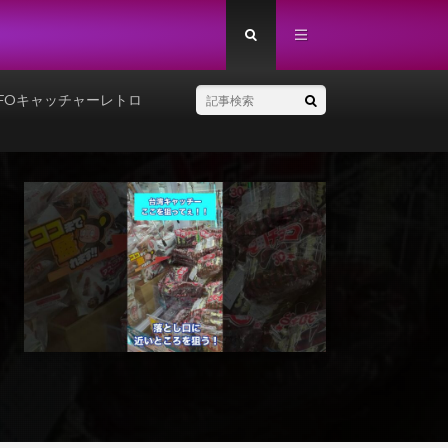
FOキャッチャーレトロ