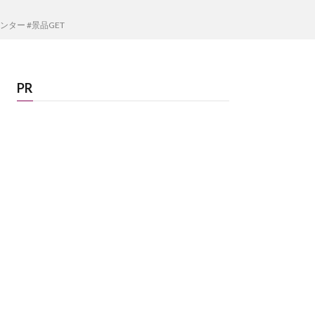
ター #景品GET
PR