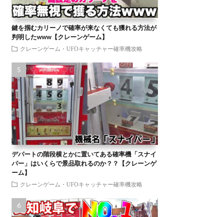
鍵を掴むカリーノで確率が来なくても獲れる方法が
判明したwww【クレーンゲーム】
クレーンゲーム・UFOキャッチャー確率機攻略
デパートの階段横とかに置いてある確率機「スナイ
パー」はいくらで景品取れるのか？？【クレーンゲ
ーム】
クレーンゲーム・UFOキャッチャー確率機攻略