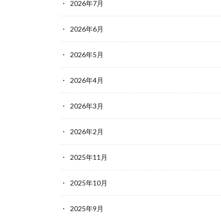
2026年7月
2026年6月
2026年5月
2026年4月
2026年3月
2026年2月
2025年11月
2025年10月
2025年9月