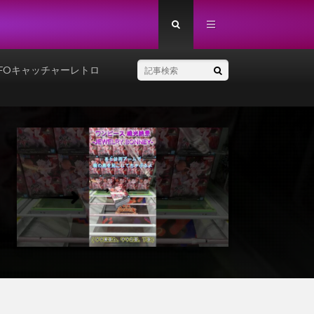
FOキャッチャーレトロ