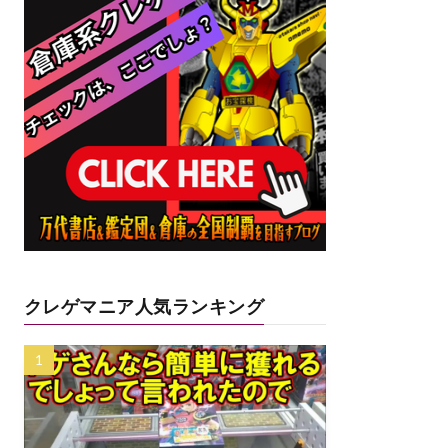
クレゲマニア人気ランキング