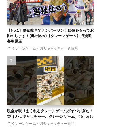
【No.1】愛知岐阜でナンバーワン！自信をもってお
勧めします！(当社比ｗ)【クレーンゲーム】浪漫遊
各務原店
クレーンゲーム・UFOキャッチャー倉庫系
現金が取りまくれるクレーンゲームがヤバすぎた！
🥺［UFOキャッチャー、クレーンゲーム］#Shorts
クレーンゲーム・UFOキャッチャー景品