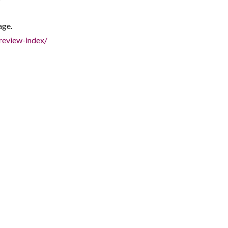
age.
review-index/