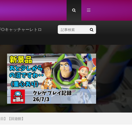
FOキャッチャーレトロ
3日】【回遊館】