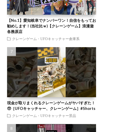
【No.1】愛知岐阜でナンバーワン！自信をもってお
勧めします！(当社比ｗ)【クレーンゲーム】浪漫遊
各務原店
クレーンゲーム・UFOキャッチャー倉庫系
現金が取りまくれるクレーンゲームがヤバすぎた！
🥺［UFOキャッチャー、クレーンゲーム］#Shorts
クレーンゲーム・UFOキャッチャー景品