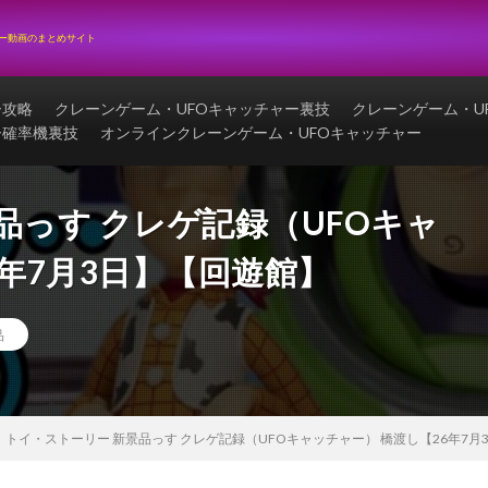
ャー動画のまとめサイト
ー攻略
クレーンゲーム・UFOキャッチャー裏技
クレーンゲーム・U
ー確率機裏技
オンラインクレーンゲーム・UFOキャッチャー
品っす クレゲ記録（UFOキャ
6年7月3日】【回遊館】
品
トイ・ストーリー 新景品っす クレゲ記録（UFOキャッチャー） 橋渡し【26年7月