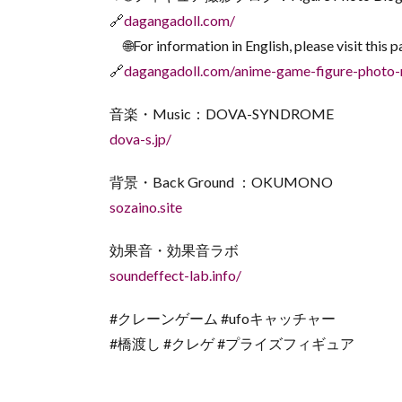
🔗
dagangadoll.com/
🌐For information in English, please visit this p
🔗
dagangadoll.com/anime-game-figure-photo-
音楽・Music：DOVA-SYNDROME
dova-s.jp/
背景・Back Ground ：OKUMONO
sozaino.site
効果音・効果音ラボ
soundeffect-lab.info/
#クレーンゲーム #ufoキャッチャー
#橋渡し #クレゲ #プライズフィギュア