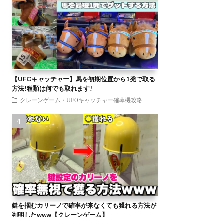
【UFOキャッチャー】馬を初期位置から1発で取る
方法!種類は何でも取れます!
クレーンゲーム・UFOキャッチャー確率機攻略
鍵を掴むカリーノで確率が来なくても獲れる方法が
判明したwww【クレーンゲーム】