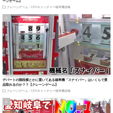
ーンゲーム】
クレーンゲーム・UFOキャッチャー確率機攻略
デパートの階段横とかに置いてある確率機「スナイパー」はいくらで景
品取れるのか？？【クレーンゲーム】
クレーンゲーム・UFOキャッチャー確率機攻略