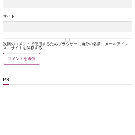
サイト
次回のコメントで使用するためブラウザーに自分の名前、メールアドレ
ス、サイトを保存する。
PR