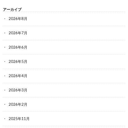
アーカイブ
2026年8月
2026年7月
2026年6月
2026年5月
2026年4月
2026年3月
2026年2月
2025年11月