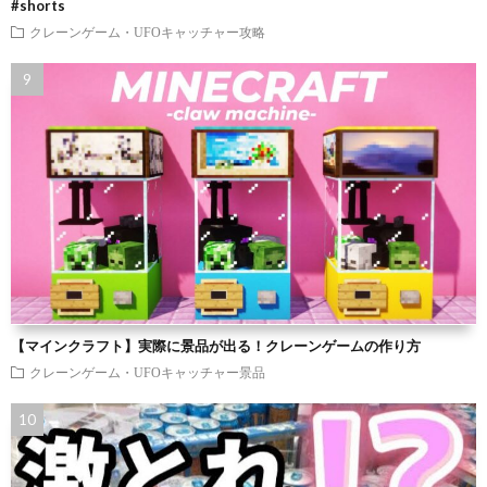
#shorts
クレーンゲーム・UFOキャッチャー攻略
【マインクラフト】実際に景品が出る！クレーンゲームの作り方
クレーンゲーム・UFOキャッチャー景品