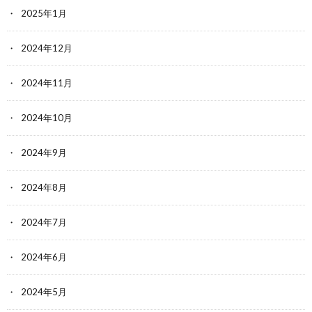
2025年1月
2024年12月
2024年11月
2024年10月
2024年9月
2024年8月
2024年7月
2024年6月
2024年5月