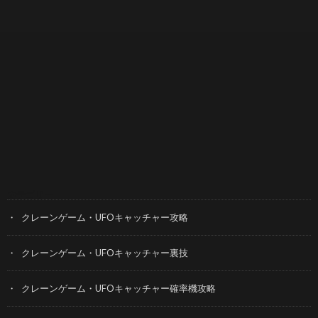
カテゴリー
クレーンゲーム・UFOキャッチャー攻略
クレーンゲーム・UFOキャッチャー裏技
クレーンゲーム・UFOキャッチャー確率機攻略