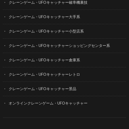
クレーンゲーム・UFOキャッチャー確率機裏技
クレーンゲーム・UFOキャッチャー大手系
クレーンゲーム・UFOキャッチャー小型店系
クレーンゲーム・UFOキャッチャーショッピングセンター系
クレーンゲーム・UFOキャッチャー倉庫系
クレーンゲーム・UFOキャッチャーレトロ
クレーンゲーム・UFOキャッチャー景品
オンラインクレーンゲーム・UFOキャッチャー