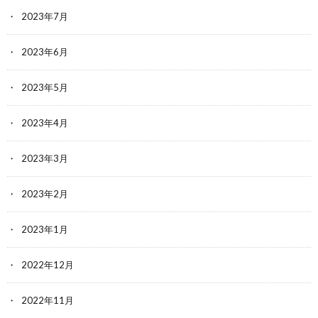
2023年7月
2023年6月
2023年5月
2023年4月
2023年3月
2023年2月
2023年1月
2022年12月
2022年11月