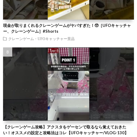
現金が取りまくれるクレーンゲームがヤバすぎた！🥺［UFOキャッチャ
ー、クレーンゲーム］#Shorts
クレーンゲーム・UFOキャッチャー景品
【クレーンゲーム攻略】アクスタをゲーセンで取るなら覚えておきた
い！オススメの設定と攻略法はコレ【UFOキャッチャー/VLOG-130】