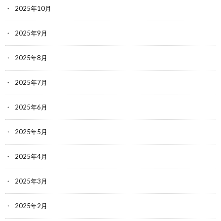
2025年10月
2025年9月
2025年8月
2025年7月
2025年6月
2025年5月
2025年4月
2025年3月
2025年2月