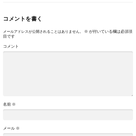
コメントを書く
※
が付いている欄は必須項
メールアドレスが公開されることはありません。
目です
コメント
名前
※
メール
※