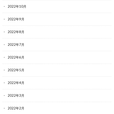
2022年10月
2022年9月
2022年8月
2022年7月
2022年6月
2022年5月
2022年4月
2022年3月
2022年2月