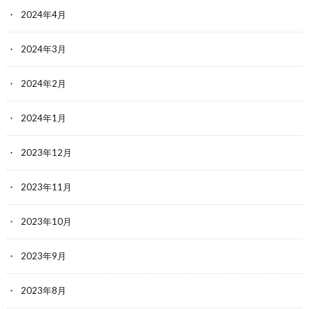
2024年4月
2024年3月
2024年2月
2024年1月
2023年12月
2023年11月
2023年10月
2023年9月
2023年8月