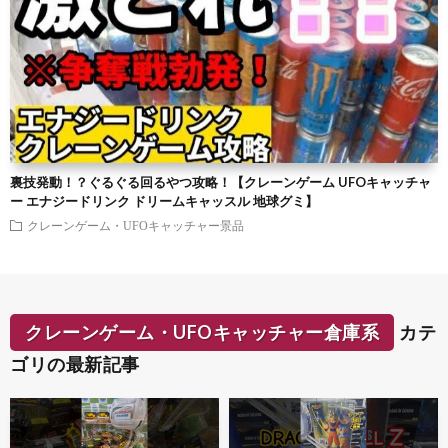
裏技発動！？ぐるぐる回るやつ攻略！【クレーンゲーム UFOキャッチャ
ー エナジードリンク ドリームキャッスル 地球グミ】
クレーンゲーム・UFOキャッチャー景品
クレーンゲーム・UFOキャッチャー倉庫系
カテ
ゴリの最新記事