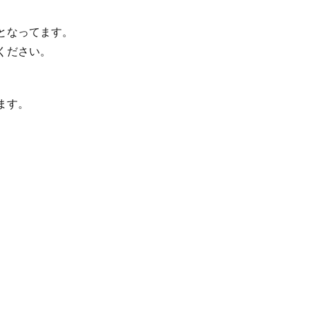
となってます。
ください。
ます。