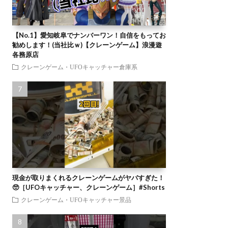
【No.1】愛知岐阜でナンバーワン！自信をもってお
勧めします！(当社比ｗ)【クレーンゲーム】浪漫遊
各務原店
クレーンゲーム・UFOキャッチャー倉庫系
現金が取りまくれるクレーンゲームがヤバすぎた！
🥺［UFOキャッチャー、クレーンゲーム］#Shorts
クレーンゲーム・UFOキャッチャー景品