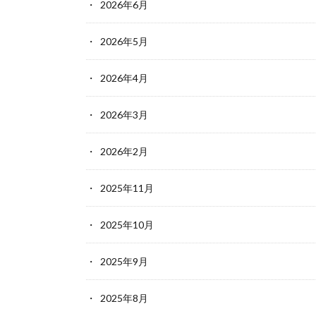
2026年6月
2026年5月
2026年4月
2026年3月
2026年2月
2025年11月
2025年10月
2025年9月
2025年8月