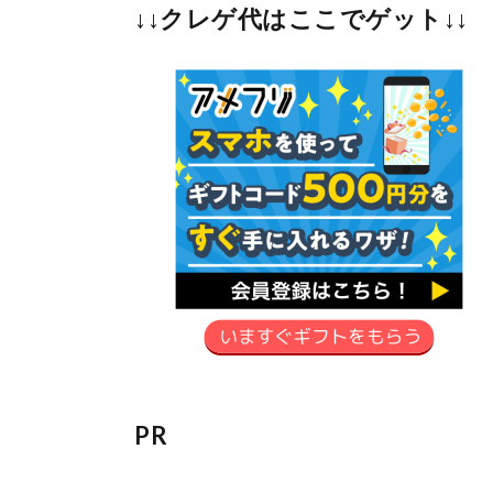
↓↓クレゲ代はここでゲット↓↓
PR