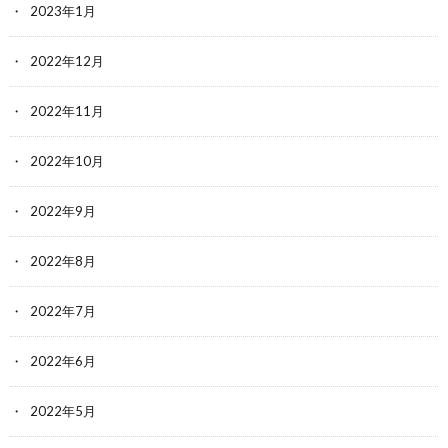
2023年1月
2022年12月
2022年11月
2022年10月
2022年9月
2022年8月
2022年7月
2022年6月
2022年5月