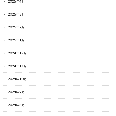
2025年4月
2025年3月
2025年2月
2025年1月
2024年12月
2024年11月
2024年10月
2024年9月
2024年8月