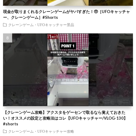
現金が取りまくれるクレーンゲームがヤバすぎた！🥺［UFOキャッチャ
ー、クレーンゲーム］#Shorts
クレーンゲーム・UFOキャッチャー景品
【クレーンゲーム攻略】アクスタをゲーセンで取るなら覚えておきた
い！オススメの設定と攻略法はコレ【UFOキャッチャー/VLOG-130】
#shorts
クレーンゲーム・UFOキャッチャー攻略