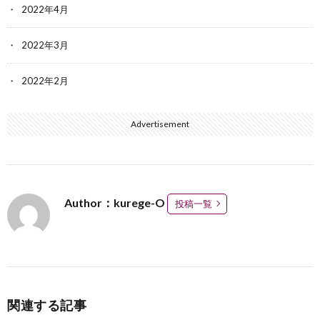
2022年4月
2022年3月
2022年2月
Advertisement
Author：kurege-O
投稿一覧
関連する記事