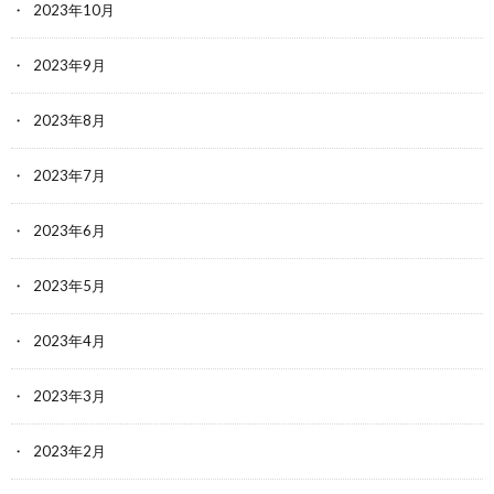
2023年10月
2023年9月
2023年8月
2023年7月
2023年6月
2023年5月
2023年4月
2023年3月
2023年2月