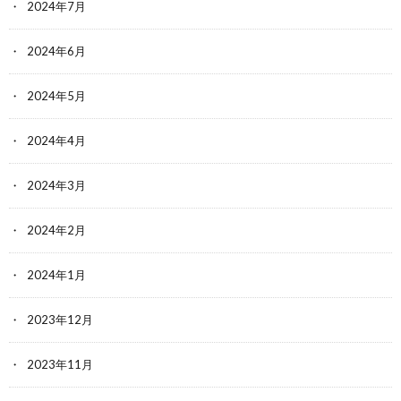
2024年7月
2024年6月
2024年5月
2024年4月
2024年3月
2024年2月
2024年1月
2023年12月
2023年11月