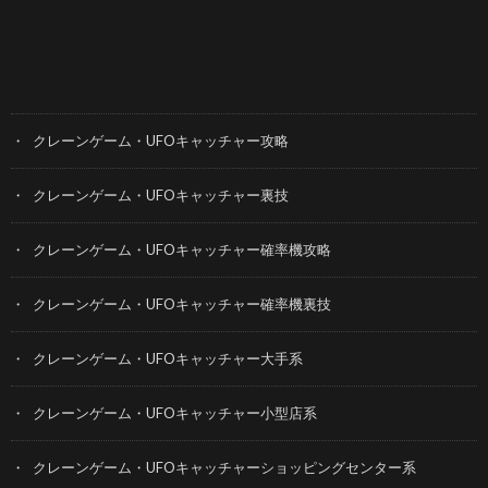
カテゴリー
クレーンゲーム・UFOキャッチャー攻略
クレーンゲーム・UFOキャッチャー裏技
クレーンゲーム・UFOキャッチャー確率機攻略
クレーンゲーム・UFOキャッチャー確率機裏技
クレーンゲーム・UFOキャッチャー大手系
クレーンゲーム・UFOキャッチャー小型店系
クレーンゲーム・UFOキャッチャーショッピングセンター系