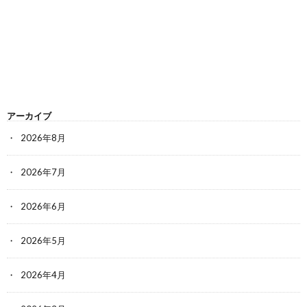
アーカイブ
2026年8月
2026年7月
2026年6月
2026年5月
2026年4月