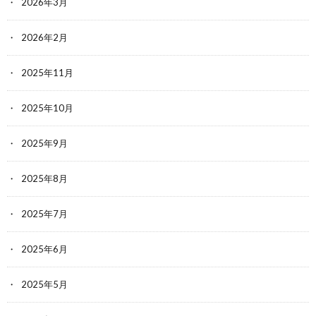
2026年3月
2026年2月
2025年11月
2025年10月
2025年9月
2025年8月
2025年7月
2025年6月
2025年5月