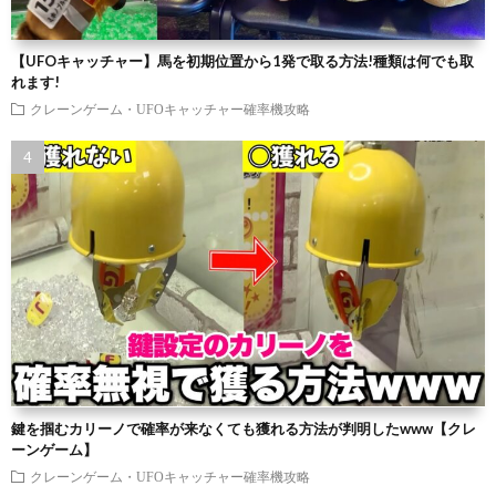
【UFOキャッチャー】馬を初期位置から1発で取る方法!種類は何でも取
れます!
クレーンゲーム・UFOキャッチャー確率機攻略
鍵を掴むカリーノで確率が来なくても獲れる方法が判明したwww【クレ
ーンゲーム】
クレーンゲーム・UFOキャッチャー確率機攻略