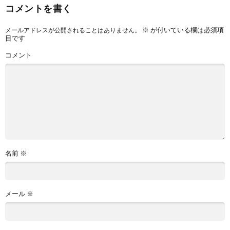
コメントを書く
※
が付いている欄は必須項
メールアドレスが公開されることはありません。
目です
コメント
名前
※
メール
※