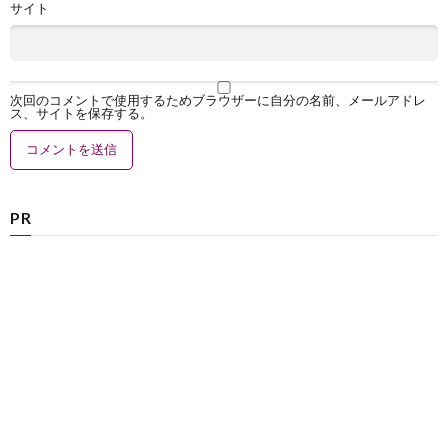
サイト
次回のコメントで使用するためブラウザーに自分の名前、メールアドレ
ス、サイトを保存する。
PR