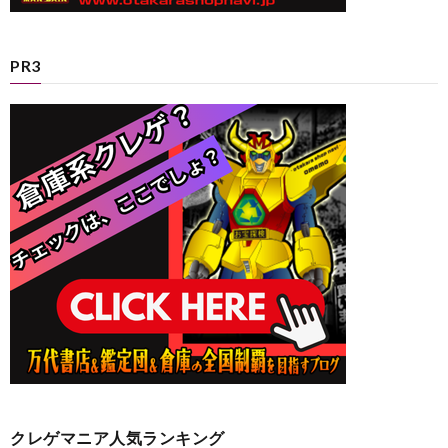
PR3
クレゲマニア人気ランキング