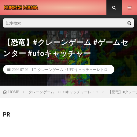
【恐竜】#クレーンゲーム #ゲームセ
ンター #ufoキャッチャー
2026.07.02
クレーンゲーム・UFOキャッチャーレトロ
クレーンゲーム・UFOキャッチャーレトロ
【恐竜】#クレーン
HOME
PR