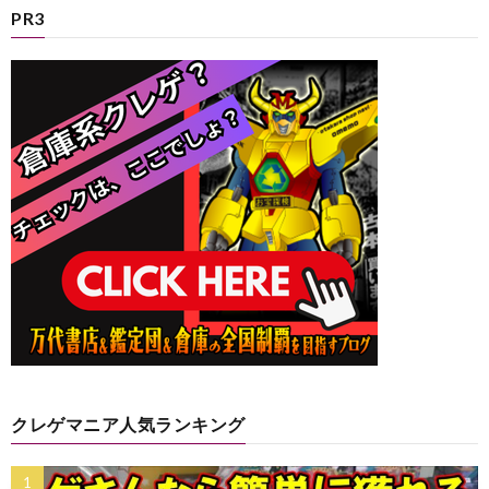
PR3
クレゲマニア人気ランキング