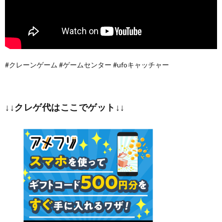
#クレーンゲーム #ゲームセンター #ufoキャッチャー
↓↓クレゲ代はここでゲット↓↓