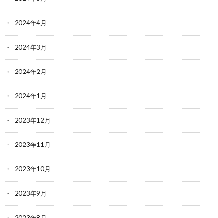
2024年4月
2024年3月
2024年2月
2024年1月
2023年12月
2023年11月
2023年10月
2023年9月
2023年8月