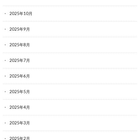
2025年10月
2025年9月
2025年8月
2025年7月
2025年6月
2025年5月
2025年4月
2025年3月
2025年2月