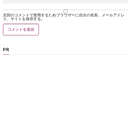
次回のコメントで使用するためブラウザーに自分の名前、メールアドレ
ス、サイトを保存する。
PR