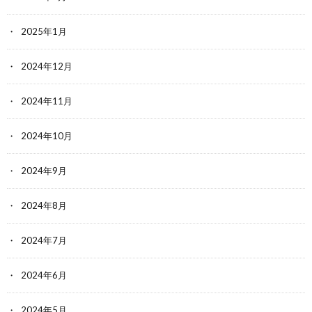
2025年1月
2024年12月
2024年11月
2024年10月
2024年9月
2024年8月
2024年7月
2024年6月
2024年5月