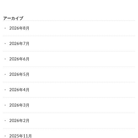
アーカイブ
2026年8月
2026年7月
2026年6月
2026年5月
2026年4月
2026年3月
2026年2月
2025年11月