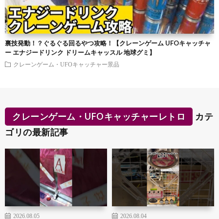
裏技発動！？ぐるぐる回るやつ攻略！【クレーンゲーム UFOキャッチャ
ー エナジードリンク ドリームキャッスル 地球グミ】
クレーンゲーム・UFOキャッチャー景品
クレーンゲーム・UFOキャッチャーレトロ
カテ
ゴリの最新記事
2026.08.05
2026.08.04