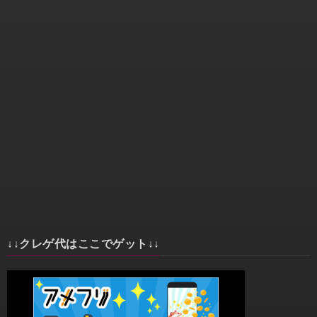
↓↓クレゲ代はここでゲット↓↓