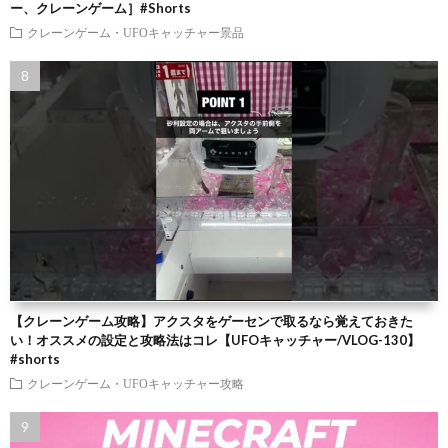
ー、クレーンゲーム］#Shorts
クレーンゲーム・UFOキャッチャー景品
【クレーンゲーム攻略】アクスタをゲーセンで取るなら覚えておきた
い！オススメの設定と攻略法はコレ【UFOキャッチャー/VLOG-130】
#shorts
クレーンゲーム・UFOキャッチャー攻略