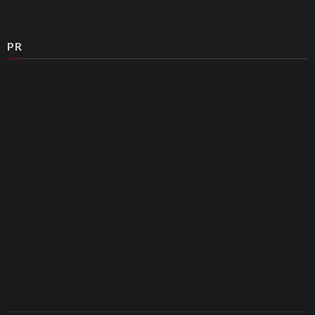
PR
カテゴリー