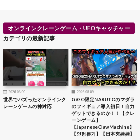
オンラインクレーンゲーム・UFOキャッチャー
カテゴリの最新記事
2026.08.09
2026.08.09
世界でバズったオンラインク
GiGO限定NARUTOのマダラ
レーンゲームの神対応
のフィギュア導入初日！自力
ゲットできるのか！！【クレ
ーンゲーム】
【JapaneseClawMachine】
【인형뽑기】【日本夾娃娃】