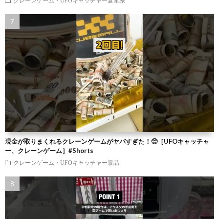
クレーンゲーム・UFOキャッチャー倉庫系
現金が取りまくれるクレーンゲームがヤバすぎた！🥺［UFOキャッチャ
ー、クレーンゲーム］#Shorts
クレーンゲーム・UFOキャッチャー景品