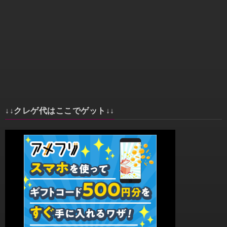
↓↓クレゲ代はここでゲット↓↓