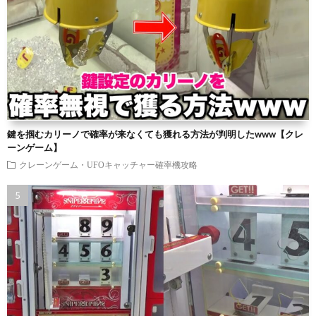
鍵を掴むカリーノで確率が来なくても獲れる方法が判明したwww【クレ
ーンゲーム】
クレーンゲーム・UFOキャッチャー確率機攻略