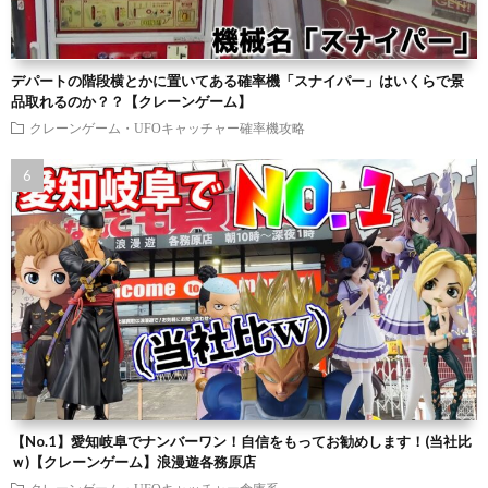
デパートの階段横とかに置いてある確率機「スナイパー」はいくらで景
品取れるのか？？【クレーンゲーム】
クレーンゲーム・UFOキャッチャー確率機攻略
【No.1】愛知岐阜でナンバーワン！自信をもってお勧めします！(当社比
ｗ)【クレーンゲーム】浪漫遊各務原店