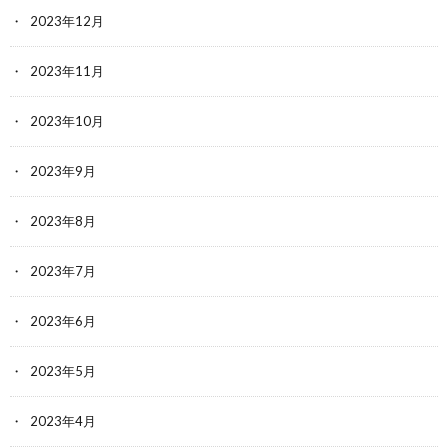
2023年12月
2023年11月
2023年10月
2023年9月
2023年8月
2023年7月
2023年6月
2023年5月
2023年4月