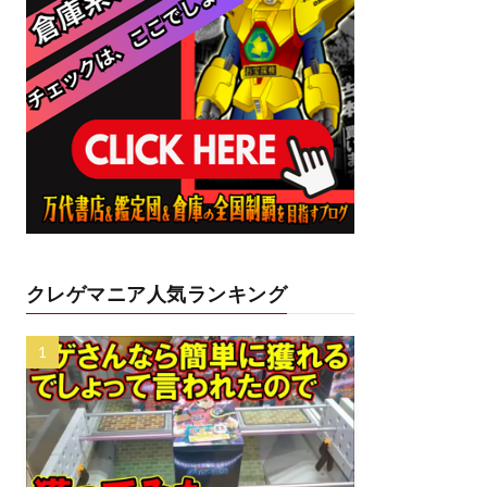
クレゲマニア人気ランキング