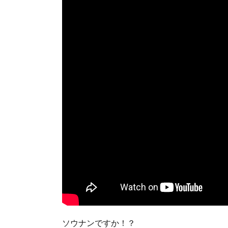
ソウナンですか！？