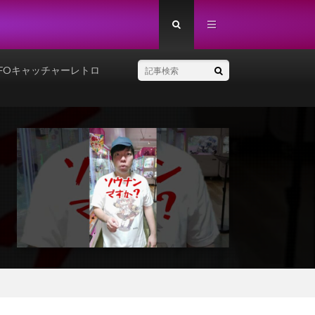
FOキャッチャーレトロ