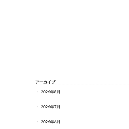
アーカイブ
2026年8月
2026年7月
2026年6月