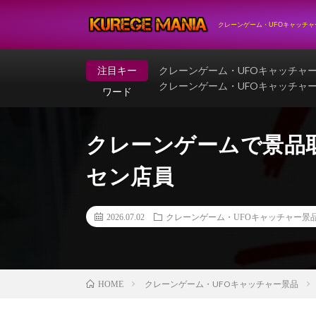
クレーンゲーム・UFOキャッチ
注目キー
クレーンゲーム・UFOキャッチャ
クレーンゲーム・UFOキャッチャ
ワード
クレーンゲームで景品取
セン店員
2026.07.02
クレーンゲーム・UFOキャッチャー景
クレーンゲーム・UFOキャッチャー景品
HOME