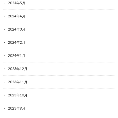
2024年5月
2024年4月
2024年3月
2024年2月
2024年1月
2023年12月
2023年11月
2023年10月
2023年9月