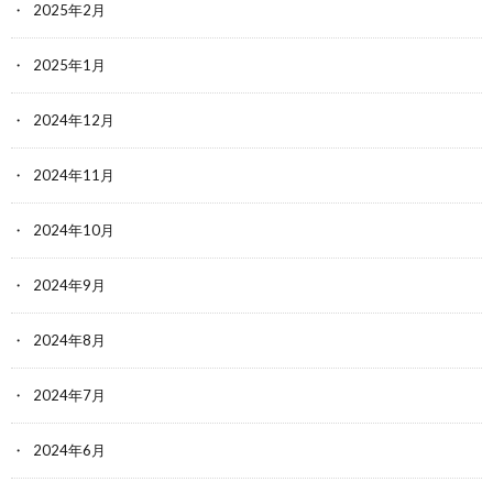
2025年2月
2025年1月
2024年12月
2024年11月
2024年10月
2024年9月
2024年8月
2024年7月
2024年6月