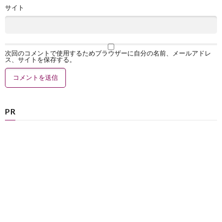
サイト
次回のコメントで使用するためブラウザーに自分の名前、メールアドレ
ス、サイトを保存する。
PR