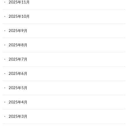
2025年11月
2025年10月
2025年9月
2025年8月
2025年7月
2025年6月
2025年5月
2025年4月
2025年3月