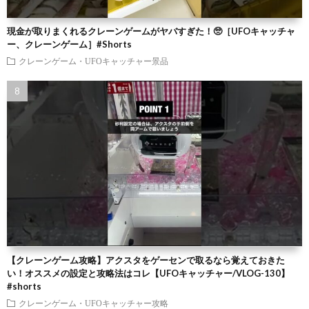
現金が取りまくれるクレーンゲームがヤバすぎた！🥺［UFOキャッチャ
ー、クレーンゲーム］#Shorts
クレーンゲーム・UFOキャッチャー景品
【クレーンゲーム攻略】アクスタをゲーセンで取るなら覚えておきた
い！オススメの設定と攻略法はコレ【UFOキャッチャー/VLOG-130】
#shorts
クレーンゲーム・UFOキャッチャー攻略