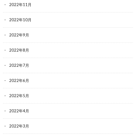
2022年11月
2022年10月
2022年9月
2022年8月
2022年7月
2022年6月
2022年5月
2022年4月
2022年3月