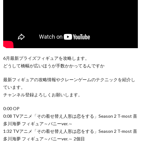
6月最新プライズフィギュアを攻略します。
どうして橋幅が広いほうが手数かかってるんですか
最新フィギュアの攻略情報やクレーンゲームのテクニックを紹介し
ています。
チャンネル登録よろしくお願いします。
0:00 OP
0:08 TVアニメ「その着せ替え人形は恋をする」Season 2 T-most 喜
多川海夢 フィギュア～バニーver.～
1:32 TVアニメ「その着せ替え人形は恋をする」Season 2 T-most 喜
多川海夢 フィギュア～バニーver.～ 2個目