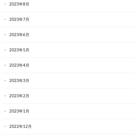
2023年8月
2023年7月
2023年6月
2023年5月
2023年4月
2023年3月
2023年2月
2023年1月
2022年12月