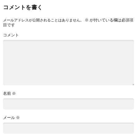
コメントを書く
※
が付いている欄は必須項
メールアドレスが公開されることはありません。
目です
コメント
名前
※
メール
※