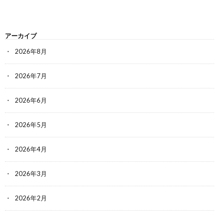
アーカイブ
2026年8月
2026年7月
2026年6月
2026年5月
2026年4月
2026年3月
2026年2月