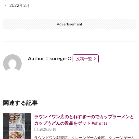
2022年2月
Advertisement
Author：kurege-O
投稿一覧
関連する記事
ラウンドワン店のとれすぎ〜のでカップラーメンと
カップうどんの景品をゲット #shorts
2026.06.18
ラウンドワン朝霞店。クレーンゲーム倉庫。クレーンゲーム