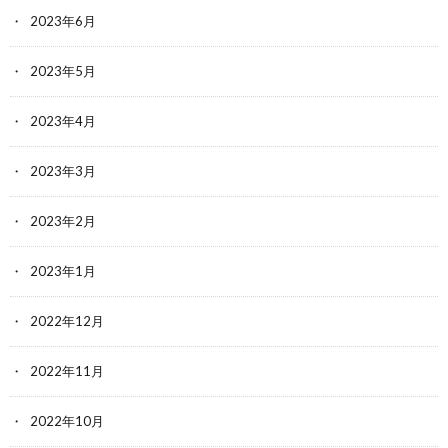
2023年6月
2023年5月
2023年4月
2023年3月
2023年2月
2023年1月
2022年12月
2022年11月
2022年10月