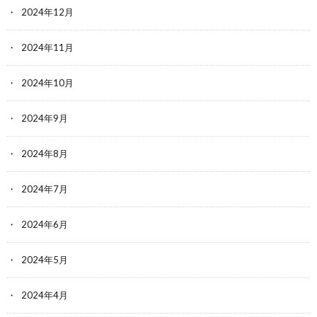
2024年12月
2024年11月
2024年10月
2024年9月
2024年8月
2024年7月
2024年6月
2024年5月
2024年4月