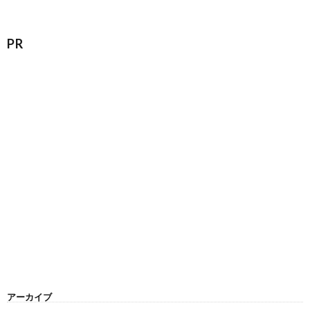
PR
アーカイブ