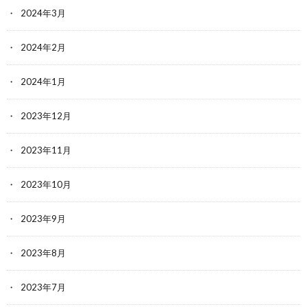
2024年3月
2024年2月
2024年1月
2023年12月
2023年11月
2023年10月
2023年9月
2023年8月
2023年7月