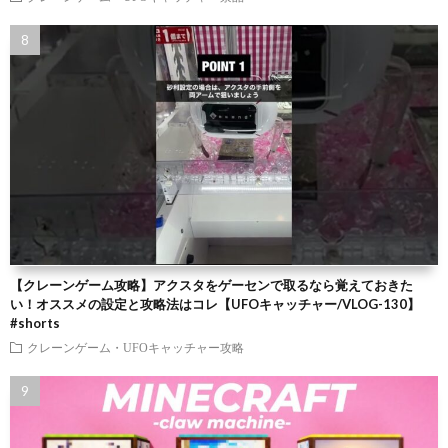
【クレーンゲーム攻略】アクスタをゲーセンで取るなら覚えておきた
い！オススメの設定と攻略法はコレ【UFOキャッチャー/VLOG-130】
#shorts
クレーンゲーム・UFOキャッチャー攻略