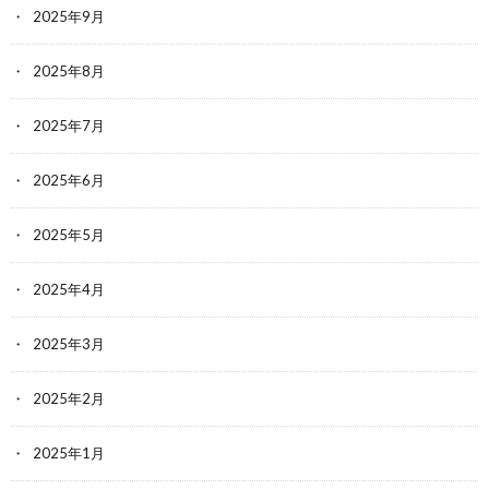
2025年9月
2025年8月
2025年7月
2025年6月
2025年5月
2025年4月
2025年3月
2025年2月
2025年1月