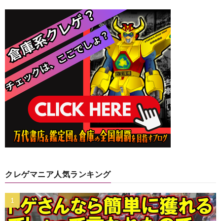
クレゲマニア人気ランキング