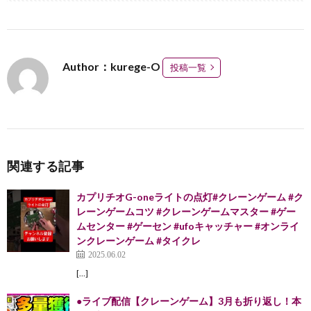
Author：kurege-O
投稿一覧
関連する記事
カプリチオG-oneライトの点灯#クレーンゲーム #ク
レーンゲームコツ #クレーンゲームマスター #ゲー
ムセンター #ゲーセン #ufoキャッチャー #オンライ
ンクレーンゲーム #タイクレ
2025.06.02
[…]
●ライブ配信【クレーンゲーム】3月も折り返し！本