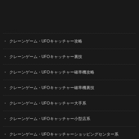
カテゴリー
クレーンゲーム・UFOキャッチャー攻略
クレーンゲーム・UFOキャッチャー裏技
クレーンゲーム・UFOキャッチャー確率機攻略
クレーンゲーム・UFOキャッチャー確率機裏技
クレーンゲーム・UFOキャッチャー大手系
クレーンゲーム・UFOキャッチャー小型店系
クレーンゲーム・UFOキャッチャーショッピングセンター系