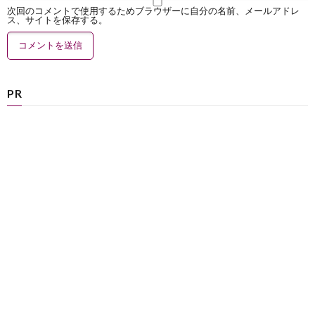
次回のコメントで使用するためブラウザーに自分の名前、メールアドレ
ス、サイトを保存する。
PR