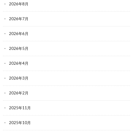
2026年8月
2026年7月
2026年6月
2026年5月
2026年4月
2026年3月
2026年2月
2025年11月
2025年10月