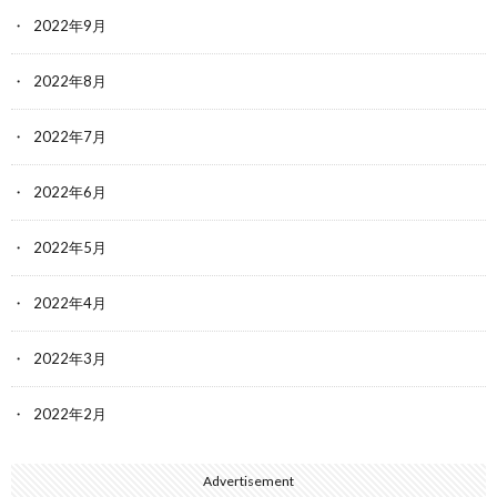
2022年9月
2022年8月
2022年7月
2022年6月
2022年5月
2022年4月
2022年3月
2022年2月
Advertisement