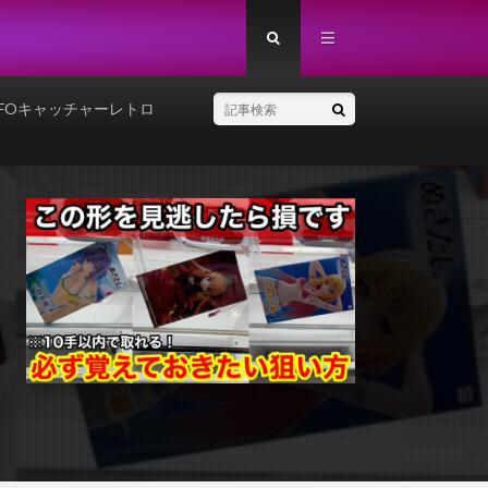
FOキャッチャーレトロ