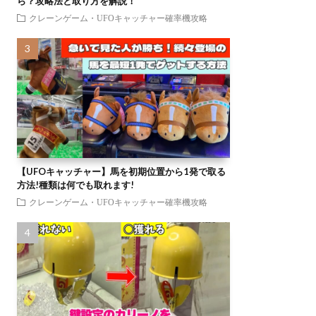
ら？攻略法と取り方を解説！
クレーンゲーム・UFOキャッチャー確率機攻略
【UFOキャッチャー】馬を初期位置から1発で取る
方法!種類は何でも取れます!
クレーンゲーム・UFOキャッチャー確率機攻略