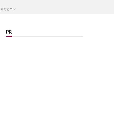
取り方とコツ
PR