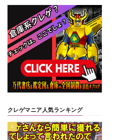
クレゲマニア人気ランキング