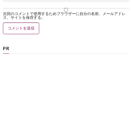
次回のコメントで使用するためブラウザーに自分の名前、メールアドレ
ス、サイトを保存する。
PR