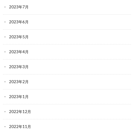
2023年7月
2023年6月
2023年5月
2023年4月
2023年3月
2023年2月
2023年1月
2022年12月
2022年11月