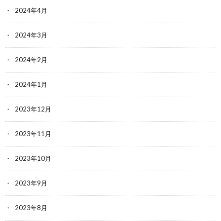
2024年4月
2024年3月
2024年2月
2024年1月
2023年12月
2023年11月
2023年10月
2023年9月
2023年8月