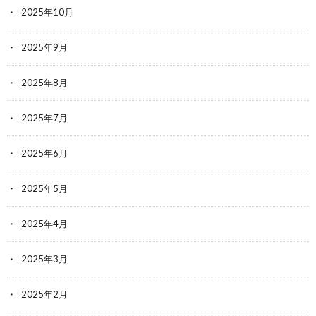
2025年10月
2025年9月
2025年8月
2025年7月
2025年6月
2025年5月
2025年4月
2025年3月
2025年2月