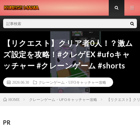
【リクエスト】クリア者0人！？激ム
ズ設定を攻略！#クレゲEX #ufoキャ
ッチャー #クレーンゲーム #shorts
2026.06.30
クレーンゲーム・UFOキャッチャー攻略
クレーンゲーム・UFOキャッチャー攻略
【リクエスト】クリア
HOME
PR