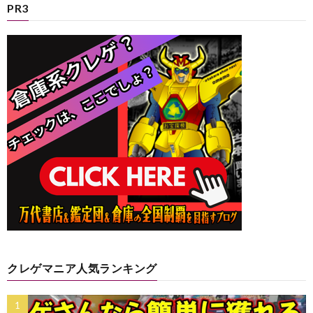
PR3
クレゲマニア人気ランキング