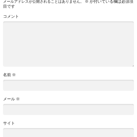
※
が付いている欄は必須項
メールアドレスが公開されることはありません。
目です
コメント
名前
※
メール
※
サイト