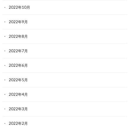
2022年10月
2022年9月
2022年8月
2022年7月
2022年6月
2022年5月
2022年4月
2022年3月
2022年2月