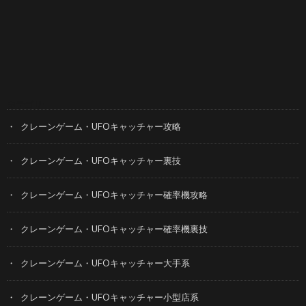
カテゴリー
クレーンゲーム・UFOキャッチャー攻略
クレーンゲーム・UFOキャッチャー裏技
クレーンゲーム・UFOキャッチャー確率機攻略
クレーンゲーム・UFOキャッチャー確率機裏技
クレーンゲーム・UFOキャッチャー大手系
クレーンゲーム・UFOキャッチャー小型店系