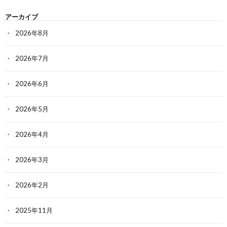
アーカイブ
2026年8月
2026年7月
2026年6月
2026年5月
2026年4月
2026年3月
2026年2月
2025年11月