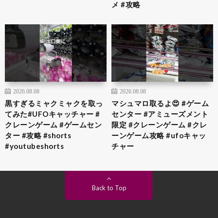
メ #攻略
2026.08.08
2026.08.08
黒すぎるミャクミャクを取っ
マシュマロ取るよ😍 #ゲーム
てみた#UFOキャッチャー #
センター #アミューズメント
クレーンゲーム #ゲームセン
限定 #クレーンゲーム #クレ
ター #攻略 #shorts
ーンゲーム攻略 #ufoキャッ
#youtubeshorts
チャー
Back to Top