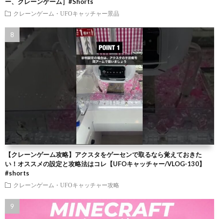
ー、クレーンゲーム］#Shorts
クレーンゲーム・UFOキャッチャー景品
【クレーンゲーム攻略】アクスタをゲーセンで取るなら覚えておきた
い！オススメの設定と攻略法はコレ【UFOキャッチャー/VLOG-130】
#shorts
クレーンゲーム・UFOキャッチャー攻略