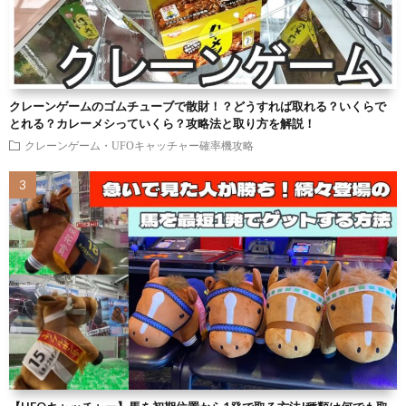
クレーンゲームのゴムチューブで散財！？どうすれば取れる？いくらで
とれる？カレーメシっていくら？攻略法と取り方を解説！
クレーンゲーム・UFOキャッチャー確率機攻略