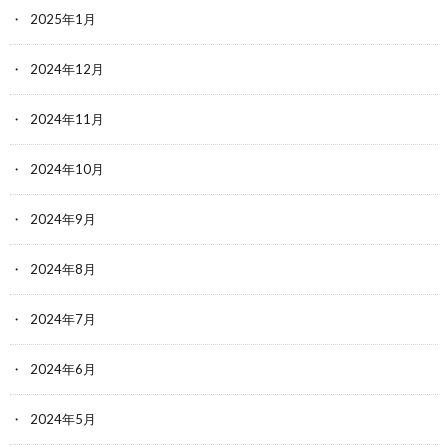
2025年1月
2024年12月
2024年11月
2024年10月
2024年9月
2024年8月
2024年7月
2024年6月
2024年5月