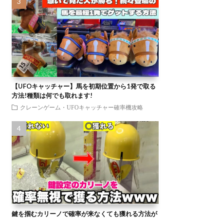
【UFOキャッチャー】馬を初期位置から1発で取る
方法!種類は何でも取れます!
クレーンゲーム・UFOキャッチャー確率機攻略
鍵を掴むカリーノで確率が来なくても獲れる方法が