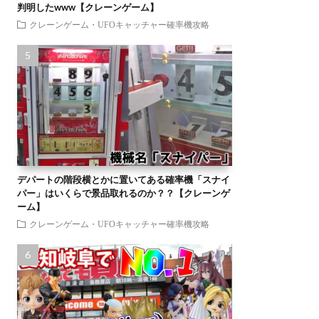
判明したwww【クレーンゲーム】
クレーンゲーム・UFOキャッチャー確率機攻略
デパートの階段横とかに置いてある確率機「スナイ
パー」はいくらで景品取れるのか？？【クレーンゲ
ーム】
クレーンゲーム・UFOキャッチャー確率機攻略