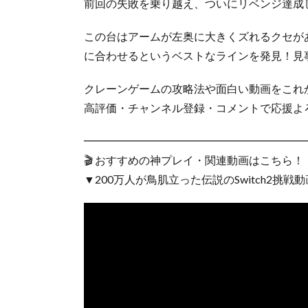
前回の失敗を乗り越え、ついにリベンジ達成し
この台はアームが左奥に大きくズれるクセが
に合わせるというベストなラインを発見！見事
クレーンゲームの攻略法や面白い動画をこれ
高評価・チャンネル登録・コメントで応援よ
━━━━━━━━━━━━━━━━━━━━
🎬 おすすめの神プレイ・関連動画はこちら！
▼200万人が鳥肌立った伝説のSwitch2挑戦動