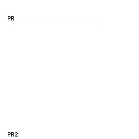
PR
PR2