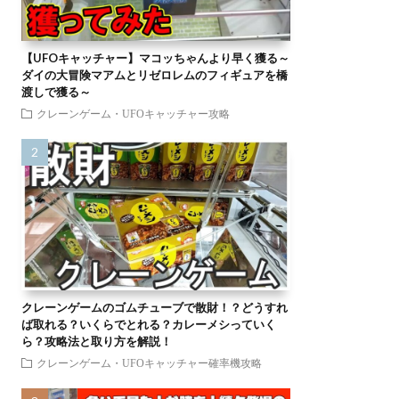
【UFOキャッチャー】マコッちゃんより早く獲る～
ダイの大冒険マアムとリゼロレムのフィギュアを橋
渡しで獲る～
クレーンゲーム・UFOキャッチャー攻略
クレーンゲームのゴムチューブで散財！？どうすれ
ば取れる？いくらでとれる？カレーメシっていく
ら？攻略法と取り方を解説！
クレーンゲーム・UFOキャッチャー確率機攻略