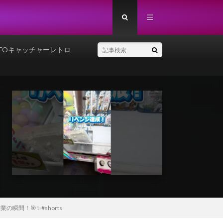
FOキャッチャーレトロ
間！🎯✨#shorts