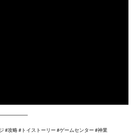
━━━━━━
ジ #攻略 #トイストーリー #ゲームセンター #神業