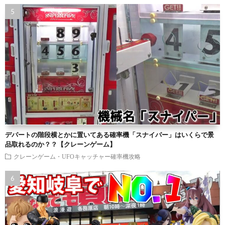
デパートの階段横とかに置いてある確率機「スナイパー」はいくらで景
品取れるのか？？【クレーンゲーム】
クレーンゲーム・UFOキャッチャー確率機攻略