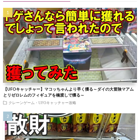
【UFOキャッチャー】マコッちゃんより早く獲る～ダイの大冒険マアム
とリゼロレムのフィギュアを橋渡しで獲る～
クレーンゲーム・UFOキャッチャー攻略