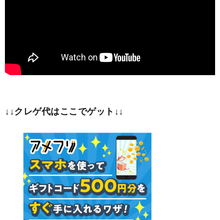
↓↓クレゲ代はここでゲット↓↓