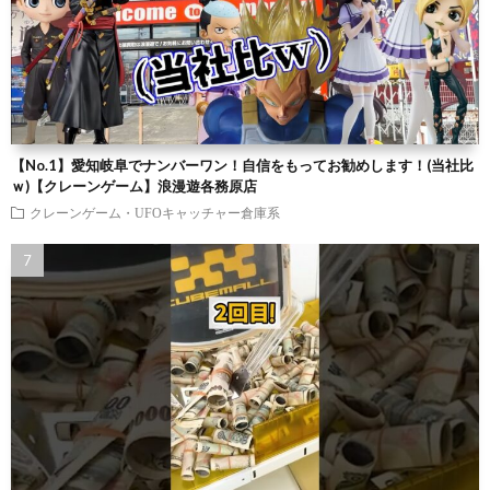
【No.1】愛知岐阜でナンバーワン！自信をもってお勧めします！(当社比
ｗ)【クレーンゲーム】浪漫遊各務原店
クレーンゲーム・UFOキャッチャー倉庫系