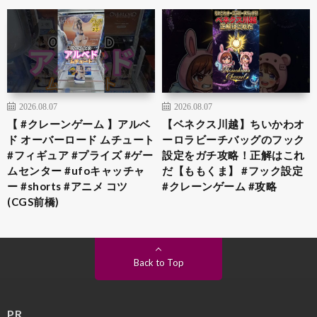
2026.08.07
2026.08.07
【 #クレーンゲーム 】アルベ
【ベネクス川越】ちいかわオ
ド オーバーロード ムチュート
ーロラビーチバッグのフック
#フィギュア #プライズ #ゲー
設定をガチ攻略！正解はこれ
ムセンター #ufoキャッチャ
だ【ももくま】 #フック設定
ー #shorts #アニメ コツ
#クレーンゲーム #攻略
(CGS前橋)
Back to Top
PR