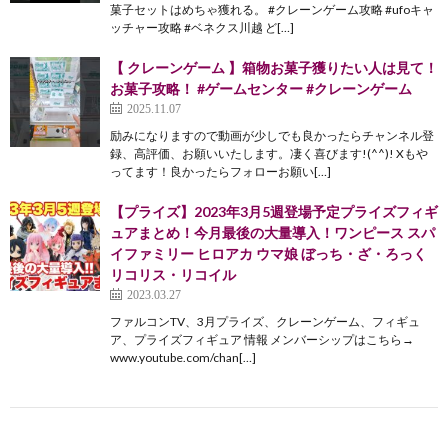
菓子セットはめちゃ獲れる。 #クレーンゲーム攻略 #ufoキャ
ッチャー攻略 #ベネクス川越 ど[…]
【 クレーンゲーム 】箱物お菓子獲りたい人は見て！
お菓子攻略！ #ゲームセンター #クレーンゲーム
2025.11.07
励みになりますので動画が少しでも良かったらチャンネル登
録、高評価、お願いいたします。凄く喜びます!(^^)! Xもや
ってます！良かったらフォローお願い[…]
【プライズ】2023年3月5週登場予定プライズフィギ
ュアまとめ！今月最後の大量導入！ワンピース スパ
イファミリー ヒロアカ ウマ娘 ぼっち・ざ・ろっく
リコリス・リコイル
2023.03.27
ファルコンTV、3月プライズ、クレーンゲーム、フィギュ
ア、プライズフィギュア 情報 メンバーシップはこちら→
www.youtube.com/chan[…]