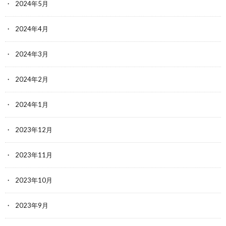
2024年5月
2024年4月
2024年3月
2024年2月
2024年1月
2023年12月
2023年11月
2023年10月
2023年9月