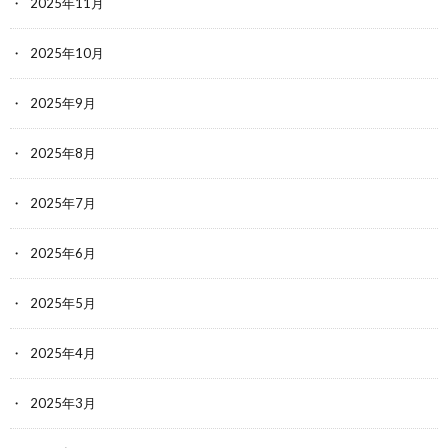
2025年11月
2025年10月
2025年9月
2025年8月
2025年7月
2025年6月
2025年5月
2025年4月
2025年3月