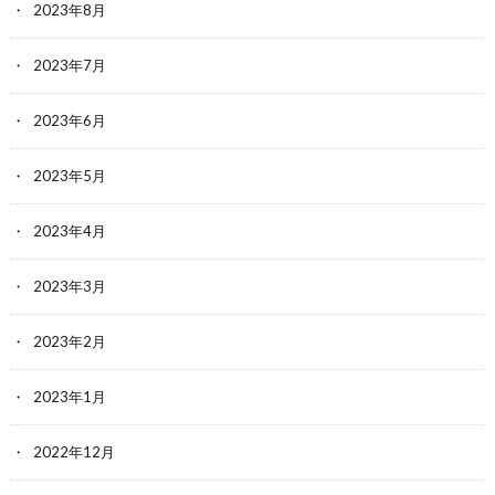
2023年8月
2023年7月
2023年6月
2023年5月
2023年4月
2023年3月
2023年2月
2023年1月
2022年12月