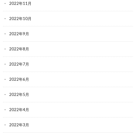
2022年11月
2022年10月
2022年9月
2022年8月
2022年7月
2022年6月
2022年5月
2022年4月
2022年3月