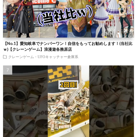
【No.1】愛知岐阜でナンバーワン！自信をもってお勧めします！(当社比
ｗ)【クレーンゲーム】浪漫遊各務原店
クレーンゲーム・UFOキャッチャー倉庫系