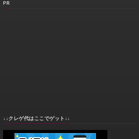
PR
↓↓クレゲ代はここでゲット↓↓