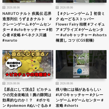
2026.08.06
2026.08.06
NARUTO ナルト 疾風伝 忍界
【 #クレーンゲーム 】初音ミ
造形列伝 うずまきナルト #
ク ぬーどるストッパー
クレーンゲーム #ゲームセン
Flower Fairy 桔梗 #フィギュ
ター # #ufoキャッチャー #初
ア #プライズ #ゲームセンタ
心者 #攻略 #ベネクス川越
ー #ufoキャッチャー #shorts
#naruto
橋渡し コツ (CGS前橋)
2026.08.06
2026.08.06
【原点にして頂点】ピカチュ
残り物には福があるらしい
ウの完全攻略法！腕の隙間は
#UFOキャッチャー #クレー
効果的なのか！？ #ポケモ
ンゲーム #ゲームセンター #
ン #pokemon #ぬいぐるみ #
攻略 #shorts