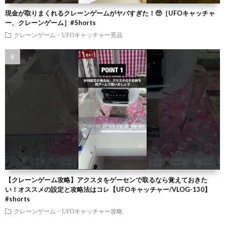
現金が取りまくれるクレーンゲームがヤバすぎた！🥺［UFOキャッチャ
ー、クレーンゲーム］#Shorts
クレーンゲーム・UFOキャッチャー景品
【クレーンゲーム攻略】アクスタをゲーセンで取るなら覚えておきた
い！オススメの設定と攻略法はコレ【UFOキャッチャー/VLOG-130】
#shorts
クレーンゲーム・UFOキャッチャー攻略