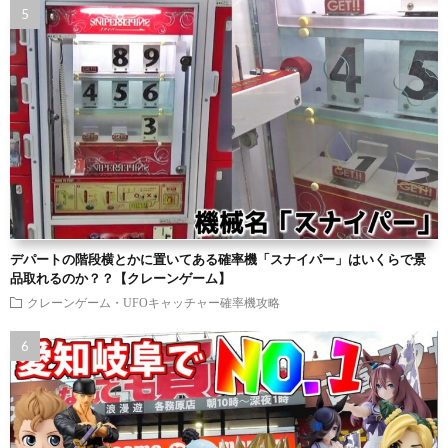
デパートの階段横とかに置いてある確率機「スナイパー」はいくらで景
品取れるのか？？【クレーンゲーム】
クレーンゲーム・UFOキャッチャー確率機攻略