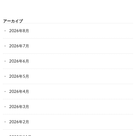
アーカイブ
2026年8月
2026年7月
2026年6月
2026年5月
2026年4月
2026年3月
2026年2月