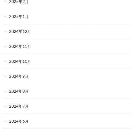
2025年2月
2025年1月
2024年12月
2024年11月
2024年10月
2024年9月
2024年8月
2024年7月
2024年6月