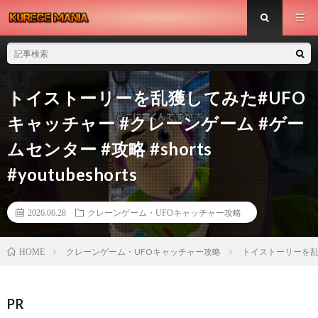
トイストーリーを乱獲してみた#UFO
キャッチャー #クレーンゲーム #ゲー
ムセンター #攻略 #shorts
#youtubeshorts
2026.06.28
クレーンゲーム・UFOキャッチャー攻略
クレーンゲーム・UFOキャッチャー攻略
トイストーリーを乱獲し
HOME
PR