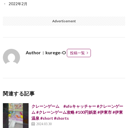
2022年2月
Advertisement
Author：kurege-O
投稿一覧
関連する記事
クレーンゲーム #ufoキャッチャー #クレーンゲー
ム #クレーンゲーム攻略 #100円娯楽 #伊東市 #伊東
温泉 #short #shorts
2024.03.30