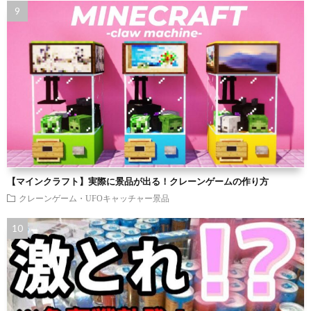
【マインクラフト】実際に景品が出る！クレーンゲームの作り方
クレーンゲーム・UFOキャッチャー景品