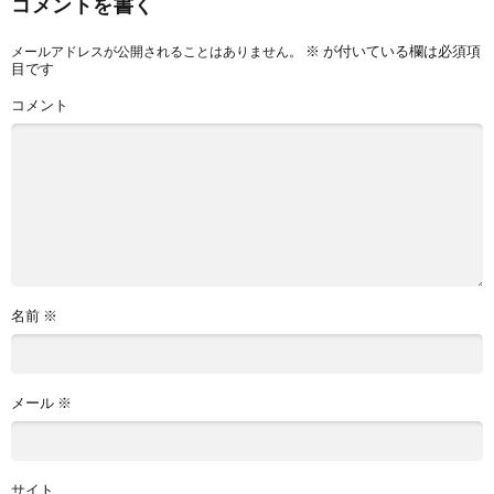
コメントを書く
※
が付いている欄は必須項
メールアドレスが公開されることはありません。
目です
コメント
名前
※
メール
※
サイト