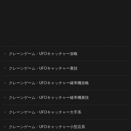
カテゴリー
クレーンゲーム・UFOキャッチャー攻略
クレーンゲーム・UFOキャッチャー裏技
クレーンゲーム・UFOキャッチャー確率機攻略
クレーンゲーム・UFOキャッチャー確率機裏技
クレーンゲーム・UFOキャッチャー大手系
クレーンゲーム・UFOキャッチャー小型店系