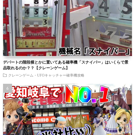
デパートの階段横とかに置いてある確率機「スナイパー」はいくらで景
品取れるのか？？【クレーンゲーム】
クレーンゲーム・UFOキャッチャー確率機攻略