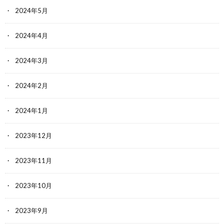
2024年5月
2024年4月
2024年3月
2024年2月
2024年1月
2023年12月
2023年11月
2023年10月
2023年9月