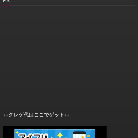
↓↓クレゲ代はここでゲット↓↓