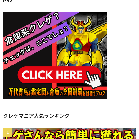
PR3
クレゲマニア人気ランキング