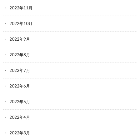
2022年11月
2022年10月
2022年9月
2022年8月
2022年7月
2022年6月
2022年5月
2022年4月
2022年3月