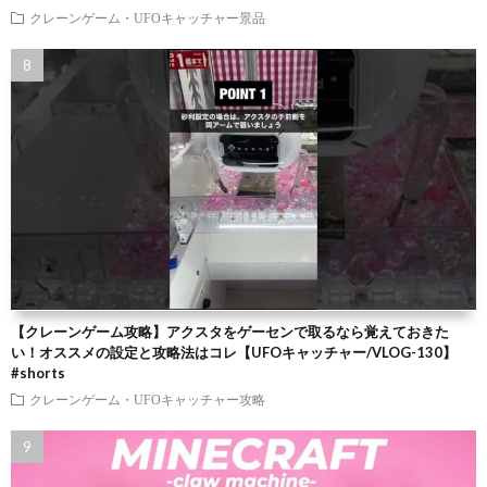
クレーンゲーム・UFOキャッチャー景品
【クレーンゲーム攻略】アクスタをゲーセンで取るなら覚えておきた
い！オススメの設定と攻略法はコレ【UFOキャッチャー/VLOG-130】
#shorts
クレーンゲーム・UFOキャッチャー攻略