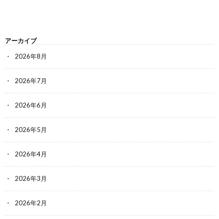
アーカイブ
2026年8月
2026年7月
2026年6月
2026年5月
2026年4月
2026年3月
2026年2月