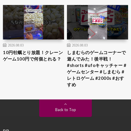
2026.08.03
2026.08.03
10円牡蠣とり放題！クレーン
しまむらのゲームコーナーで
ゲーム100円で何個とれる？
遊んでみた！後半戦！
#shorts #ufoキャッチャー #
ゲームセンター #しまむら #
レトロゲーム #2000s #おす
すめ
Back to Top
PR