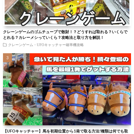
クレーンゲームのゴムチューブで散財！？どうすれば取れる？いくらで
とれる？カレーメシっていくら？攻略法と取り方を解説！
クレーンゲーム・UFOキャッチャー確率機攻略
【UFOキャッチャー】馬を初期位置から1発で取る方法!種類は何でも取