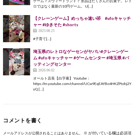
ゲーム？スウィートランド？ 景品はたくさんのお菓子。 レト
ロではなく最新の10円ゲーム。 U[…]
【クレーンゲーム】めっちゃ速い🤣 #ufoキャッチ
ャー #ゆきそた #shorts
2023.08.25
#子育て[…]
埼玉県のレトロなゲーセンがヤバい#クレーンゲー
ム #ufoキャッチャー #ゲームセンター #埼玉県 #バ
ッティングセンター
2026.06.02
オールト店長【白字幕】 Youtube：
https://m.youtube.com/channel/UCw9EqEAYBo4HKZPtohj2Y
yQ […]
コメントを書く
※
が付いている欄は必須項
メールアドレスが公開されることはありません。