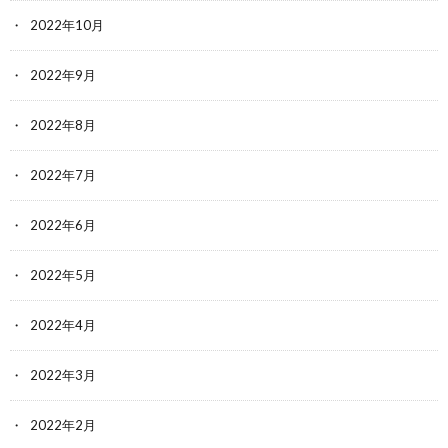
2022年10月
2022年9月
2022年8月
2022年7月
2022年6月
2022年5月
2022年4月
2022年3月
2022年2月