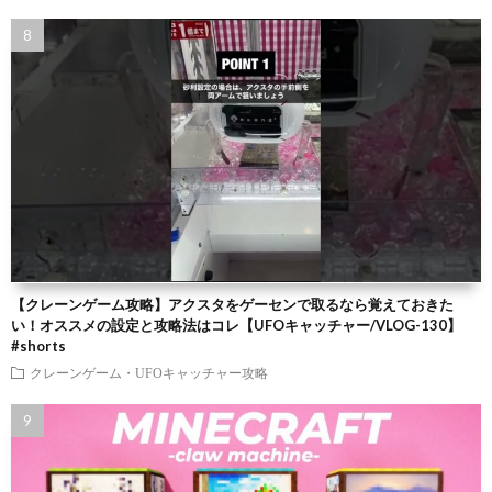
【クレーンゲーム攻略】アクスタをゲーセンで取るなら覚えておきた
い！オススメの設定と攻略法はコレ【UFOキャッチャー/VLOG-130】
#shorts
クレーンゲーム・UFOキャッチャー攻略