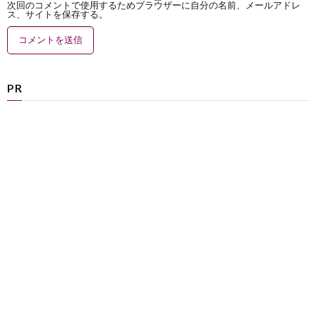
次回のコメントで使用するためブラウザーに自分の名前、メールアドレ
ス、サイトを保存する。
PR