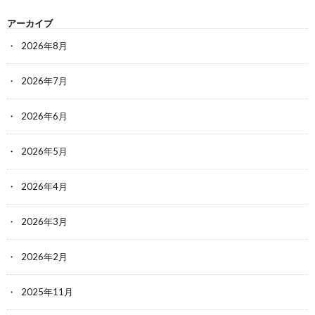
アーカイブ
2026年8月
2026年7月
2026年6月
2026年5月
2026年4月
2026年3月
2026年2月
2025年11月