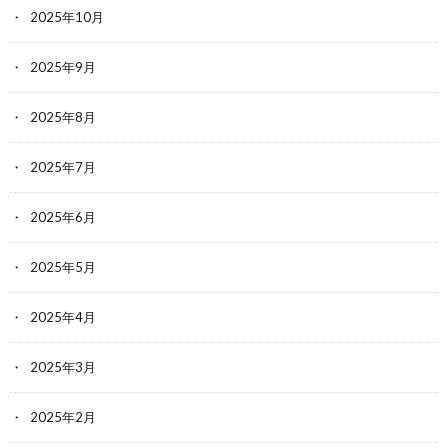
2025年10月
2025年9月
2025年8月
2025年7月
2025年6月
2025年5月
2025年4月
2025年3月
2025年2月