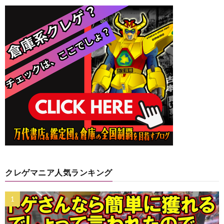
クレゲマニア人気ランキング