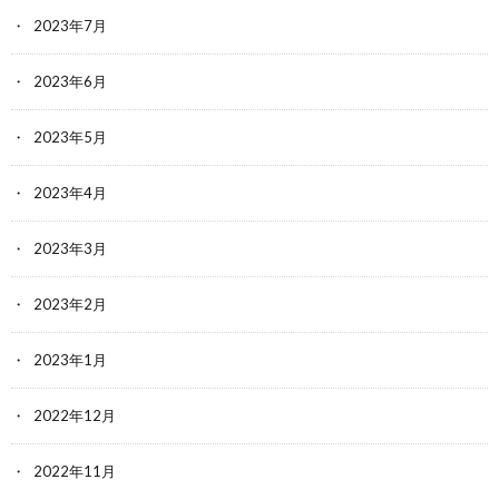
2023年7月
2023年6月
2023年5月
2023年4月
2023年3月
2023年2月
2023年1月
2022年12月
2022年11月