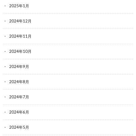
2025年1月
2024年12月
2024年11月
2024年10月
2024年9月
2024年8月
2024年7月
2024年6月
2024年5月