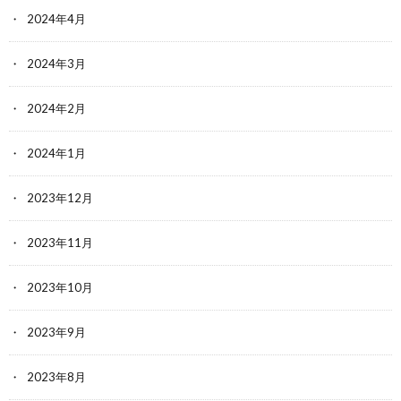
2024年4月
2024年3月
2024年2月
2024年1月
2023年12月
2023年11月
2023年10月
2023年9月
2023年8月