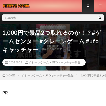
1,000円で景品2つ取れるのか！？#ゲ
ームセンター #クレーンゲーム #ufo
キャッチャー
2026.06.28
クレーンゲーム・UFOキャッチャー景品
クレーンゲーム・UFOキャッチャー景品
1,000円で景品2
HOME
PR