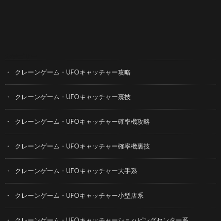
カテゴリー
クレーンゲーム・UFOキャッチャー攻略
クレーンゲーム・UFOキャッチャー裏技
クレーンゲーム・UFOキャッチャー確率機攻略
クレーンゲーム・UFOキャッチャー確率機裏技
クレーンゲーム・UFOキャッチャー大手系
クレーンゲーム・UFOキャッチャー小型店系
クレーンゲーム・UFOキャッチャーショッピングセンター系