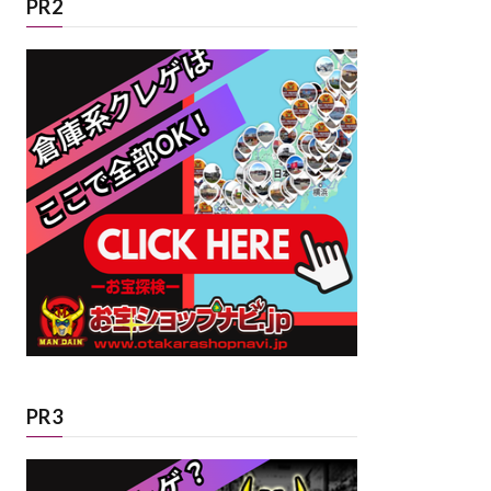
PR2
PR3