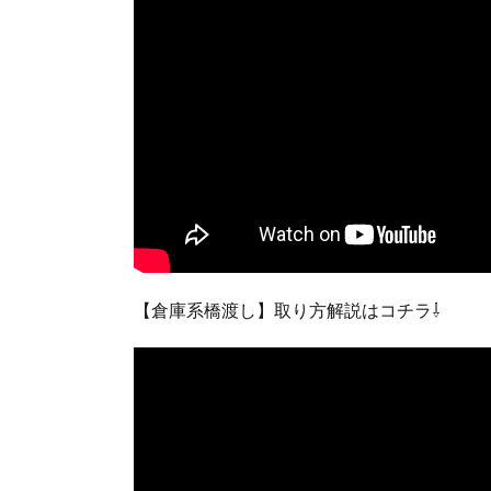
【倉庫系橋渡し】取り方解説はコチラ⇩