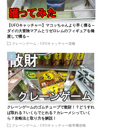
【UFOキャッチャー】マコッちゃんより早く獲る～
ダイの大冒険マアムとリゼロレムのフィギュアを橋
渡しで獲る～
クレーンゲーム・UFOキャッチャー攻略
クレーンゲームのゴムチューブで散財！？どうすれ
ば取れる？いくらでとれる？カレーメシっていく
ら？攻略法と取り方を解説！
クレーンゲーム・UFOキャッチャー確率機攻略