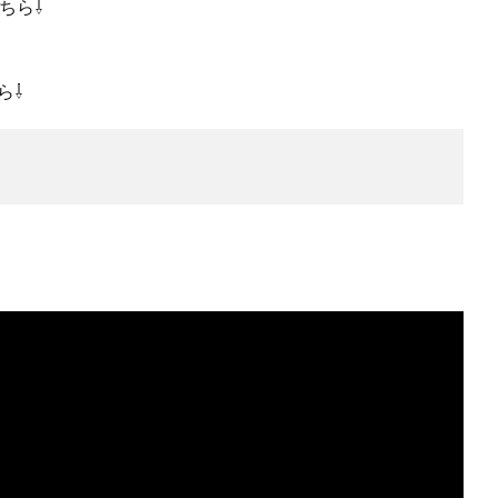
ちら⇩
ら⇩