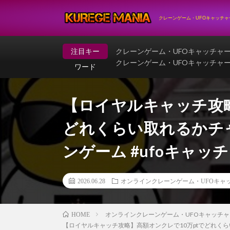
クレーンゲーム・UFOキャッチ
注目キー
クレーンゲーム・UFOキャッチャ
クレーンゲーム・UFOキャッチャ
ワード
【ロイヤルキャッチ攻略
どれくらい取れるかチャ
ンゲーム #ufoキャッ
2026.06.28
オンラインクレーンゲーム・UFOキャ
オンラインクレーンゲーム・UFOキャッチャ
HOME
【ロイヤルキャッチ攻略】高額オンクレで10万ptでどれくらい