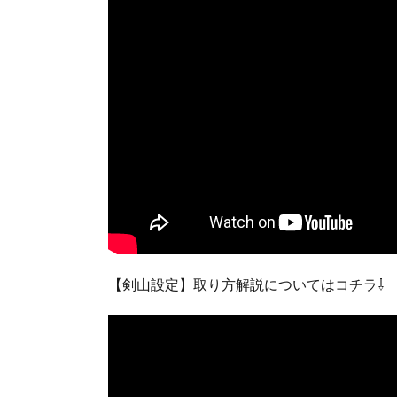
【剣山設定】取り方解説についてはコチラ⇩