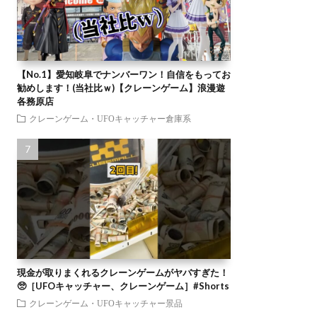
【No.1】愛知岐阜でナンバーワン！自信をもってお
勧めします！(当社比ｗ)【クレーンゲーム】浪漫遊
各務原店
クレーンゲーム・UFOキャッチャー倉庫系
現金が取りまくれるクレーンゲームがヤバすぎた！
🥺［UFOキャッチャー、クレーンゲーム］#Shorts
クレーンゲーム・UFOキャッチャー景品