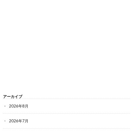
アーカイブ
2026年8月
2026年7月