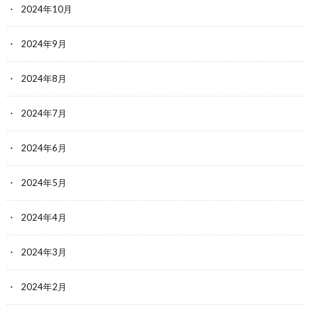
2024年10月
2024年9月
2024年8月
2024年7月
2024年6月
2024年5月
2024年4月
2024年3月
2024年2月