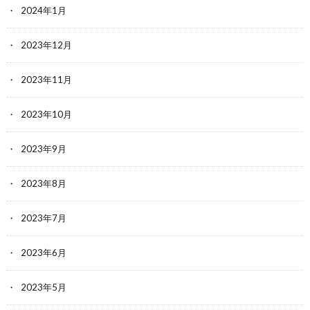
2024年1月
2023年12月
2023年11月
2023年10月
2023年9月
2023年8月
2023年7月
2023年6月
2023年5月