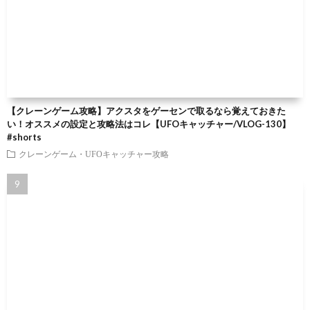
【クレーンゲーム攻略】アクスタをゲーセンで取るなら覚えておきた
い！オススメの設定と攻略法はコレ【UFOキャッチャー/VLOG-130】
#shorts
クレーンゲーム・UFOキャッチャー攻略