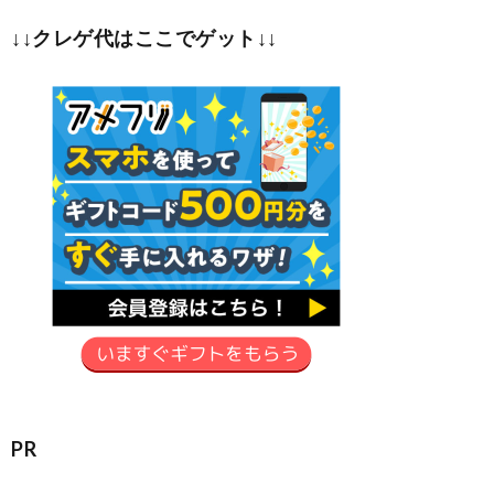
↓↓クレゲ代はここでゲット↓↓
PR