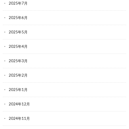
2025年7月
2025年6月
2025年5月
2025年4月
2025年3月
2025年2月
2025年1月
2024年12月
2024年11月