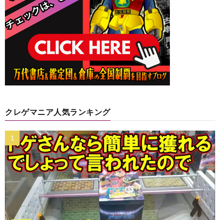
クレゲマニア人気ランキング