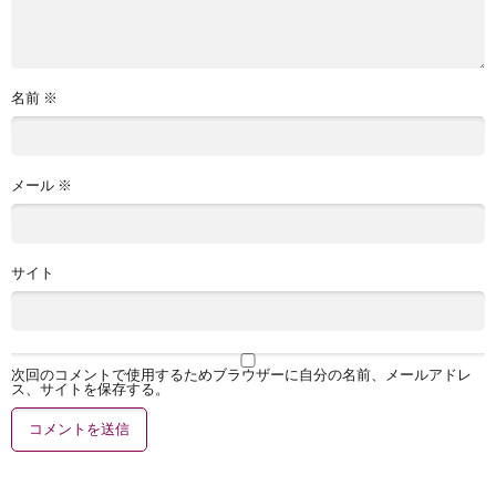
名前
※
メール
※
サイト
次回のコメントで使用するためブラウザーに自分の名前、メールアドレ
ス、サイトを保存する。