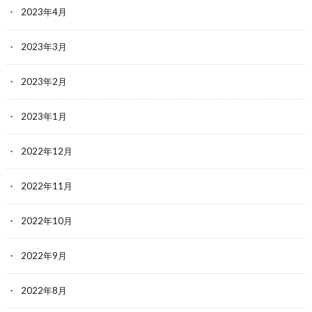
2023年4月
2023年3月
2023年2月
2023年1月
2022年12月
2022年11月
2022年10月
2022年9月
2022年8月