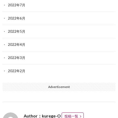
2022年7月
2022年6月
2022年5月
2022年4月
2022年3月
2022年2月
Advertisement
Author：kurege-O
投稿一覧