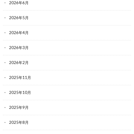
2026年6月
2026年5月
2026年4月
2026年3月
2026年2月
2025年11月
2025年10月
2025年9月
2025年8月