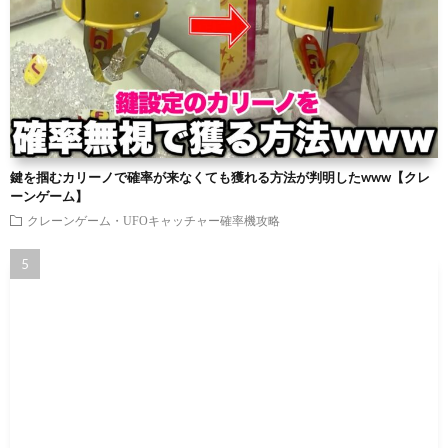
鍵を掴むカリーノで確率が来なくても獲れる方法が判明したwww【クレ
ーンゲーム】
クレーンゲーム・UFOキャッチャー確率機攻略