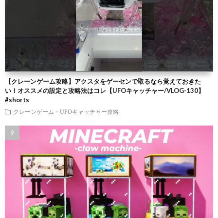
【クレーンゲーム攻略】アクスタをゲーセンで取るなら覚えておきた
い！オススメの設定と攻略法はコレ【UFOキャッチャー/VLOG-130】
#shorts
クレーンゲーム・UFOキャッチャー攻略