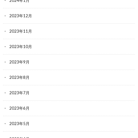
2024年1月
2023年12月
2023年11月
2023年10月
2023年9月
2023年8月
2023年7月
2023年6月
2023年5月