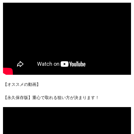
【オススメの動画】
【永久保存版】重心で取れる狙い方が決まります！