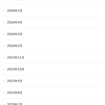
2026年5月
2026年4月
2026年3月
2026年2月
2025年11月
2025年10月
2025年9月
2025年8月
2025年7月