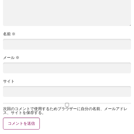
名前
※
メール
※
サイト
次回のコメントで使用するためブラウザーに自分の名前、メールアドレ
ス、サイトを保存する。