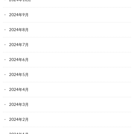
2024年9月
2024年8月
2024年7月
2024年6月
2024年5月
2024年4月
2024年3月
2024年2月