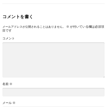
コメントを書く
※
が付いている欄は必須項
メールアドレスが公開されることはありません。
目です
コメント
名前
※
メール
※