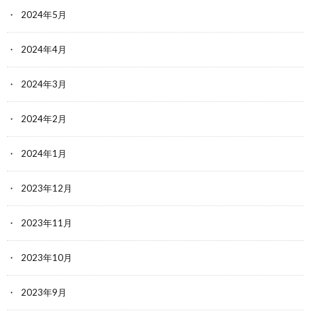
2024年5月
2024年4月
2024年3月
2024年2月
2024年1月
2023年12月
2023年11月
2023年10月
2023年9月