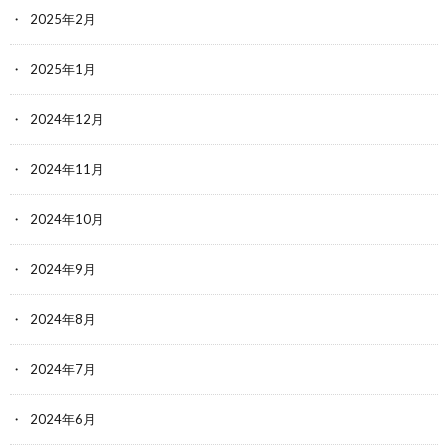
2025年2月
2025年1月
2024年12月
2024年11月
2024年10月
2024年9月
2024年8月
2024年7月
2024年6月