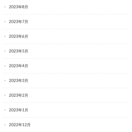
2023年8月
2023年7月
2023年6月
2023年5月
2023年4月
2023年3月
2023年2月
2023年1月
2022年12月