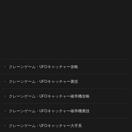
カテゴリー
クレーンゲーム・UFOキャッチャー攻略
クレーンゲーム・UFOキャッチャー裏技
クレーンゲーム・UFOキャッチャー確率機攻略
クレーンゲーム・UFOキャッチャー確率機裏技
クレーンゲーム・UFOキャッチャー大手系