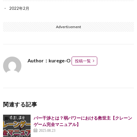
2022年2月
Advertisement
Author：kurege-O
投稿一覧
関連する記事
バー干渉とは？弱パワーにおける救世主【クレーン
ゲーム完全マニュアル】
2025.08.23