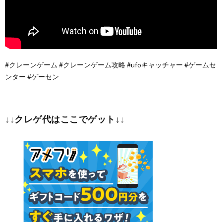
#クレーンゲーム #クレーンゲーム攻略 #ufoキャッチャー #ゲームセ
ンター #ゲーセン
↓↓クレゲ代はここでゲット↓↓