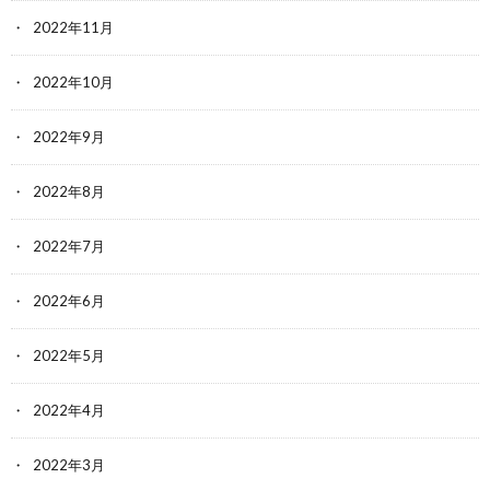
2022年11月
2022年10月
2022年9月
2022年8月
2022年7月
2022年6月
2022年5月
2022年4月
2022年3月