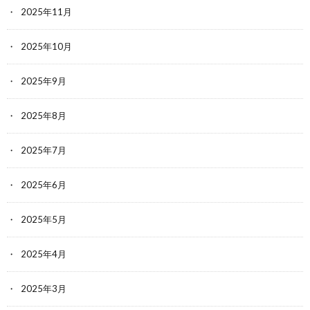
2025年11月
2025年10月
2025年9月
2025年8月
2025年7月
2025年6月
2025年5月
2025年4月
2025年3月