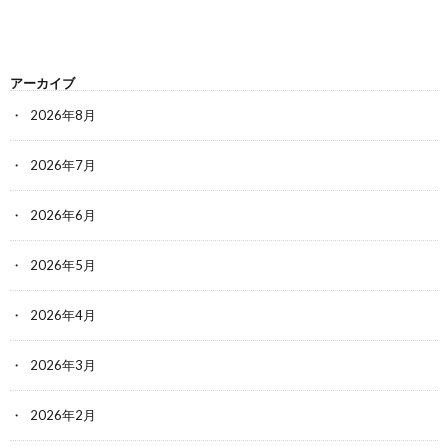
アーカイブ
2026年8月
2026年7月
2026年6月
2026年5月
2026年4月
2026年3月
2026年2月