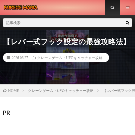
【レバー式フック設定の最強攻略法】
2026.06.27
クレーンゲーム・UFOキャッチャー攻略
クレーンゲーム・UFOキャッチャー攻略
【レバー式フック
HOME
PR