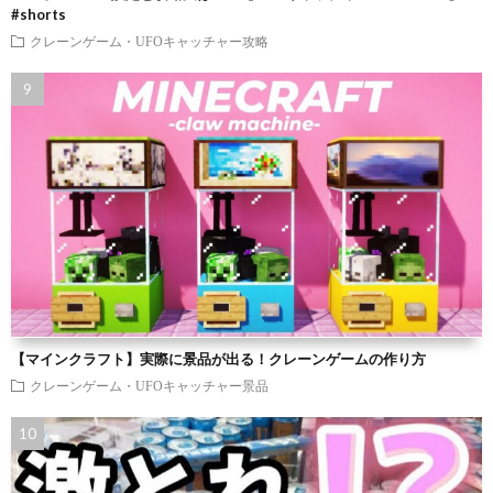
#shorts
クレーンゲーム・UFOキャッチャー攻略
【マインクラフト】実際に景品が出る！クレーンゲームの作り方
クレーンゲーム・UFOキャッチャー景品