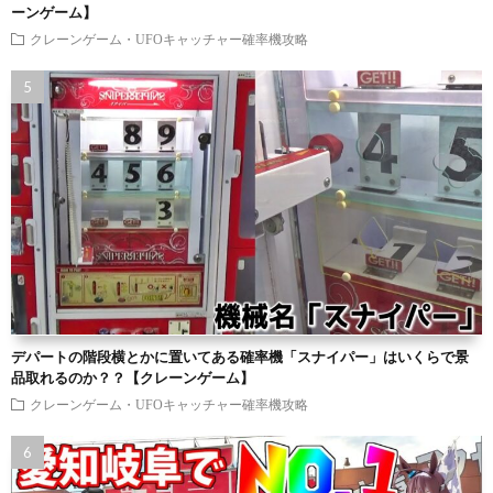
ーンゲーム】
クレーンゲーム・UFOキャッチャー確率機攻略
デパートの階段横とかに置いてある確率機「スナイパー」はいくらで景
品取れるのか？？【クレーンゲーム】
クレーンゲーム・UFOキャッチャー確率機攻略