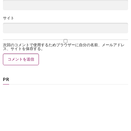
サイト
次回のコメントで使用するためブラウザーに自分の名前、メールアドレ
ス、サイトを保存する。
PR