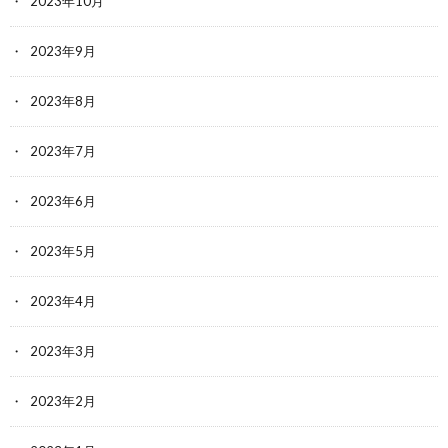
2023年10月
2023年9月
2023年8月
2023年7月
2023年6月
2023年5月
2023年4月
2023年3月
2023年2月