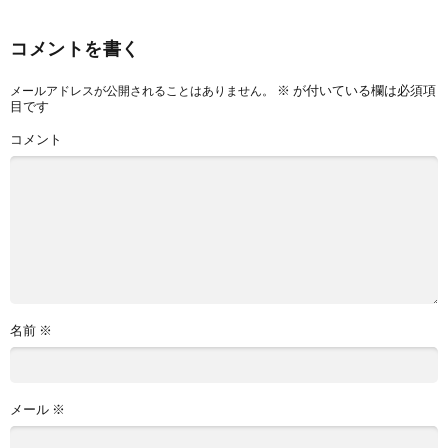
コメントを書く
※
が付いている欄は必須項
メールアドレスが公開されることはありません。
目です
コメント
名前
※
メール
※