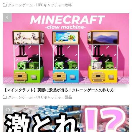
クレーンゲーム・UFOキャッチャー攻略
【マインクラフト】実際に景品が出る！クレーンゲームの作り方
クレーンゲーム・UFOキャッチャー景品