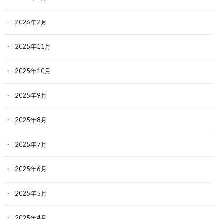
2026年2月
2025年11月
2025年10月
2025年9月
2025年8月
2025年7月
2025年6月
2025年5月
2025年4月