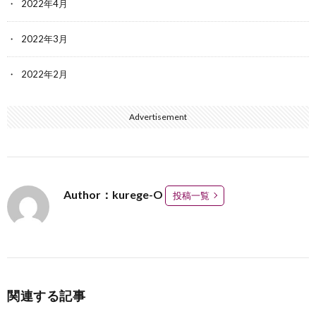
2022年4月
2022年3月
2022年2月
Advertisement
Author：kurege-O
投稿一覧
関連する記事