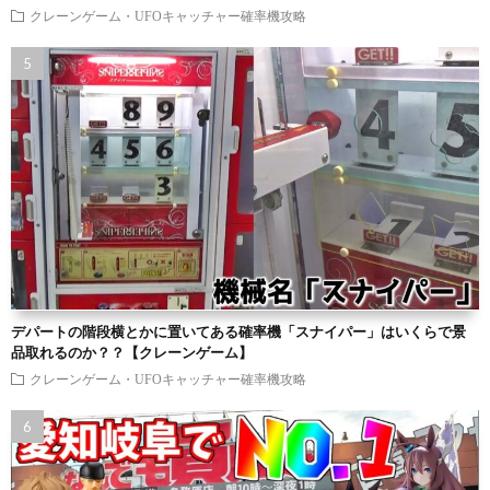
クレーンゲーム・UFOキャッチャー確率機攻略
デパートの階段横とかに置いてある確率機「スナイパー」はいくらで景
品取れるのか？？【クレーンゲーム】
クレーンゲーム・UFOキャッチャー確率機攻略