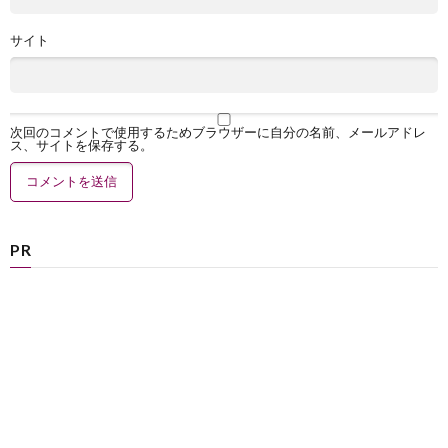
サイト
次回のコメントで使用するためブラウザーに自分の名前、メールアドレ
ス、サイトを保存する。
PR