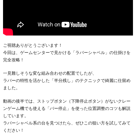
ご視聴ありがとうございます！
今回は、ゲームセンターで見かける「ラバーシャベル」の仕掛けを
完全攻略！
一見難しそうな変な組み合わせの配置でしたが、
ラバーの特性を活かした「半分残し」のテクニックで綺麗に仕留め
ました。
動画の後半では、ストップボタン（下降停止ボタン）がないクレー
ンゲーム機でも使える「バー停止」を使った位置調整のコツも解説
しています。
ラバーシャベル系の台を見つけたら、ぜひこの狙い方を試してみて
ください！