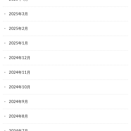
2025年3月
2025年2月
2025年1月
2024年12月
2024年11月
2024年10月
2024年9月
2024年8月
2024年7月