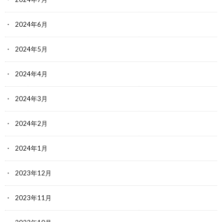
2024年6月
2024年5月
2024年4月
2024年3月
2024年2月
2024年1月
2023年12月
2023年11月