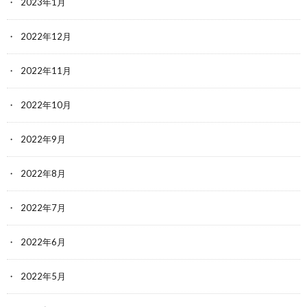
2023年1月
2022年12月
2022年11月
2022年10月
2022年9月
2022年8月
2022年7月
2022年6月
2022年5月