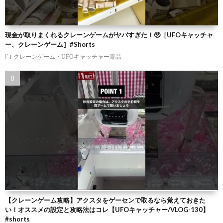
現金が取りまくれるクレーンゲームがヤバすぎた！🥺［UFOキャッチャ
ー、クレーンゲーム］#Shorts
クレーンゲーム・UFOキャッチャー景品
【クレーンゲーム攻略】アクスタをゲーセンで取るなら覚えておきた
い！オススメの設定と攻略法はコレ【UFOキャッチャー/VLOG-130】
#shorts