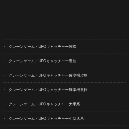
カテゴリー
クレーンゲーム・UFOキャッチャー攻略
クレーンゲーム・UFOキャッチャー裏技
クレーンゲーム・UFOキャッチャー確率機攻略
クレーンゲーム・UFOキャッチャー確率機裏技
クレーンゲーム・UFOキャッチャー大手系
クレーンゲーム・UFOキャッチャー小型店系