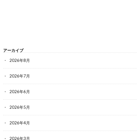
アーカイブ
2026年8月
2026年7月
2026年6月
2026年5月
2026年4月
2026年3月