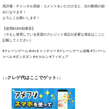
高評価・チャンネル登録・コメントをいただけると、次の動画の励
みになります！
よろしくお願いします！
【使用BGM/効果音】
（※もし使用している音源のクレジット表記が必要な場合はここに
記載してください）
#クレーンゲーム #ufoキャッチャー #クレーンゲーム攻略 #ラバーシ
ャベル #ダンダダン #オカルン #フィギュア
↓↓クレゲ代はここでゲット↓↓