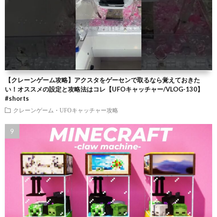
【クレーンゲーム攻略】アクスタをゲーセンで取るなら覚えておきた
い！オススメの設定と攻略法はコレ【UFOキャッチャー/VLOG-130】
#shorts
クレーンゲーム・UFOキャッチャー攻略