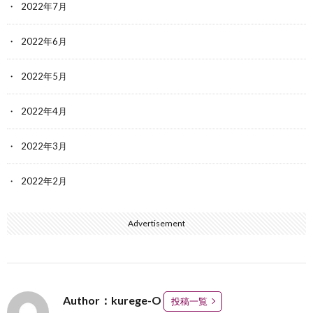
2022年7月
2022年6月
2022年5月
2022年4月
2022年3月
2022年2月
Advertisement
Author：kurege-O
投稿一覧