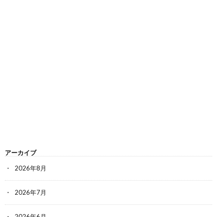
アーカイブ
2026年8月
2026年7月
2026年6月