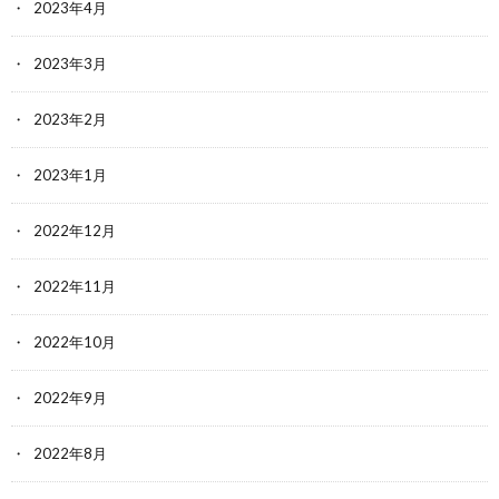
2023年4月
2023年3月
2023年2月
2023年1月
2022年12月
2022年11月
2022年10月
2022年9月
2022年8月