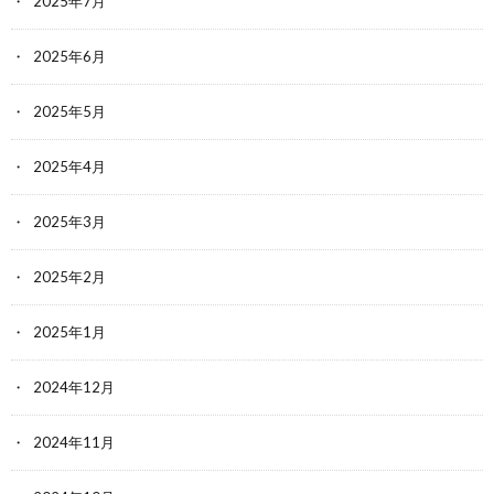
2025年7月
2025年6月
2025年5月
2025年4月
2025年3月
2025年2月
2025年1月
2024年12月
2024年11月