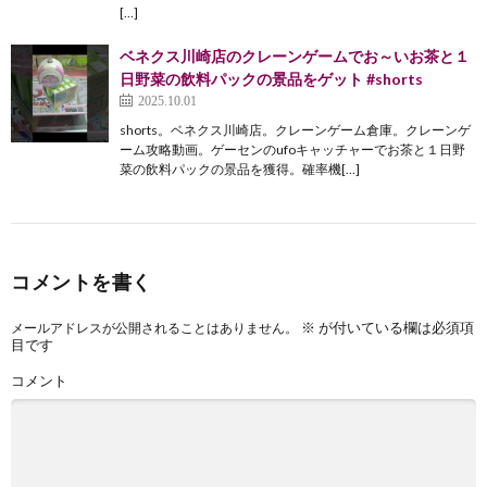
[…]
ベネクス川崎店のクレーンゲームでお～いお茶と１
日野菜の飲料パックの景品をゲット #shorts
2025.10.01
shorts。ベネクス川崎店。クレーンゲーム倉庫。クレーンゲ
ーム攻略動画。ゲーセンのufoキャッチャーでお茶と１日野
菜の飲料パックの景品を獲得。確率機[…]
コメントを書く
※
が付いている欄は必須項
メールアドレスが公開されることはありません。
目です
コメント