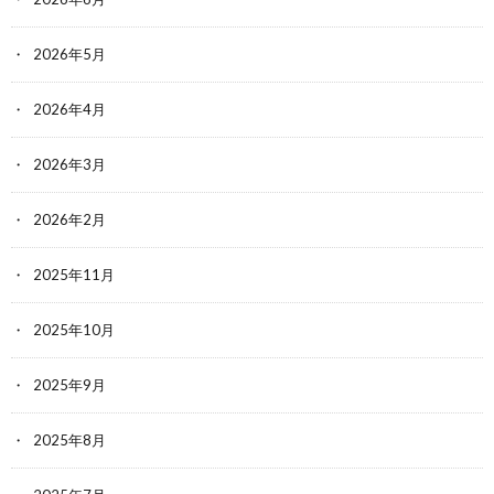
2026年5月
2026年4月
2026年3月
2026年2月
2025年11月
2025年10月
2025年9月
2025年8月