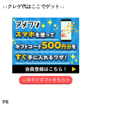
↓↓クレゲ代はここでゲット↓↓
PR