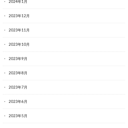
2024年1月
2023年12月
2023年11月
2023年10月
2023年9月
2023年8月
2023年7月
2023年6月
2023年5月