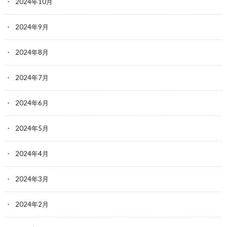
2024年10月
2024年9月
2024年8月
2024年7月
2024年6月
2024年5月
2024年4月
2024年3月
2024年2月