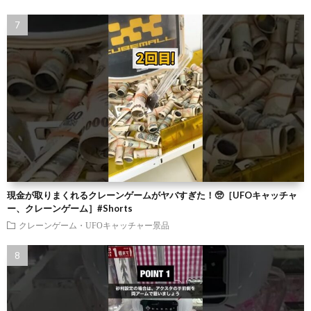
現金が取りまくれるクレーンゲームがヤバすぎた！🥺［UFOキャッチャ
ー、クレーンゲーム］#Shorts
クレーンゲーム・UFOキャッチャー景品