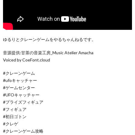
ゆるりとクレーンゲームをやるちゃんねるです。
音源提供:甘茶の音楽工房_Music Atelier Amacha
Voiced by CoeFont.cloud
#クレーンゲーム
#ufoキャッチャー
#ゲームセンター
#UFOキャッチャー
#プライズフィギュア
#フィギュア
#初日ゴトン
#クレゲ
#クレーンゲーム攻略