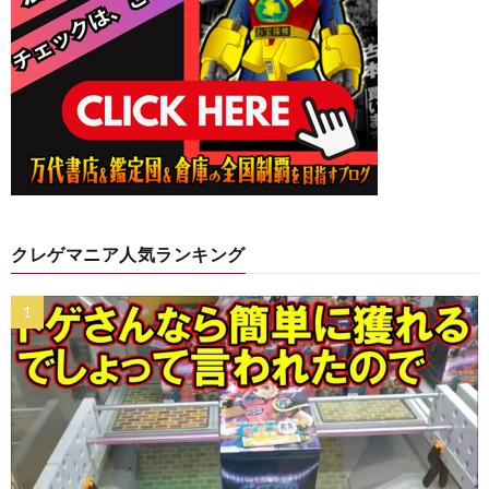
クレゲマニア人気ランキング