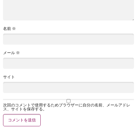
名前
※
メール
※
サイト
次回のコメントで使用するためブラウザーに自分の名前、メールアドレ
ス、サイトを保存する。