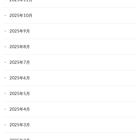
2025年10月
2025年9月
2025年8月
2025年7月
2025年6月
2025年5月
2025年4月
2025年3月