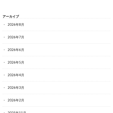
アーカイブ
2026年8月
2026年7月
2026年6月
2026年5月
2026年4月
2026年3月
2026年2月
2025年11月