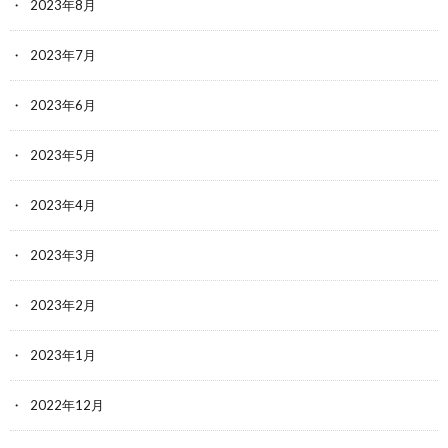
2023年8月
2023年7月
2023年6月
2023年5月
2023年4月
2023年3月
2023年2月
2023年1月
2022年12月