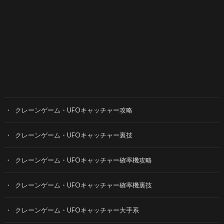
カテゴリー
クレーンゲーム・UFOキャッチャー攻略
クレーンゲーム・UFOキャッチャー裏技
クレーンゲーム・UFOキャッチャー確率機攻略
クレーンゲーム・UFOキャッチャー確率機裏技
クレーンゲーム・UFOキャッチャー大手系