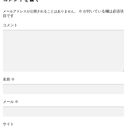
※
が付いている欄は必須項
メールアドレスが公開されることはありません。
目です
コメント
名前
※
メール
※
サイト