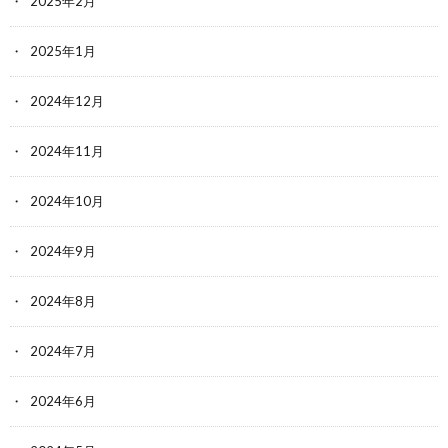
2025年2月
2025年1月
2024年12月
2024年11月
2024年10月
2024年9月
2024年8月
2024年7月
2024年6月