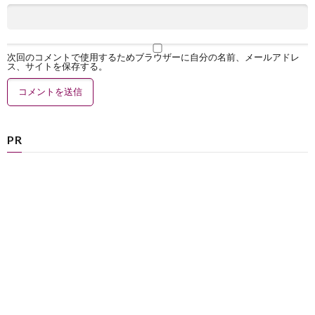
次回のコメントで使用するためブラウザーに自分の名前、メールアドレ
ス、サイトを保存する。
PR