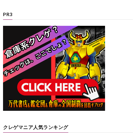
PR3
クレゲマニア人気ランキング