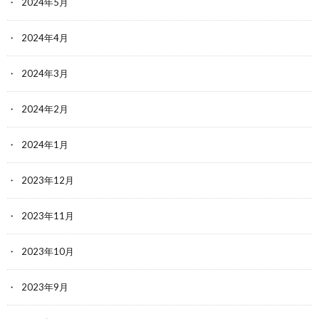
2024年5月
2024年4月
2024年3月
2024年2月
2024年1月
2023年12月
2023年11月
2023年10月
2023年9月