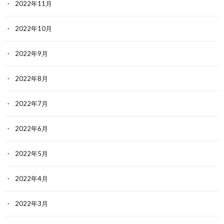
2022年11月
2022年10月
2022年9月
2022年8月
2022年7月
2022年6月
2022年5月
2022年4月
2022年3月