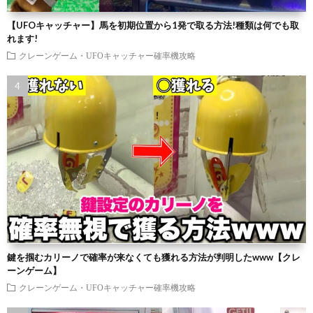
【UFOキャッチャー】馬を初期位置から1発で取る方法!種類は何でも取
れます!
クレーンゲーム・UFOキャッチャー確率機攻略
鍵を掴むカリーノで確率が来なくても獲れる方法が判明したwww【クレ
ーンゲーム】
クレーンゲーム・UFOキャッチャー確率機攻略