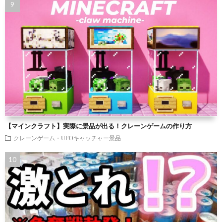
【マインクラフト】実際に景品が出る！クレーンゲームの作り方
クレーンゲーム・UFOキャッチャー景品