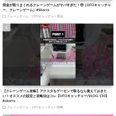
現金が取りまくれるクレーンゲームがヤバすぎた！🥺［UFOキャッチャ
ー、クレーンゲーム］#Shorts
クレーンゲーム・UFOキャッチャー景品
【クレーンゲーム攻略】アクスタをゲーセンで取るなら覚えておきた
い！オススメの設定と攻略法はコレ【UFOキャッチャー/VLOG-130】
#shorts
クレーンゲーム・UFOキャッチャー攻略