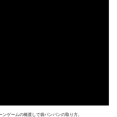
ーンゲームの橋渡しで袋パンパンの取り方。