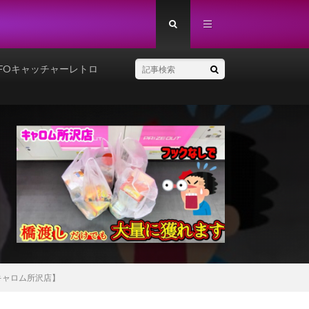
FOキャッチャーレトロ
キャロム所沢店】