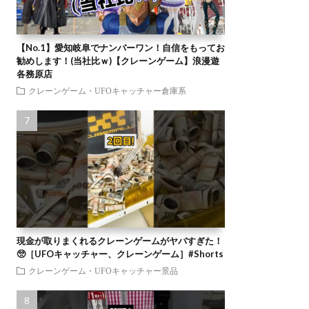
【No.1】愛知岐阜でナンバーワン！自信をもってお
勧めします！(当社比ｗ)【クレーンゲーム】浪漫遊
各務原店
クレーンゲーム・UFOキャッチャー倉庫系
現金が取りまくれるクレーンゲームがヤバすぎた！
🥺［UFOキャッチャー、クレーンゲーム］#Shorts
クレーンゲーム・UFOキャッチャー景品