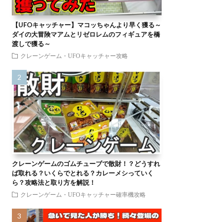
【UFOキャッチャー】マコッちゃんより早く獲る～
ダイの大冒険マアムとリゼロレムのフィギュアを橋
渡しで獲る～
クレーンゲーム・UFOキャッチャー攻略
クレーンゲームのゴムチューブで散財！？どうすれ
ば取れる？いくらでとれる？カレーメシっていく
ら？攻略法と取り方を解説！
クレーンゲーム・UFOキャッチャー確率機攻略