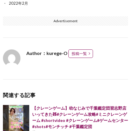
2022年2月
Advertisement
Author：kurege-O
投稿一覧
関連する記事
【クレーンゲーム】幼なじみで千葉鑑定団習志野店
いってきた🧸#クレーンゲーム攻略#ミニクレーンゲ
ーム #shortvideo #クレーンゲーム#ゲームセンター
#shots#モンチッチ #千葉鑑定団