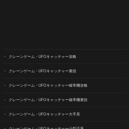
カテゴリー
クレーンゲーム・UFOキャッチャー攻略
クレーンゲーム・UFOキャッチャー裏技
クレーンゲーム・UFOキャッチャー確率機攻略
クレーンゲーム・UFOキャッチャー確率機裏技
クレーンゲーム・UFOキャッチャー大手系
クレーンゲーム・UFOキャッチャー小型店系