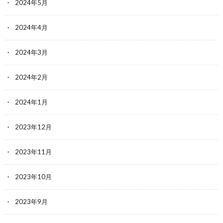
2024年5月
2024年4月
2024年3月
2024年2月
2024年1月
2023年12月
2023年11月
2023年10月
2023年9月