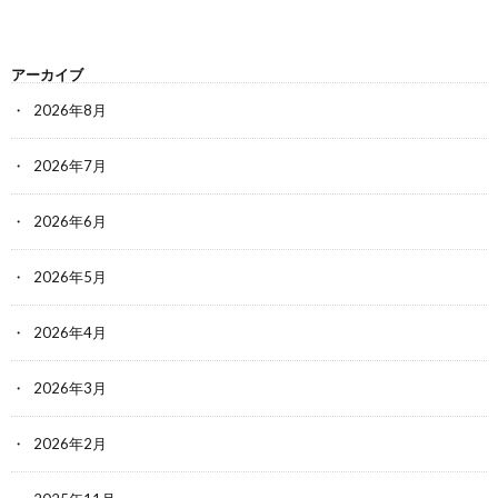
アーカイブ
2026年8月
2026年7月
2026年6月
2026年5月
2026年4月
2026年3月
2026年2月