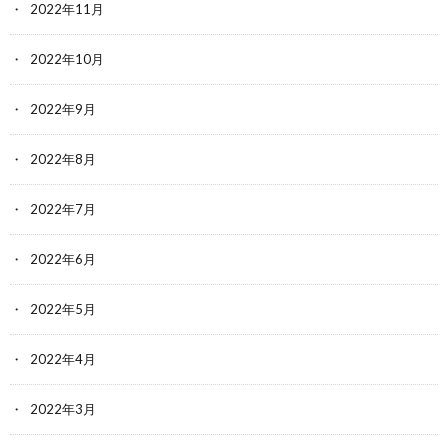
2022年11月
2022年10月
2022年9月
2022年8月
2022年7月
2022年6月
2022年5月
2022年4月
2022年3月