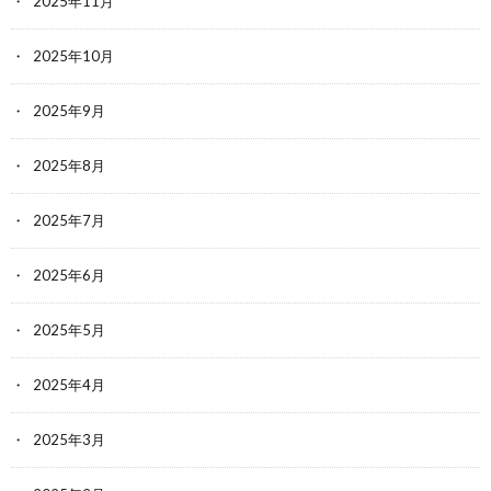
2025年11月
2025年10月
2025年9月
2025年8月
2025年7月
2025年6月
2025年5月
2025年4月
2025年3月