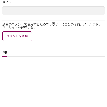
サイト
次回のコメントで使用するためブラウザーに自分の名前、メールアドレ
ス、サイトを保存する。
PR