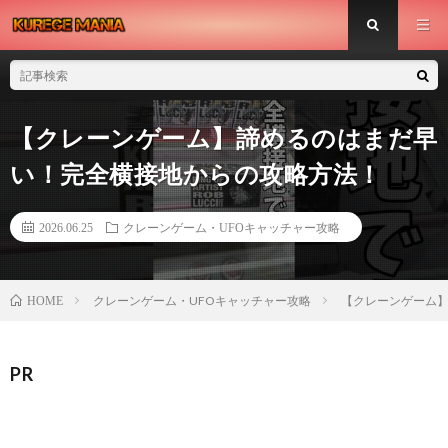
【クレーンゲーム】諦めるのはまだ早
い！完全横接地からの攻略方法！
2026.06.25
クレーンゲーム・UFOキャッチャー攻略
クレーンゲーム・UFOキャッチャー攻略
【クレーンゲーム
HOME
PR