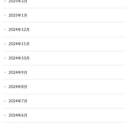
2025年2月
2025年1月
2024年12月
2024年11月
2024年10月
2024年9月
2024年8月
2024年7月
2024年6月