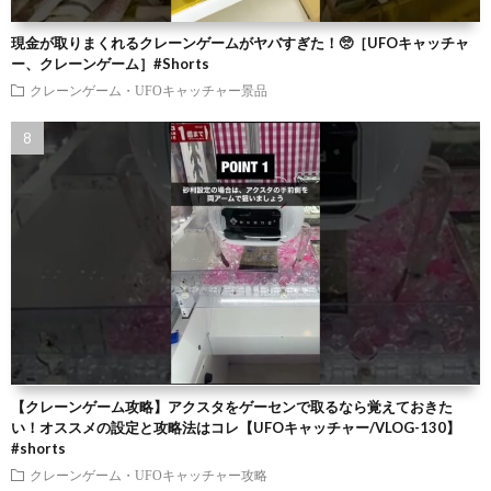
現金が取りまくれるクレーンゲームがヤバすぎた！🥺［UFOキャッチャ
ー、クレーンゲーム］#Shorts
クレーンゲーム・UFOキャッチャー景品
【クレーンゲーム攻略】アクスタをゲーセンで取るなら覚えておきた
い！オススメの設定と攻略法はコレ【UFOキャッチャー/VLOG-130】
#shorts
クレーンゲーム・UFOキャッチャー攻略