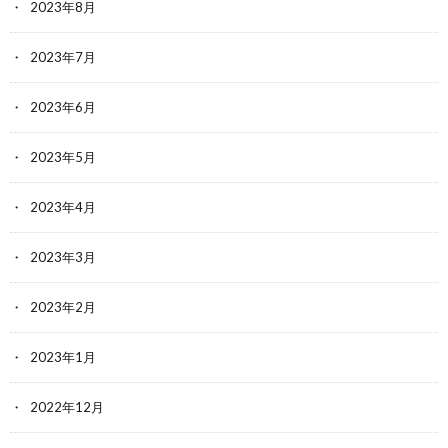
2023年8月
2023年7月
2023年6月
2023年5月
2023年4月
2023年3月
2023年2月
2023年1月
2022年12月