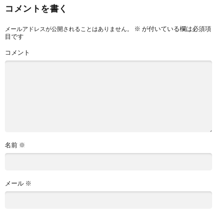
コメントを書く
※
が付いている欄は必須項
メールアドレスが公開されることはありません。
目です
コメント
名前
※
メール
※