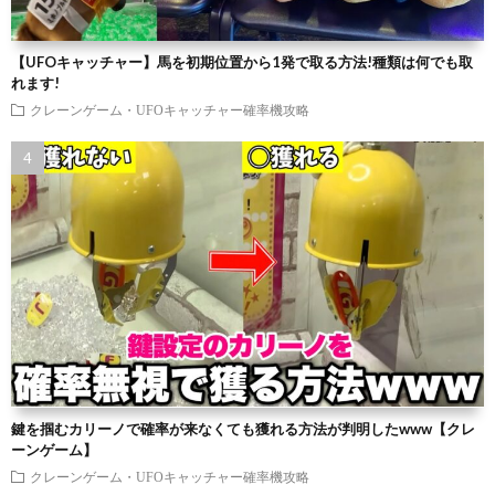
【UFOキャッチャー】馬を初期位置から1発で取る方法!種類は何でも取
れます!
クレーンゲーム・UFOキャッチャー確率機攻略
鍵を掴むカリーノで確率が来なくても獲れる方法が判明したwww【クレ
ーンゲーム】
クレーンゲーム・UFOキャッチャー確率機攻略