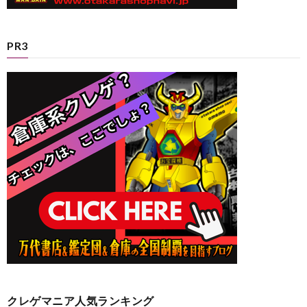
PR3
クレゲマニア人気ランキング