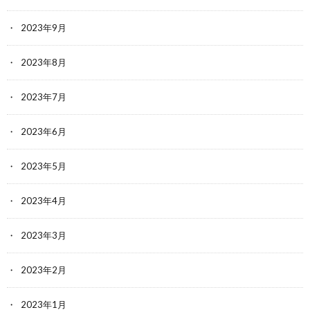
2023年9月
2023年8月
2023年7月
2023年6月
2023年5月
2023年4月
2023年3月
2023年2月
2023年1月