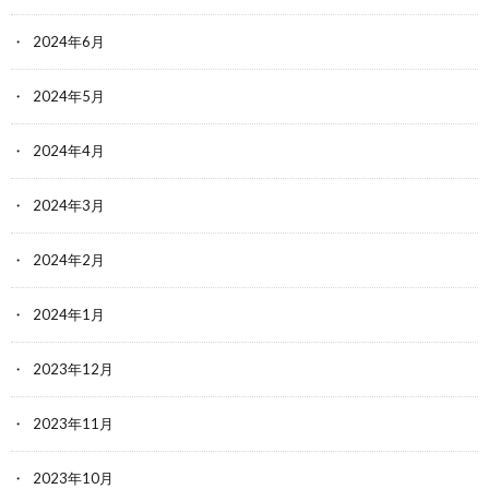
2024年6月
2024年5月
2024年4月
2024年3月
2024年2月
2024年1月
2023年12月
2023年11月
2023年10月