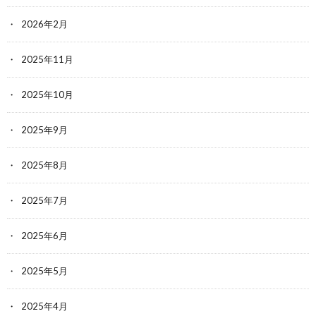
2026年2月
2025年11月
2025年10月
2025年9月
2025年8月
2025年7月
2025年6月
2025年5月
2025年4月