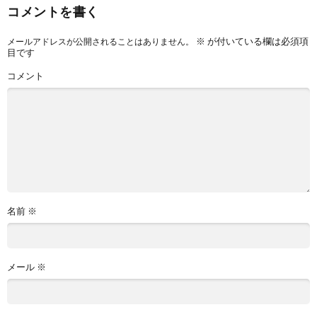
コメントを書く
※
が付いている欄は必須項
メールアドレスが公開されることはありません。
目です
コメント
名前
※
メール
※