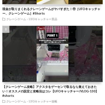
現金が取りまくれるクレーンゲームがヤバすぎた！🥺［UFOキャッチャ
ー、クレーンゲーム］#Shorts
クレーンゲーム・UFOキャッチャー景品
【クレーンゲーム攻略】アクスタをゲーセンで取るなら覚えておきた
い！オススメの設定と攻略法はコレ【UFOキャッチャー/VLOG-130】
#shorts
クレーンゲーム・UFOキャッチャー攻略