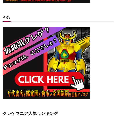
PR3
クレゲマニア人気ランキング