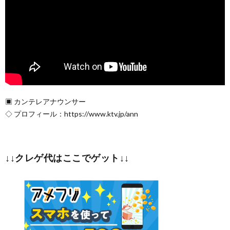
▣ カンテレアナウンサー
◇ プロフィール：https://www.ktv.jp/ann
↓↓クレゲ代はここでゲット↓↓