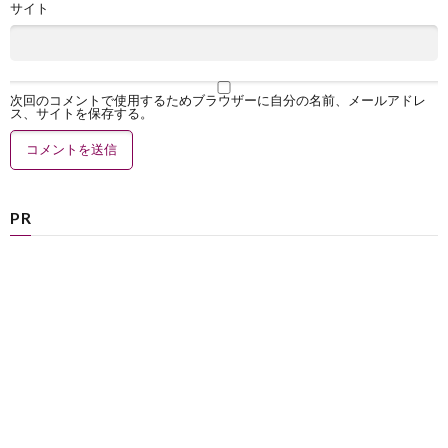
サイト
次回のコメントで使用するためブラウザーに自分の名前、メールアドレ
ス、サイトを保存する。
PR