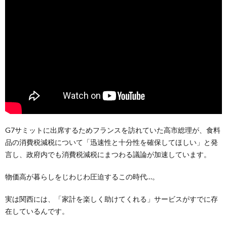
G7サミットに出席するためフランスを訪れていた高市総理が、食料
品の消費税減税について「迅速性と十分性を確保してほしい」と発
言し、政府内でも消費税減税にまつわる議論が加速しています。
物価高が暮らしをじわじわ圧迫するこの時代…。
実は関西には、「家計を楽しく助けてくれる」サービスがすでに存
在しているんです。