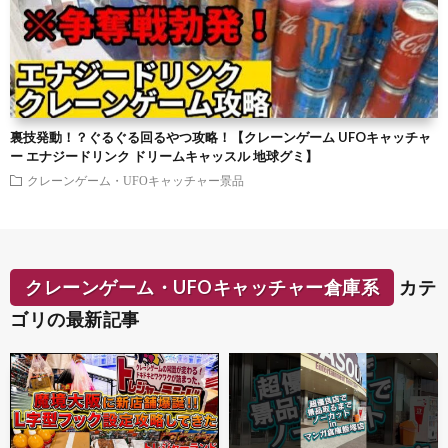
裏技発動！？ぐるぐる回るやつ攻略！【クレーンゲーム UFOキャッチャ
ー エナジードリンク ドリームキャッスル 地球グミ】
クレーンゲーム・UFOキャッチャー景品
クレーンゲーム・UFOキャッチャー倉庫系
カテ
ゴリの最新記事