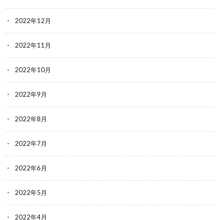
2022年12月
2022年11月
2022年10月
2022年9月
2022年8月
2022年7月
2022年6月
2022年5月
2022年4月