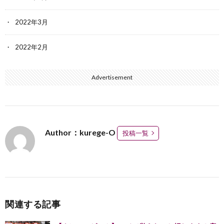
2022年3月
2022年2月
Advertisement
Author：kurege-O
投稿一覧
関連する記事