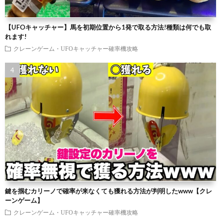
【UFOキャッチャー】馬を初期位置から1発で取る方法!種類は何でも取
れます!
クレーンゲーム・UFOキャッチャー確率機攻略
鍵を掴むカリーノで確率が来なくても獲れる方法が判明したwww【クレ
ーンゲーム】
クレーンゲーム・UFOキャッチャー確率機攻略