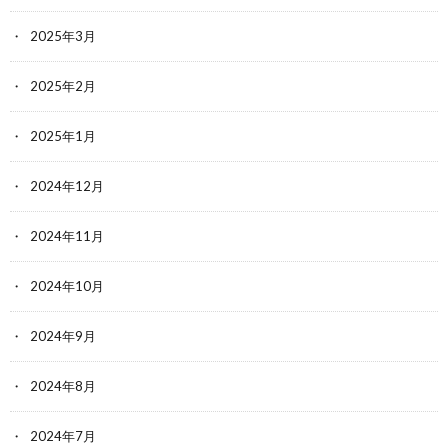
2025年3月
2025年2月
2025年1月
2024年12月
2024年11月
2024年10月
2024年9月
2024年8月
2024年7月