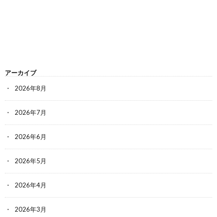
アーカイブ
2026年8月
2026年7月
2026年6月
2026年5月
2026年4月
2026年3月