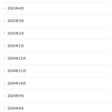
2025年4月
2025年3月
2025年2月
2025年1月
2024年12月
2024年11月
2024年10月
2024年9月
2024年8月