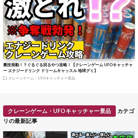
裏技発動！？ぐるぐる回るやつ攻略！【クレーンゲーム UFOキャッチャ
ー エナジードリンク ドリームキャッスル 地球グミ】
クレーンゲーム・UFOキャッチャー景品
クレーンゲーム・UFOキャッチャー景品
カテゴ
リの最新記事