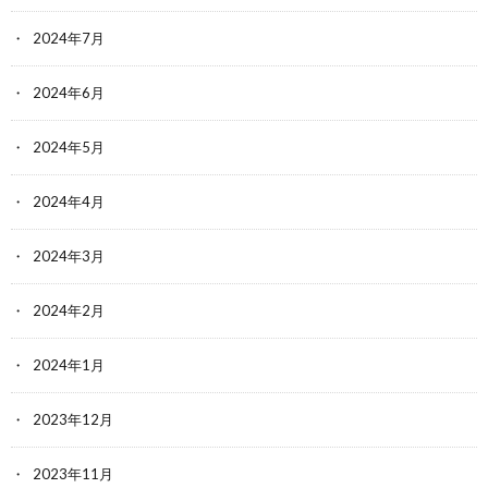
2024年7月
2024年6月
2024年5月
2024年4月
2024年3月
2024年2月
2024年1月
2023年12月
2023年11月