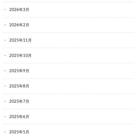
2026年3月
2026年2月
2025年11月
2025年10月
2025年9月
2025年8月
2025年7月
2025年6月
2025年5月