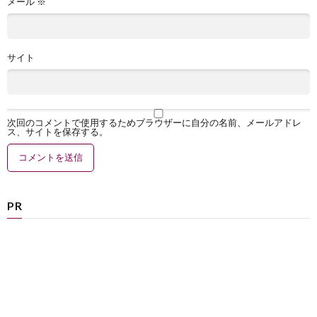
メール
※
サイト
次回のコメントで使用するためブラウザーに自分の名前、メールアドレ
ス、サイトを保存する。
PR