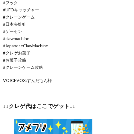
#フック
#UFOキャッチャー
#クレーンゲーム
#日本夾娃娃
#ゲーセン
#clawmachine
#JapaneseClawMachine
#クレゲお菓子
#お菓子攻略
#クレーンゲーム攻略
VOICEVOX:すんだもん様
↓↓クレゲ代はここでゲット↓↓