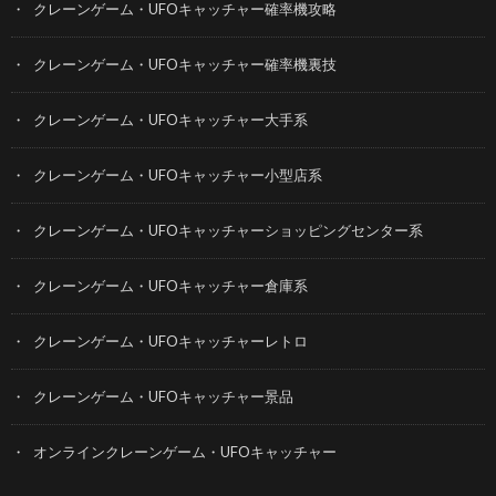
クレーンゲーム・UFOキャッチャー確率機攻略
クレーンゲーム・UFOキャッチャー確率機裏技
クレーンゲーム・UFOキャッチャー大手系
クレーンゲーム・UFOキャッチャー小型店系
クレーンゲーム・UFOキャッチャーショッピングセンター系
クレーンゲーム・UFOキャッチャー倉庫系
クレーンゲーム・UFOキャッチャーレトロ
クレーンゲーム・UFOキャッチャー景品
オンラインクレーンゲーム・UFOキャッチャー