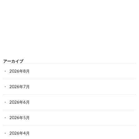
アーカイブ
2026年8月
2026年7月
2026年6月
2026年5月
2026年4月