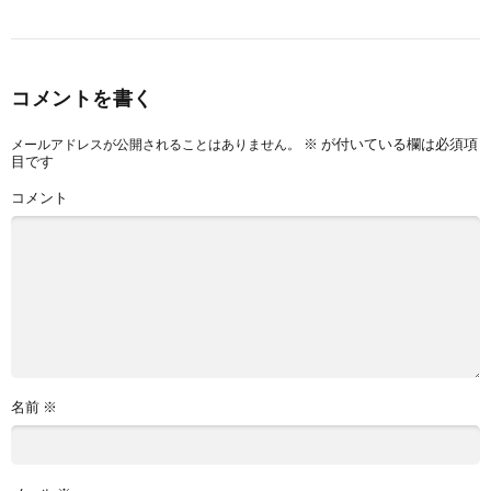
コメントを書く
※
が付いている欄は必須項
メールアドレスが公開されることはありません。
目です
コメント
名前
※