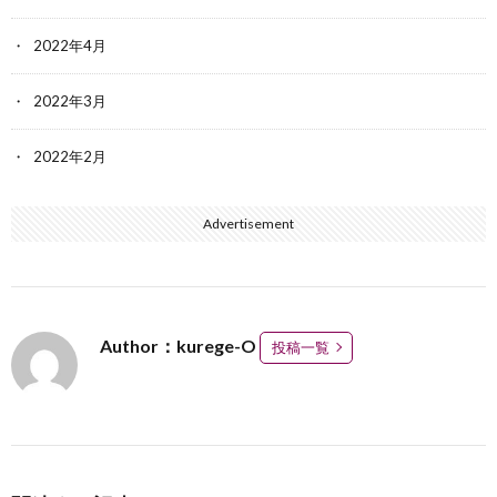
2022年4月
2022年3月
2022年2月
Advertisement
Author：kurege-O
投稿一覧