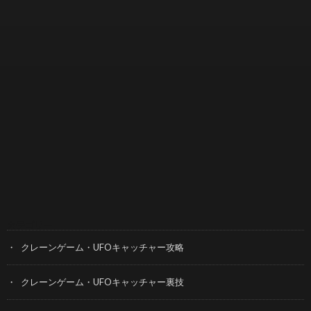
カテゴリー
クレーンゲーム・UFOキャッチャー攻略
クレーンゲーム・UFOキャッチャー裏技