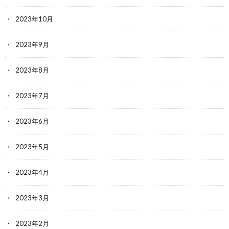
2023年10月
2023年9月
2023年8月
2023年7月
2023年6月
2023年5月
2023年4月
2023年3月
2023年2月