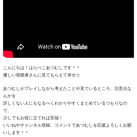
こんにちは！はらぺこあつむしです＾＾
優しい視聴者さんに見てもらえて幸せ☆
あつむしがプレイしながら考えたことや見ているところ、注意点な
んかを
詳しくない人にもなるべくわかりやすくまとめているつもりなの
で、
少しでもお役に立てれば至福！
いいねやチャンネル登録、コメントであつむしを応援よろしくお願
いします＾＾