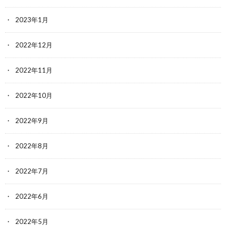
2023年1月
2022年12月
2022年11月
2022年10月
2022年9月
2022年8月
2022年7月
2022年6月
2022年5月