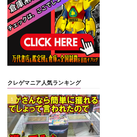
クレゲマニア人気ランキング