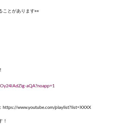
ことがあります👀
！
FGOy24IAdZig-aQA?noapp=1
ww.youtube.com/playlist?list=XXXX
す！