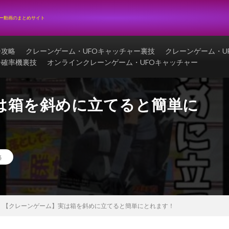
ャー動画のまとめサイト
ー攻略
クレーンゲーム・UFOキャッチャー裏技
クレーンゲーム・U
ー確率機裏技
オンラインクレーンゲーム・UFOキャッチャー
は箱を斜めに立てると簡単に
略
【クレーンゲーム】実は箱を斜めに立てると簡単にとれます！