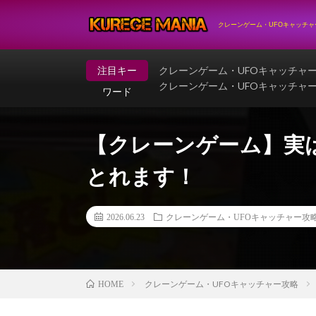
クレーンゲーム・UFOキャッチ
注目キー
クレーンゲーム・UFOキャッチャ
クレーンゲーム・UFOキャッチャ
ワード
【クレーンゲーム】実
とれます！
2026.06.23
クレーンゲーム・UFOキャッチャー攻
クレーンゲーム・UFOキャッチャー攻略
HOME