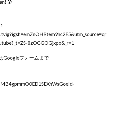
an! 🎯
21
on.tvig?igsh=emZnOHRtem9hc2E5&utm_source=qr
.youtube?_t=ZS-8zOGGOGjxpo&_r=1
Googleフォームまで
pQLSdMB4gpmmO0ED1SEXhWsGoeId-